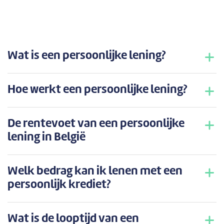
Wat is een persoonlijke lening?
Hoe werkt een persoonlijke lening?
De rentevoet van een persoonlijke
lening in België
Welk bedrag kan ik lenen met een
persoonlijk krediet?
Wat is de looptijd van een