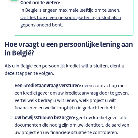
Goed om te weten
:
In België is er geen maximale leeftijd om te lenen.
Ontdek hoe u een persoonlijke lening afsluit als u
gepensioneerd bent.
Hoe vraagt u een persoonlijke lening aan
in België?
Als u
in België een persoonlijk krediet
wilt afsluiten, dient u
deze stappen te volgen:
Een kredietaanvraag versturen
: neem contact op met
een kredietgever om uw kredietaanvraag door te geven.
Vertel welk bedrag u wilt lenen, welk project u wilt
financieren en welke looptijd u in gedachten hebt.
Uw bewijsstukken bezorgen
: geef uw kredietgever alle
documenten die nodig zijn om uw identiteit, de aard van
uw project en uw financiële situatie te controleren.