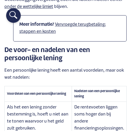
onder de wettelijke limiet
blijven.
Meer informatie?
Vervroegde terugbetaling:
stappen en kosten
De voor- en nadelen van een
persoonlijke lening
Een persoonlijke lening heeft een aantal voordelen, maar ook
wat nadelen:
Nadelen van een persoonlijke
Voordelen van een persoonlijke lening
lening
Als het een lening zonder
De rentevoeten liggen
bestemming is, hoeft u niet aan
soms hoger dan bij
te tonen waarvoor u het geld
andere
zult gebruiken.
financieringsoplossingen.