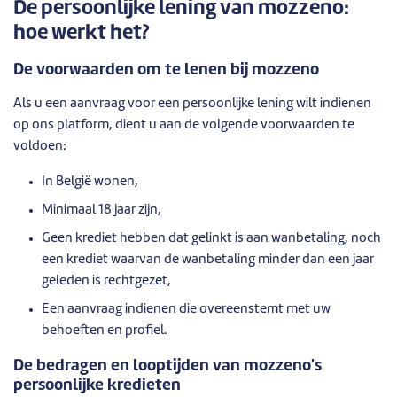
De persoonlijke lening van mozzeno:
hoe werkt het?
De voorwaarden om te lenen bij mozzeno
Als u een aanvraag voor een persoonlijke lening wilt indienen
op ons platform, dient u aan de volgende voorwaarden te
voldoen:
In België wonen,
Minimaal 18 jaar zijn,
Geen krediet hebben dat gelinkt is aan wanbetaling, noch
een krediet waarvan de wanbetaling minder dan een jaar
geleden is rechtgezet,
Een aanvraag indienen die overeenstemt met uw
behoeften en profiel.
De bedragen en looptijden van mozzeno's
persoonlijke kredieten