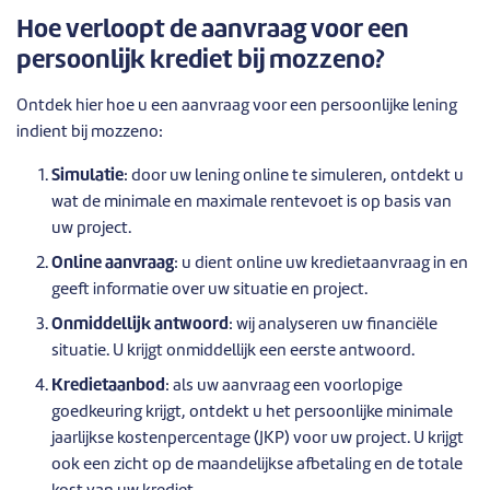
Hoe verloopt de aanvraag voor een
persoonlijk krediet bij mozzeno?
Ontdek hier hoe u een aanvraag voor een persoonlijke lening
indient bij mozzeno:
Simulatie
: door uw lening online te simuleren, ontdekt u
wat de minimale en maximale rentevoet is op basis van
uw project.
Online aanvraag
: u dient online uw kredietaanvraag in en
geeft informatie over uw situatie en project.
Onmiddellijk antwoord
: wij analyseren uw financiële
situatie. U krijgt onmiddellijk een eerste antwoord.
Kredietaanbod
: als uw aanvraag een voorlopige
goedkeuring krijgt, ontdekt u het persoonlijke minimale
jaarlijkse kostenpercentage (JKP) voor uw project. U krijgt
ook een zicht op de maandelijkse afbetaling en de totale