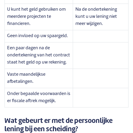
U kunt het geld gebruiken om
Na de ondertekening
meerdere projecten te
kunt u uw lening niet
financieren.
meer wijzigen.
Geen invloed op uw spaargeld.
Een paar dagen na de
ondertekening van het contract
staat het geld op uw rekening.
Vaste maandelijkse
afbetalingen.
Onder bepaalde voorwaarden is
er fiscale aftrek mogelijk.
Wat gebeurt er met de persoonlijke
lening bij een scheiding?