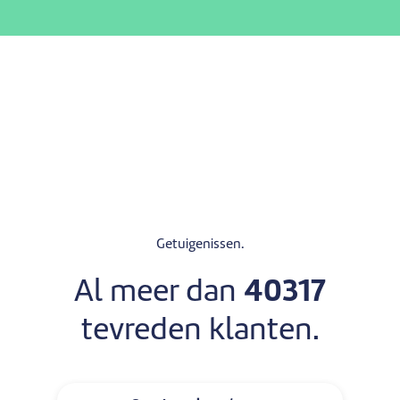
Getuigenissen.
Al meer dan
40317
tevreden klanten.