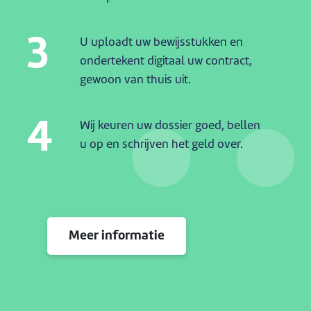
3
U uploadt uw bewijsstukken en
ondertekent digitaal uw contract,
gewoon van thuis uit.
4
Wij keuren uw dossier goed, bellen
u op en schrijven het geld over.
Meer informatie