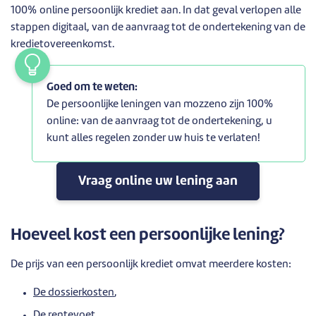
100% online persoonlijk krediet aan. In dat geval verlopen alle
stappen digitaal, van de aanvraag tot de ondertekening van de
kredietovereenkomst.
Goed om te weten
:
De persoonlijke leningen van mozzeno zijn 100%
online: van de aanvraag tot de ondertekening, u
kunt alles regelen zonder uw huis te verlaten!
Vraag online uw lening aan
Hoeveel kost een persoonlijke lening?
De prijs van een persoonlijk krediet omvat meerdere kosten:
De dossierkosten
,
De rentevoet,