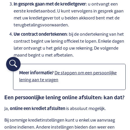
In gesprek gaan met de kredietgever
: u ontvangt een
eerste kredietaanbod. U kunt vervolgens in gesprek gaan
met uw kredietgever tot u beiden akkoord bent met de
terugbetalingsvoorwaarden.
Uw contract ondertekenen
: bij de ondertekening van het
contract begint uw lening officieel te lopen. Enkele dagen
later ontvangt u het geld op uw rekening. De volgende
maand begint u met afbetalen.
Meer informatie?
De stappen om een persoonlijke
lening aan te vragen
Een persoonlijke lening online afsluiten: kan dat?
Ja,
online een krediet afsluiten
is absoluut mogelijk.
Bij sommige kredietinstellingen kunt u enkel uw aanvraag
online indienen. Andere instellingen bieden dan weer een