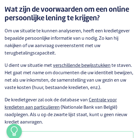
Wat zijn de voorwaarden om een online
persoonlijke lening te krijgen?
Om uw situatie te kunnen analyseren, heeft een kredietgever
bepaalde persoonlijke informatie van u nodig. Zo kan hij
nakijken of uw aanvraag overeenstemt met uw
terugbetalingscapaciteit.
U dient uw situatie met
verschillende bewijsstukken
te staven.
Het gaat met name om documenten die uw identiteit bewijzen,
net als uw inkomsten, de samenstelling van uw gezin en uw
vaste kosten (huur, bestaande kredieten, enz.).
De kredietgever zal ook de database van
Centrale voor
kredieten aan particulieren
(Nationale Bank van België)
raadplegen. Als u op de zwarte lijst staat, kunt u geen nieuw
krediet aanvragen.