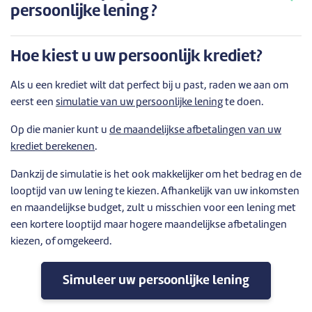
persoonlijke lening ?
Hoe kiest u uw persoonlijk krediet?
Als u een krediet wilt dat perfect bij u past, raden we aan om
eerst een
simulatie van uw persoonlijke lening
te doen.
Op die manier kunt u
de maandelijkse afbetalingen van uw
krediet berekenen
.
Dankzij de simulatie is het ook makkelijker om het bedrag en de
looptijd van uw lening te kiezen. Afhankelijk van uw inkomsten
en maandelijkse budget, zult u misschien voor een lening met
een kortere looptijd maar hogere maandelijkse afbetalingen
kiezen, of omgekeerd.
Simuleer uw persoonlijke lening