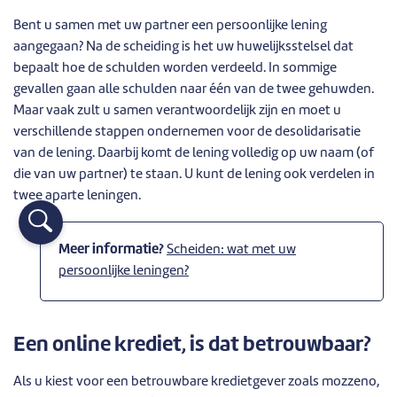
Bent u samen met uw partner een persoonlijke lening
aangegaan? Na de scheiding is het uw huwelijksstelsel dat
bepaalt hoe de schulden worden verdeeld. In sommige
gevallen gaan alle schulden naar één van de twee gehuwden.
Maar vaak zult u samen verantwoordelijk zijn en moet u
verschillende stappen ondernemen voor de desolidarisatie
van de lening. Daarbij komt de lening volledig op uw naam (of
die van uw partner) te staan. U kunt de lening ook verdelen in
twee aparte leningen.
Meer informatie?
Scheiden: wat met uw
persoonlijke leningen?
Een online krediet, is dat betrouwbaar?
Als u kiest voor een betrouwbare kredietgever zoals mozzeno,