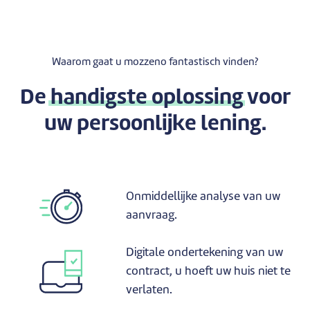
Waarom gaat u mozzeno fantastisch vinden?
De
handigste oplossing
voor
uw persoonlijke lening.
Onmiddellijke analyse van uw
aanvraag.
Digitale ondertekening van uw
contract, u hoeft uw huis niet te
verlaten.