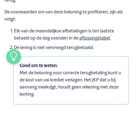
terug.
De voorwaarden om van deze beloning te profiteren, zijn als
volgt:
Elk van de maandelijkse afbetalingen is ten laatste
betaald op de dag voorzien in de
aflossingstabel
.
De lening is niet vervroegd terugbetaald.
Goed om te weten
:
Met de beloning voor correcte terugbetaling kunt u
de kost van uw krediet verlagen. Het JKP dat u bij
aanvang meekrijgt, houdt geen rekening met deze
korting.