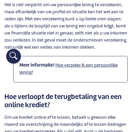
Het is niet verplicht om uw persoonlijke lening te verzekeren,
maar afhankelijk van uw profiel en situatie kan het wel aan te
raden zijn. Met een verzekering kunt u op beide oren slapen:
als u tijdens de looptijd van uw lening een ongeluk krijgt, komt
uw financiële situatie niet in gevaar, zelfs niet als u uw inkomen
zou verliezen. In dat geval moet de onderschreven verzekering
natuurlijk wel een verlies van inkomen dekken.
Meer informatie?
Hoe verzeker ik een persoonlijke
lening?
Hoe verloopt de terugbetaling van een
online krediet?
Om uw krediet online af te lossen, betaalt u gewoon elke
maand via overschrijving de maandelijks af te lossen bedragen
aan uw kredietverstrekker. Als u dat wilt, kunt u de bedragen