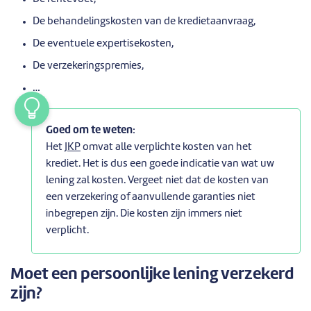
De behandelingskosten van de kredietaanvraag,
De eventuele expertisekosten,
De verzekeringspremies,
…
Goed om te weten
:
Het
JKP
omvat alle verplichte kosten van het
krediet. Het is dus een goede indicatie van wat uw
lening zal kosten. Vergeet niet dat de kosten van
een verzekering of aanvullende garanties niet
inbegrepen zijn. Die kosten zijn immers niet
verplicht.
Moet een persoonlijke lening verzekerd
zijn?