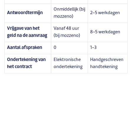
Onmiddellijk (bij
Antwoordtermijn
2-5 werkdagen
mozzeno)
Vrijgave van het
Vanaf 48 uur
8-5 werkdagen
geld na de aanvraag
(bij mozzeno)
Aantal afspraken
0
1-3
Ondertekening van
Elektronische
Handgeschreven
het contract
ondertekening
handtekening