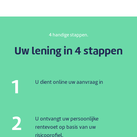
4 handige stappen.
Uw lening in 4 stappen
1
U dient online uw aanvraag in
2
U ontvangt uw persoonlijke
rentevoet op basis van uw
risicoprofiel.