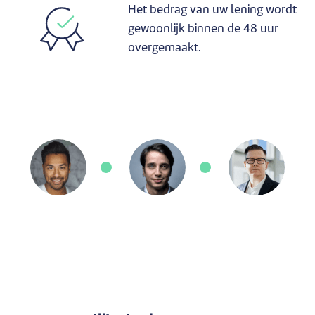
Het bedrag van uw lening wordt
gewoonlijk binnen de 48 uur
overgemaakt.