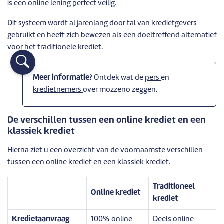
is een online lening perfect veilig.
Dit systeem wordt al jarenlang door tal van kredietgevers
gebruikt en heeft zich bewezen als een doeltreffend alternatief
voor het traditionele krediet.
Meer informatie?
Ontdek wat de
pers
en
kredietnemers
over mozzeno zeggen.
De verschillen tussen een online krediet en een
klassiek krediet
Hierna ziet u een overzicht van de voornaamste verschillen
tussen een online krediet en een klassiek krediet.
Traditioneel
Online krediet
krediet
Kredietaanvraag
100% online
Deels online