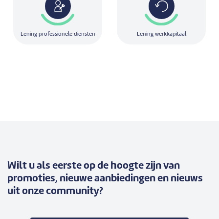
Lening professionele diensten
Lening werkkapitaal
Wilt u als eerste op de hoogte zijn van
promoties, nieuwe aanbiedingen en nieuws
uit onze community?