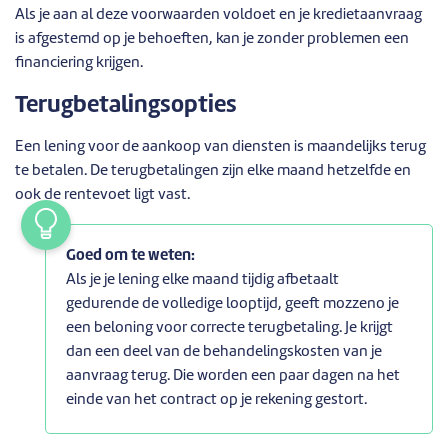
Als je aan al deze voorwaarden voldoet en je kredietaanvraag
is afgestemd op je behoeften, kan je zonder problemen een
financiering krijgen.
Terugbetalingsopties
Een lening voor de aankoop van diensten is maandelijks terug
te betalen. De terugbetalingen zijn elke maand hetzelfde en
ook de rentevoet ligt vast.
Goed om te weten:
Als je je lening elke maand tijdig afbetaalt
gedurende de volledige looptijd, geeft mozzeno je
een beloning voor correcte terugbetaling. Je krijgt
dan een deel van de behandelingskosten van je
aanvraag terug. Die worden een paar dagen na het
einde van het contract op je rekening gestort.