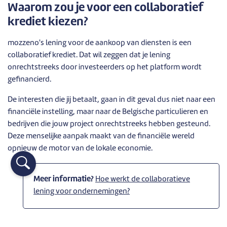
Waarom zou je voor een collaboratief
krediet kiezen?
mozzeno's lening voor de aankoop van diensten is een
collaboratief krediet. Dat wil zeggen dat je lening
onrechtstreeks door investeerders op het platform wordt
gefinancierd.
De interesten die jij betaalt, gaan in dit geval dus niet naar een
financiële instelling, maar naar de Belgische particulieren en
bedrijven die jouw project onrechtstreeks hebben gesteund.
Deze menselijke aanpak maakt van de financiële wereld
opnieuw de motor van de lokale economie.
Meer informatie?
Hoe werkt de collaboratieve
lening voor ondernemingen?