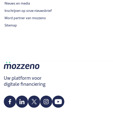
Nieuws en media
Inschrijven op onze nieuwsbrief
Word partner van mozzeno
Sitemap
Uw platform voor
digitale financiering