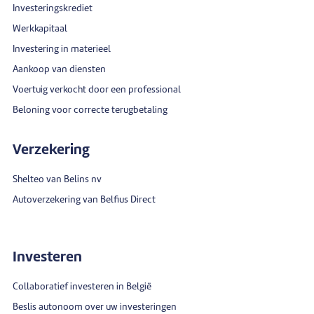
Investeringskrediet
Werkkapitaal
Investering in materieel
Aankoop van diensten
Voertuig verkocht door een professional
Beloning voor correcte terugbetaling
Verzekering
Shelteo van Belins nv
Autoverzekering van Belfius Direct
Investeren
Collaboratief investeren in België
Beslis autonoom over uw investeringen