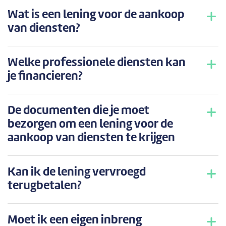
Wat is een lening voor de aankoop
van diensten?
Welke professionele diensten kan
je financieren?
De documenten die je moet
bezorgen om een lening voor de
aankoop van diensten te krijgen
Kan ik de lening vervroegd
terugbetalen?
Moet ik een eigen inbreng