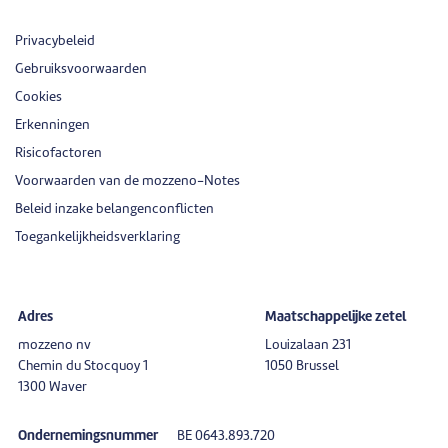
Privacybeleid
Gebruiksvoorwaarden
Cookies
Erkenningen
Risicofactoren
Voorwaarden van de mozzeno-Notes
Beleid inzake belangenconflicten
Toegankelijkheidsverklaring
Adres
Maatschappelijke zetel
mozzeno nv
Louizalaan 231
Chemin du Stocquoy 1
1050 Brussel
1300 Waver
Ondernemingsnummer
BE 0643.893.720