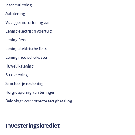
Interieurlening
Autolening
Vraag je motorlening aan
Lening elektrisch voertuig
Lening fiets
Lening elektrische fiets
Lening medische kosten
Huwelijkslening
Studielening
Simuleer je reislening
Hergroepering van leningen
Beloning voor correcte terugbetaling
Investeringskrediet