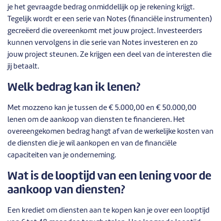
je het gevraagde bedrag onmiddellijk op je rekening krijgt.
Tegelijk wordt er een serie van Notes (financiële instrumenten)
gecreëerd die overeenkomt met jouw project. Investeerders
kunnen vervolgens in die serie van Notes investeren en zo
jouw project steunen. Ze krijgen een deel van de interesten die
jij betaalt.
Welk bedrag kan ik lenen?
Met mozzeno kan je tussen de € 5.000,00 en € 50.000,00
lenen om de aankoop van diensten te financieren. Het
overeengekomen bedrag hangt af van de werkelijke kosten van
de diensten die je wil aankopen en van de financiële
capaciteiten van je onderneming.
Wat is de looptijd van een lening voor de
aankoop van diensten?
Een krediet om diensten aan te kopen kan je over een looptijd