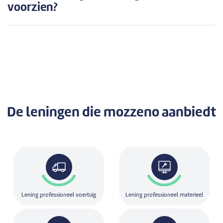
voorzien?
De leningen
die mozzeno aanbiedt
Lening professioneel voertuig
Lening professioneel materieel