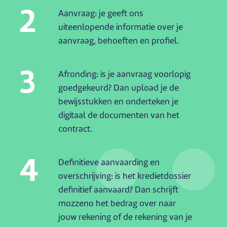
2
Aanvraag: je geeft ons
uiteenlopende informatie over je
aanvraag, behoeften en profiel.
3
Afronding: is je aanvraag voorlopig
goedgekeurd? Dan upload je de
bewijsstukken en onderteken je
digitaal de documenten van het
contract.
4
Definitieve aanvaarding en
overschrijving: is het kredietdossier
definitief aanvaard? Dan schrijft
mozzeno het bedrag over naar
jouw rekening of de rekening van je