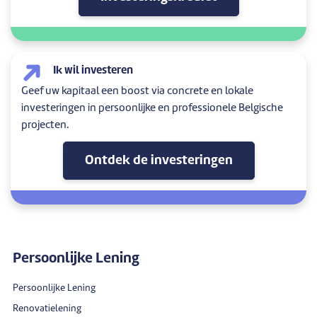
Ik wil investeren
Geef uw kapitaal een boost via concrete en lokale
investeringen in persoonlijke en professionele Belgische
projecten.
Ontdek de investeringen
Persoonlijke Lening
Persoonlijke Lening
Renovatielening