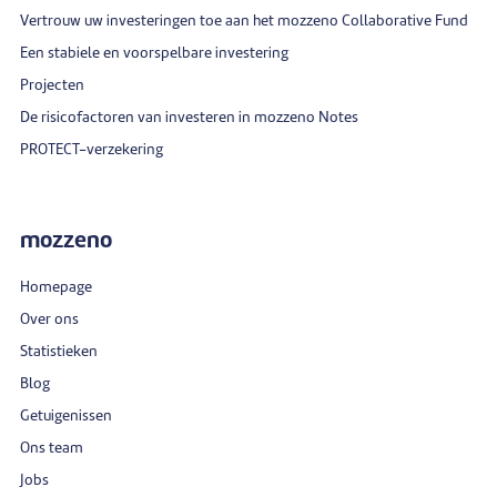
Vertrouw uw investeringen toe aan het mozzeno Collaborative Fund
Een stabiele en voorspelbare investering
Projecten
De risicofactoren van investeren in mozzeno Notes
PROTECT-verzekering
mozzeno
Homepage
Over ons
Statistieken
Blog
Getuigenissen
Ons team
Jobs