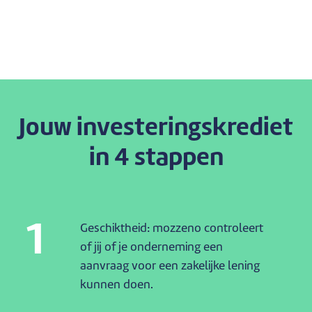
Jouw investeringskrediet
in 4 stappen
1
Geschiktheid: mozzeno controleert
of jij of je onderneming een
aanvraag voor een zakelijke lening
kunnen doen.