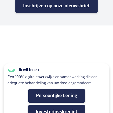
Inschrijven op onze nieuwsbrief
Ik wil lenen
Een 100% digitale werkwijze en samenwerking die een
adequate behandeling van uw dossier garandeert.
Persoonlijke Lening
Investeringskrediet