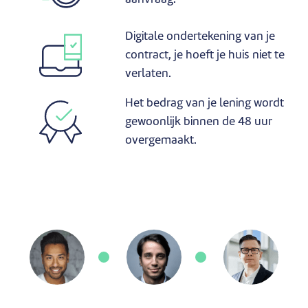
Digitale ondertekening van je
contract, je hoeft je huis niet te
verlaten.
Het bedrag van je lening wordt
gewoonlijk binnen de 48 uur
overgemaakt.