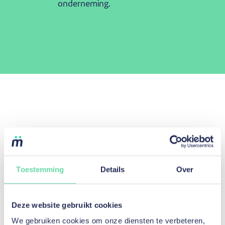
onderneming.
Toestemming
Details
Over
Getuigenissen.
Deze website gebruikt cookies
Al meer dan
40300
We gebruiken cookies om onze diensten te verbeteren,