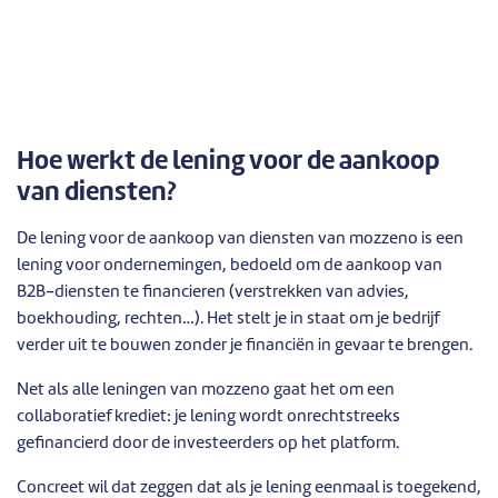
Hoe werkt de lening voor de aankoop
van diensten?
De lening voor de aankoop van diensten van mozzeno is een
lening voor ondernemingen, bedoeld om de aankoop van
B2B-diensten te financieren (verstrekken van advies,
boekhouding, rechten…). Het stelt je in staat om je bedrijf
verder uit te bouwen zonder je financiën in gevaar te brengen.
Net als alle leningen van mozzeno gaat het om een
collaboratief krediet: je lening wordt onrechtstreeks
gefinancierd door de investeerders op het platform.
Concreet wil dat zeggen dat als je lening eenmaal is toegekend,