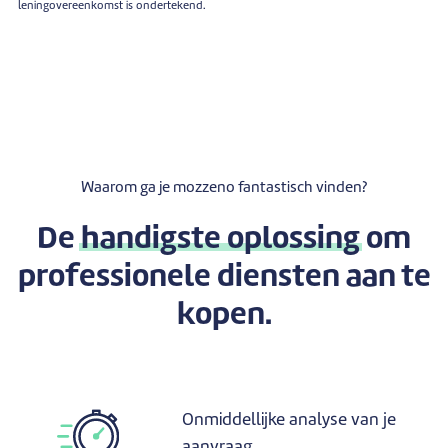
leningovereenkomst is ondertekend.
Waarom ga je mozzeno fantastisch vinden?
De
handigste oplossing
om
professionele diensten aan te
kopen.
Onmiddellijke analyse van je
aanvraag.