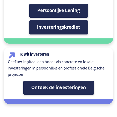
Persoonlijke Lening
Investeringskrediet
Ik wil investeren
Geef uw kapitaal een boost via concrete en lokale
investeringen in persoonlijke en professionele Belgische
projecten.
Ontdek de investeringen