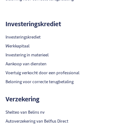
Investeringskrediet
Investeringskrediet
Werkkapitaal
Investering in materieel
Aankoop van diensten
Voertuig verkocht door een professional
Beloning voor correcte terugbetaling
Verzekering
Shelteo van Belins nv
Autoverzekering van Belfius Direct