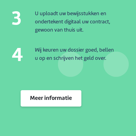
3
U uploadt uw bewijsstukken en
ondertekent digitaal uw contract,
gewoon van thuis uit.
4
Wij keuren uw dossier goed, bellen
u op en schrijven het geld over.
Meer informatie