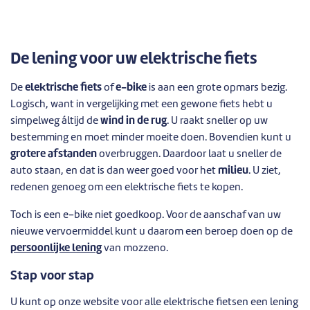
De lening voor uw elektrische fiets
De
elektrische fiets
of
e-bike
is aan een grote opmars bezig.
Logisch, want in vergelijking met een gewone fiets hebt u
simpelweg áltijd de
wind in de rug
. U raakt sneller op uw
bestemming en moet minder moeite doen. Bovendien kunt u
grotere afstanden
overbruggen. Daardoor laat u sneller de
auto staan, en dat is dan weer goed voor het
milieu
. U ziet,
redenen genoeg om een elektrische fiets te kopen.
Toch is een e-bike niet goedkoop. Voor de aanschaf van uw
nieuwe vervoermiddel kunt u daarom een beroep doen op de
persoonlijke lening
van mozzeno.
Stap voor stap
U kunt op onze website voor alle elektrische fietsen een lening