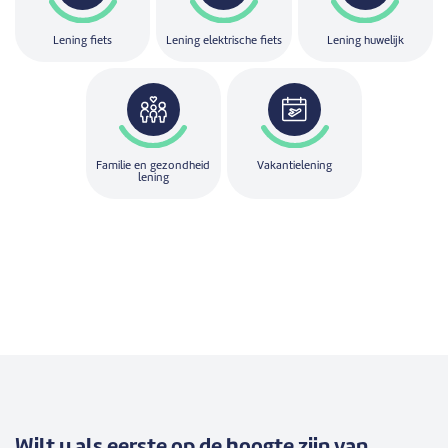
Lening fiets
Lening elektrische fiets
Lening huwelijk
Familie en gezondheid
Vakantielening
lening