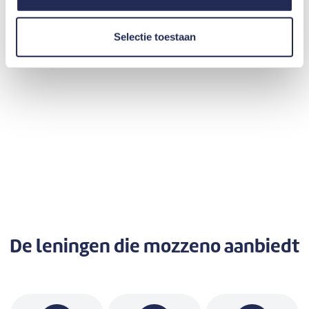
Selectie toestaan
Previous
Next
De leningen
die mozzeno aanbiedt