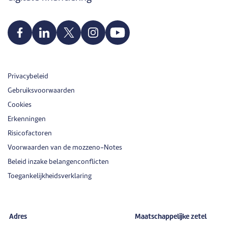
Privacybeleid
Gebruiksvoorwaarden
Cookies
Erkenningen
Risicofactoren
Voorwaarden van de mozzeno-Notes
Beleid inzake belangenconflicten
Toegankelijkheidsverklaring
Adres
Maatschappelijke zetel