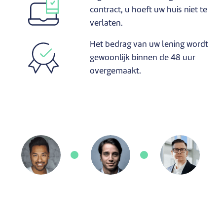
contract, u hoeft uw huis niet te
verlaten.
Het bedrag van uw lening wordt
gewoonlijk binnen de 48 uur
overgemaakt.