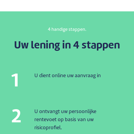
4 handige stappen.
Uw lening in 4 stappen
1
U dient online uw aanvraag in
2
U ontvangt uw persoonlijke
rentevoet op basis van uw
risicoprofiel.