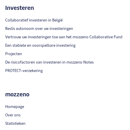
Investeren
Collaboratief investeren in België
Beslis autonoom over uw investeringen
Vertrouw uw investeringen toe aan het mozzeno Collaborative Fund
Een stabiele en voorspelbare investering
Projecten
De risicofactoren van investeren in mozzeno Notes
PROTECT-verzekering
mozzeno
Homepage
Over ons
Statistieken