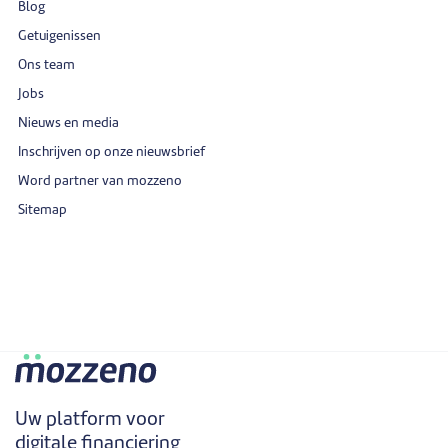
Blog
Getuigenissen
Ons team
Jobs
Nieuws en media
Inschrijven op onze nieuwsbrief
Word partner van mozzeno
Sitemap
Uw platform voor
digitale financiering