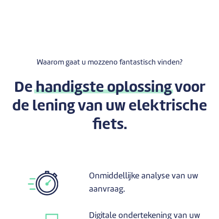
Waarom gaat u mozzeno fantastisch vinden?
De
handigste oplossing
voor
de lening van uw elektrische
fiets.
Onmiddellijke analyse van uw
aanvraag.
Digitale ondertekening van uw