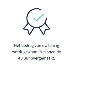
Het bedrag van uw lening
wordt gewoonlijk binnen de
48 uur overgemaakt.