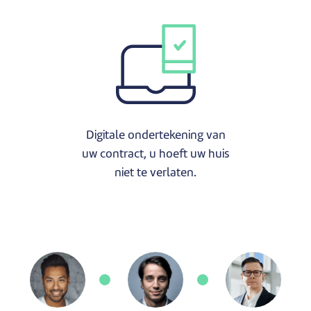
Digitale ondertekening van
uw contract, u hoeft uw huis
niet te verlaten.