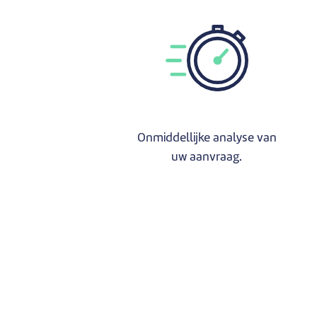
Onmiddellijke analyse van
uw aanvraag.