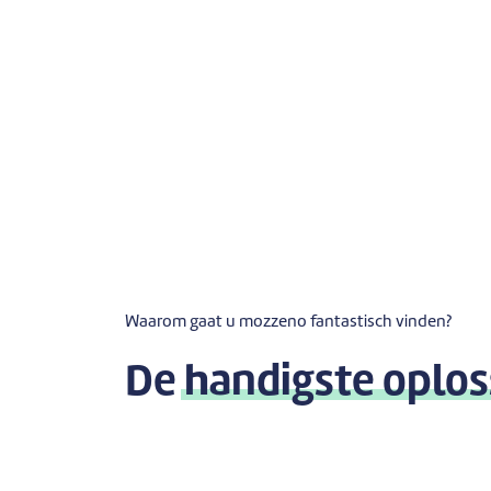
Waarom gaat u mozzeno fantastisch vinden?
De
handigste oplos