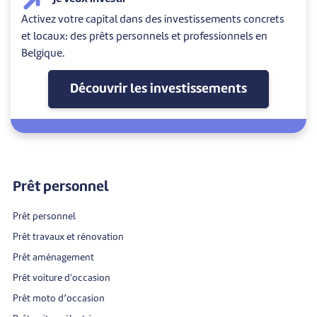
Activez votre capital dans des investissements concrets
et locaux: des prêts personnels et professionnels en
Belgique.
Découvrir les investissements
Prêt personnel
Prêt personnel
Prêt travaux et rénovation
Prêt aménagement
Prêt voiture d'occasion
Prêt moto d’occasion