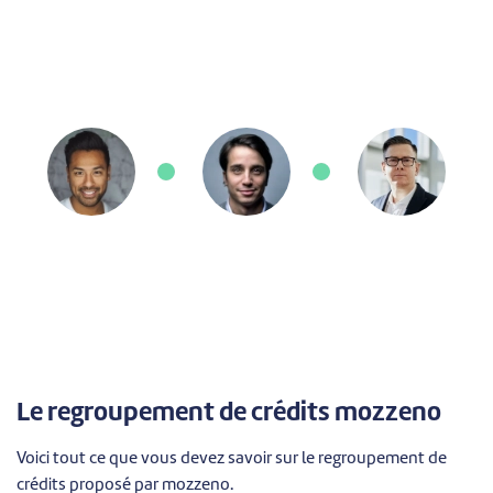
Le regroupement de crédits mozzeno
Voici tout ce que vous devez savoir sur le regroupement de
crédits proposé par mozzeno.