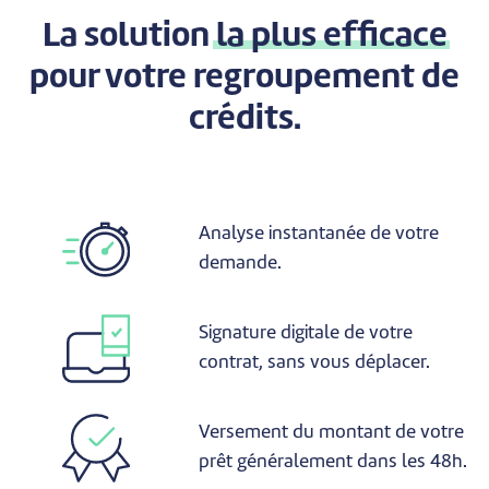
La solution
la plus efficace
pour votre regroupement de
crédits.
Analyse instantanée de votre
demande.
Signature digitale de votre
contrat, sans vous déplacer.
Versement du montant de votre
prêt généralement dans les 48h.