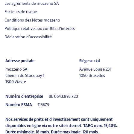
Les agréments de mozzeno SA
Facteurs de risque
Conditions des Notes mozzeno
Politique relative aux conflits d’intérêts
Déclaration d’accessibilité
Adresse postale
Siège social
mozzeno SA
Avenue Louise 231
Chemin du Stocquoy 1
1050 Bruxelles
1300 Wavre
Numéro d'entreprise
BE 0643.893.720
Numéro FSMA
115673
Nos services de prêts et d'investissement sont uniquement
disponibles en ligne via notre site internet. TAEG max. 15,48%.
Durée minimale: 18 mois. Durée maximale: 120 mois.