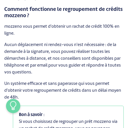
Comment fonctionne le regroupement de crédits
mozzeno ?
mozzeno vous permet d'obtenir un rachat de crédit 100% en
ligne.
Aucun déplacement ni rendez-vous n'est nécessaire : de la
demande à la signature, vous pouvez réaliser toutes les
démarches à distance, et nos conseillers sont disponibles par
téléphone et par email pour vous guider et répondre à toutes
vos questions.
Un système efficace et sans paperasse qui vous permet
d'obtenir votre regroupement de crédits dans un délai moyen
de 48h.
Bon à savoir
:
Si vous choisissez de regrouper un prêt mozzeno via