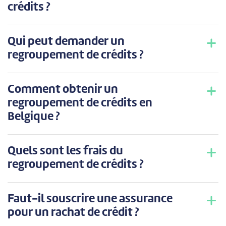
crédits ?
Qui peut demander un
regroupement de crédits ?
Comment obtenir un
regroupement de crédits en
Belgique ?
Quels sont les frais du
regroupement de crédits ?
Faut-il souscrire une assurance
pour un rachat de crédit ?