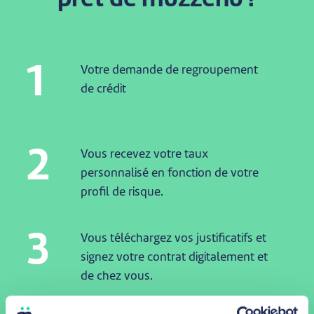
1
Votre demande de regroupement
de crédit
2
Vous recevez votre taux
personnalisé en fonction de votre
profil de risque.
3
Vous téléchargez vos justificatifs et
signez votre contrat digitalement et
de chez vous.