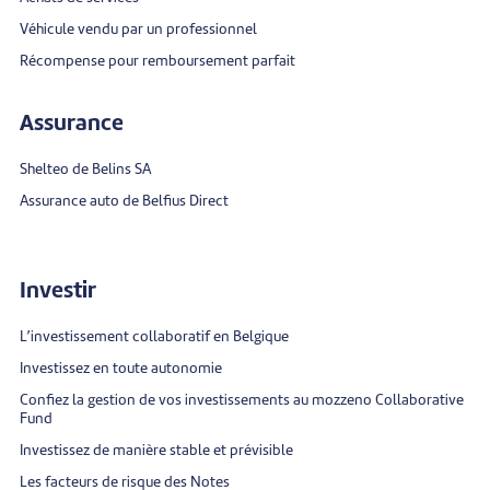
Véhicule vendu par un professionnel
Récompense pour remboursement parfait
Assurance
Shelteo de Belins SA
Assurance auto de Belfius Direct
Investir
L’investissement collaboratif en Belgique
Investissez en toute autonomie
Confiez la gestion de vos investissements au mozzeno Collaborative
Fund
Investissez de manière stable et prévisible
Les facteurs de risque des Notes