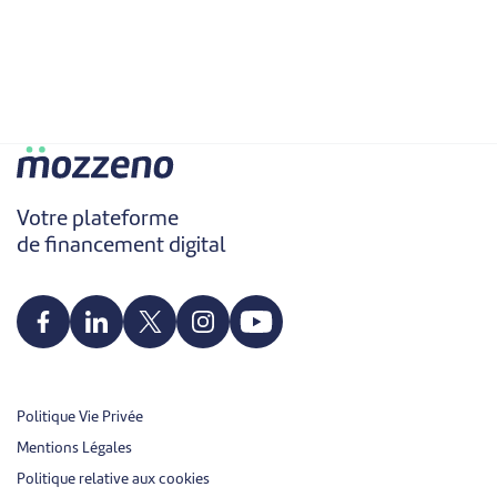
Votre plateforme
de financement digital
Politique Vie Privée
Mentions Légales
Politique relative aux cookies