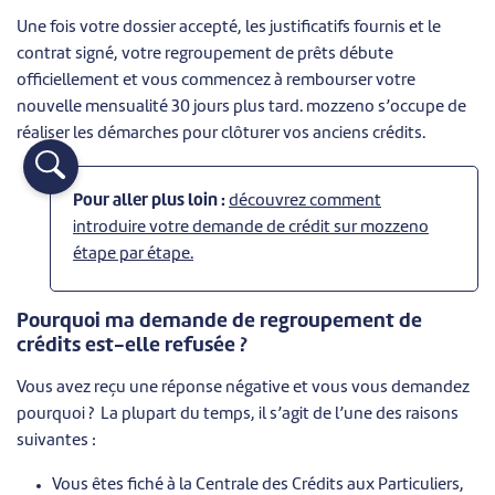
Une fois votre dossier accepté, les justificatifs fournis et le
contrat signé, votre regroupement de prêts débute
officiellement et vous commencez à rembourser votre
nouvelle mensualité 30 jours plus tard. mozzeno s’occupe de
réaliser les démarches pour clôturer vos anciens crédits.
Pour aller plus loin :
découvrez comment
introduire votre demande de crédit sur mozzeno
étape par étape.
Pourquoi ma demande de regroupement de
crédits est-elle refusée ?
Vous avez reçu une réponse négative et vous vous demandez
pourquoi ? La plupart du temps, il s’agit de l’une des raisons
suivantes :
Vous êtes fiché à la Centrale des Crédits aux Particuliers,