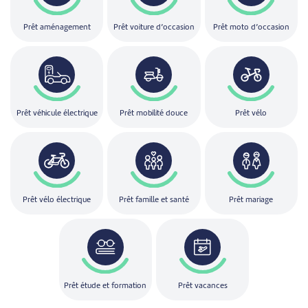
Prêt aménagement
Prêt voiture d’occasion
Prêt moto d’occasion
Prêt véhicule électrique
Prêt mobilité douce
Prêt vélo
Prêt vélo électrique
Prêt famille et santé
Prêt mariage
Prêt étude et formation
Prêt vacances