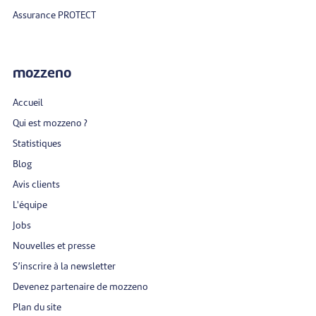
Assurance PROTECT
mozzeno
Accueil
Qui est mozzeno ?
Statistiques
Blog
Avis clients
L'équipe
Jobs
Nouvelles et presse
S’inscrire à la newsletter
Devenez partenaire de mozzeno
Plan du site