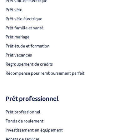
Prêt voiture électrique
Prêt vélo
Prêt vélo électrique
Prêt famille et santé
Prêt mariage
Prêt étude et formation
Prêt vacances
Regroupement de crédits
Récompense pour remboursement parfait
Prêt professionnel
Prêt professionnel
Fonds de roulement
Investissement en équipement
Achats de services