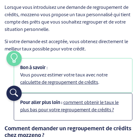
Lorsque vous introduisez une demande de regroupement de
crédits, mozzeno vous propose un taux personnalisé qui tient
compte des prêts que vous souhaitez regrouper et de votre
situation personnelle.
Si votre demande est acceptée, vous obtenez directement le
meilleur taux possible pour votre crédit.
Bon à savoir
:
Vous pouvez estimer votre taux avec notre
calculette de regroupement de crédits
.
Pour aller plus loin :
comment obtenir le taux le
plus bas pour votre regroupement de crédits ?
Comment demander un regroupement de crédits
chez mozzeno ?