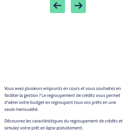
Previous
Next
Vous avez plusieurs emprunts en cours et vous souhaitez en
faciliter la gestion ? Le regroupement de crédits vous permet
d’aérer votre budget en regroupant tous vos prêts en une
seule mensualité.
Découvrez les caractéristiques du regroupement de crédits et
simulez votre prêt en ligne gratuitement.