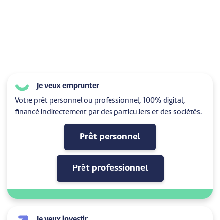
Je veux emprunter
Votre prêt personnel ou professionnel, 100% digital,
financé indirectement par des particuliers et des sociétés.
Prêt personnel
Prêt professionnel
Je veux investir