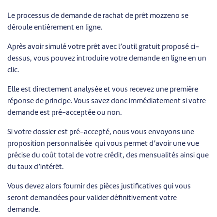
Le processus de demande de rachat de prêt mozzeno se
déroule entièrement en ligne.
Après avoir simulé votre prêt avec l’outil gratuit proposé ci-
dessus, vous pouvez introduire votre demande en ligne en un
clic.
Elle est directement analysée et vous recevez une première
réponse de principe. Vous savez donc immédiatement si votre
demande est pré-acceptée ou non.
Si votre dossier est pré-accepté, nous vous envoyons une
proposition personnalisée qui vous permet d’avoir une vue
précise du coût total de votre crédit, des mensualités ainsi que
du taux d’intérêt.
Vous devez alors fournir des pièces justificatives qui vous
seront demandées pour valider définitivement votre
demande.