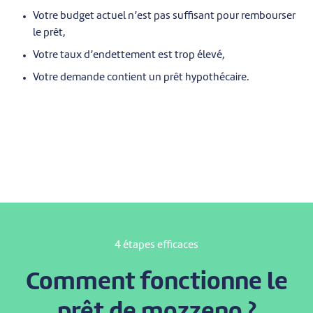
Votre budget actuel n’est pas suffisant pour rembourser
le prêt,
Votre taux d’endettement est trop élevé,
Votre demande contient un prêt hypothécaire.
4 étapes efficaces
Comment fonctionne le
prêt de mozzeno ?