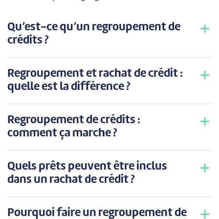
Qu’est-ce qu’un regroupement de
crédits ?
Regroupement et rachat de crédit :
quelle est la différence ?
Regroupement de crédits :
comment ça marche ?
Quels prêts peuvent être inclus
dans un rachat de crédit ?
Pourquoi faire un regroupement de