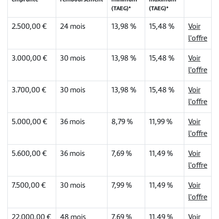
(TAEG)*
(TAEG)*
2.500,00 €
24 mois
13,98 %
15,48 %
Voir
l'offre
3.000,00 €
30 mois
13,98 %
15,48 %
Voir
l'offre
3.700,00 €
30 mois
13,98 %
15,48 %
Voir
l'offre
5.000,00 €
36 mois
8,79 %
11,99 %
Voir
l'offre
5.600,00 €
36 mois
7,69 %
11,49 %
Voir
l'offre
7.500,00 €
30 mois
7,99 %
11,49 %
Voir
l'offre
22.000,00 €
48 mois
7,69 %
11,49 %
Voir