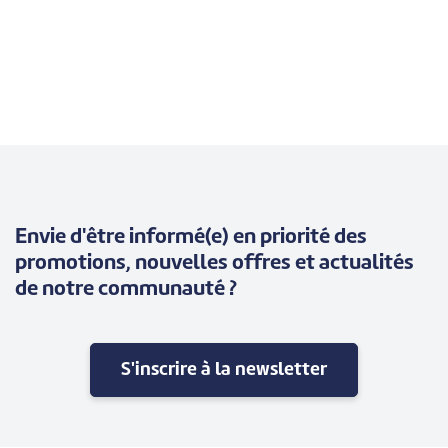
Envie d'être informé(e) en priorité des
promotions, nouvelles offres et actualités
de notre communauté ?
S'inscrire à la newsletter