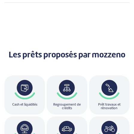
Les prêts
proposés par mozzeno
Cash et liquidités
Regroupement de
Prêt travaux et
crédits
rénovation