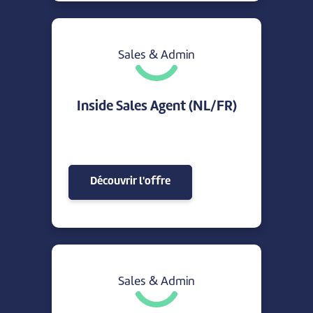
Sales & Admin
Inside Sales Agent (NL/FR)
Découvrir l'offre
Sales & Admin