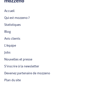
mozzeno
Accueil
Qui est mozzeno ?
Statistiques
Blog
Avis clients
L'équipe
Jobs
Nouvelles et presse
S’inscrire à la newsletter
Devenez partenaire de mozzeno
Plan du site