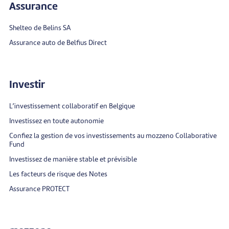
Assurance
Shelteo de Belins SA
Assurance auto de Belfius Direct
Investir
L’investissement collaboratif en Belgique
Investissez en toute autonomie
Confiez la gestion de vos investissements au mozzeno Collaborative
Fund
Investissez de manière stable et prévisible
Les facteurs de risque des Notes
Assurance PROTECT