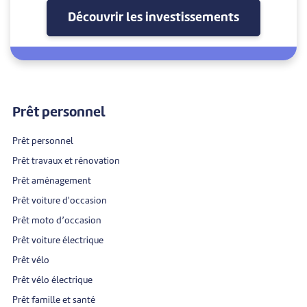
Découvrir les investissements
Prêt personnel
Prêt personnel
Prêt travaux et rénovation
Prêt aménagement
Prêt voiture d'occasion
Prêt moto d’occasion
Prêt voiture électrique
Prêt vélo
Prêt vélo électrique
Prêt famille et santé