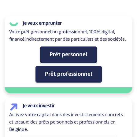
Je veux emprunter
Votre prêt personnel ou professionnel, 100% digital,
financé indirectement par des particuliers et des sociétés.
Prêt personnel
Prêt professionnel
Je veux investir
Activez votre capital dans des investissements concrets
et locaux: des prêts personnels et professionnels en
Belgique.