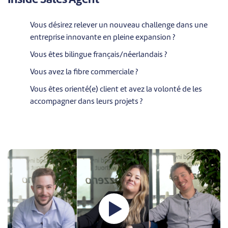
Vous désirez relever un nouveau challenge dans une
entreprise innovante en pleine expansion ?
Vous êtes bilingue français/néerlandais ?
Vous avez la fibre commerciale ?
Vous êtes orienté(e) client et avez la volonté de les
accompagner dans leurs projets ?