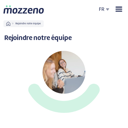
Men
FR
Home
Rejoindre notre équipe
Rejoindre notre équipe