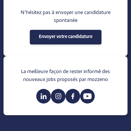
N’hésitez pas à envoyer une candidature
spontanée
Envoyer votre candidature
La meilleure façon de rester informé des
nouveaux jobs proposés par mozzeno