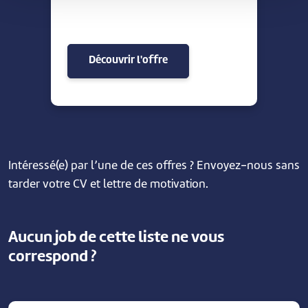
Découvrir l'offre
Intéressé(e) par l’une de ces offres ? Envoyez-nous sans
tarder votre CV et lettre de motivation.
Aucun job de cette liste ne vous
correspond ?