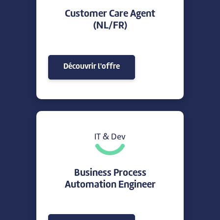
Customer Care Agent
(NL/FR)
Découvrir l'offre
IT & Dev
Business Process
Automation Engineer