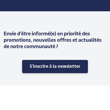
Envie d'être informé(e) en priorité des
promotions, nouvelles offres et actualités
de notre communauté ?
S'inscrire à la newsletter