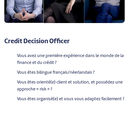
Credit Decision Officer
Vous avez une première expérience dans le monde de la
finance et du crédit ?
Vous êtes bilingue français/néerlandais ?
Vous êtes orienté(e) client et solution, et possédez une
approche « risk » ?
Vous êtes organisé(e) et vous vous adaptez facilement ?