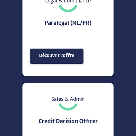
Legal & Compliance
Paralegal (NL/FR)
Découvrir l'offre
Sales & Admin
Credit Decision Officer