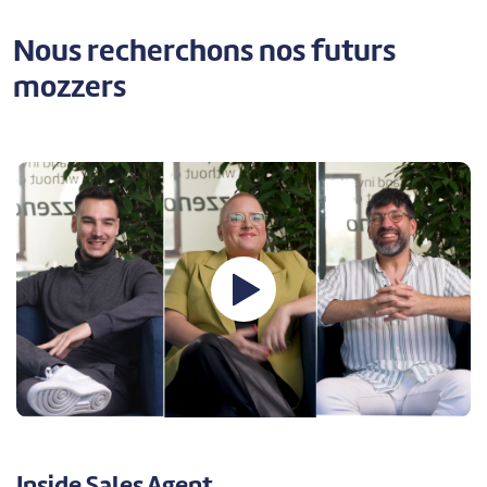
Nous recherchons nos futurs
mozzers
Inside Sales Agent