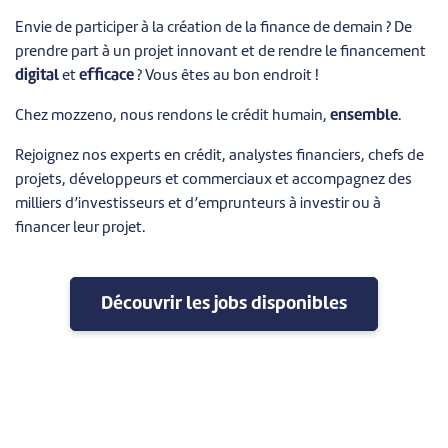
Envie de participer à la création de la finance de demain ? De
prendre part à un projet innovant et de rendre le financement
digital
et
efficace
? Vous êtes au bon endroit !
Chez mozzeno, nous rendons le crédit humain,
ensemble
.
Rejoignez nos experts en crédit, analystes financiers, chefs de
projets, développeurs et commerciaux et accompagnez des
milliers d’investisseurs et d’emprunteurs à investir ou à
financer leur projet.
Découvrir les jobs disponibles