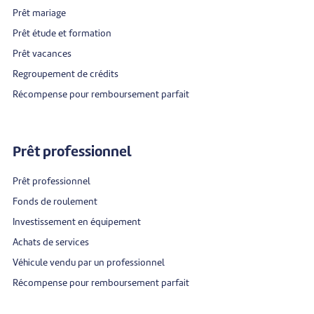
Prêt mariage
Prêt étude et formation
Prêt vacances
Regroupement de crédits
Récompense pour remboursement parfait
Prêt professionnel
Prêt professionnel
Fonds de roulement
Investissement en équipement
Achats de services
Véhicule vendu par un professionnel
Récompense pour remboursement parfait