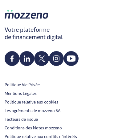
Votre plateforme
de financement digital
Politique Vie Privée
Mentions Légales
Politique relative aux cookies
Les agréments de mozzeno SA
Facteurs de risque
Conditions des Notes mozzeno
Politique relative aux conflits d’intérêts