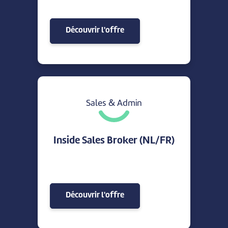
Découvrir l'offre
Sales & Admin
Inside Sales Broker (NL/FR)
Découvrir l'offre