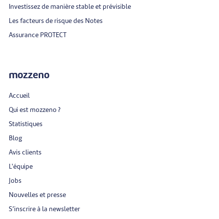
Investissez de manière stable et prévisible
Les facteurs de risque des Notes
Assurance PROTECT
mozzeno
Accueil
Qui est mozzeno ?
Statistiques
Blog
Avis clients
L'équipe
Jobs
Nouvelles et presse
S’inscrire à la newsletter