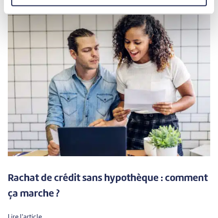
Rachat de crédit sans hypothèque : comment
ça marche ?
Lire l'article