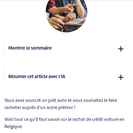
Montrer le sommaire
Résumer cet article avec l’IA
Vous avez souscrit un prêt auto et vous souhaitez le faire
racheter auprès d’un autre prêteur ?
Voici tout ce qu’il faut savoir sur le rachat de crédit voiture en
Belgique.