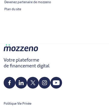
Devenez partenaire de mozzeno
Plan du site
Votre plateforme
de financement digital
Politique Vie Privée