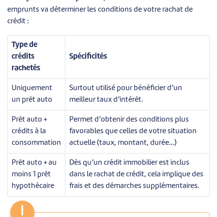
emprunts va déterminer les conditions de votre rachat de
crédit :
Type de
crédits
Spécificités
rachetés
Uniquement
Surtout utilisé pour bénéficier d’un
un prêt auto
meilleur taux d’intérêt.
Prêt auto +
Permet d’obtenir des conditions plus
crédits à la
favorables que celles de votre situation
consommation
actuelle (taux, montant, durée…)
Prêt auto + au
Dès qu’un crédit immobilier est inclus
moins 1 prêt
dans le rachat de crédit, cela implique des
hypothécaire
frais et des démarches supplémentaires.