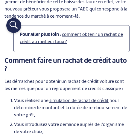
permet de bénéficier de cette baisse des taux : en effet, votre
nouveau prêteur vous proposera un TAEG qui correspond à la
tendance du marché à ce moment-là.
Pour aller plus loin
:
comment obtenir un rachat de
crédit au meilleur taux ?
Comment faire un rachat de crédit auto
?
Les démarches pour obtenir un rachat de crédit voiture sont
les mêmes que pour un regroupement de crédits classique :
Vous réalisez une
simulation de rachat de crédit
pour
déterminer le montant et la durée de remboursement de
votre prêt,
Vous introduisez votre demande auprès de l’organisme
de votre choix,