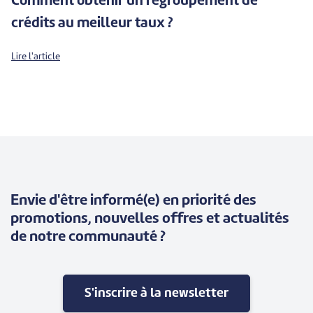
Comment obtenir un regroupement de
crédits au meilleur taux ?
Lire l'article
Envie d'être informé(e) en priorité des
promotions, nouvelles offres et actualités
de notre communauté ?
S'inscrire à la newsletter