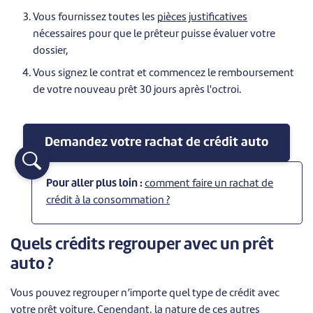
Vous fournissez toutes les
pièces justificatives
nécessaires pour que le prêteur puisse évaluer votre
dossier,
Vous signez le contrat et commencez le remboursement
de votre nouveau prêt 30 jours après l'octroi.
Demandez votre rachat de crédit auto
Pour aller plus loin :
comment faire un rachat de
crédit à la consommation ?
Quels crédits regrouper avec un prêt
auto ?
Vous pouvez regrouper n’importe quel type de crédit avec
votre prêt voiture. Cependant, la nature de ces autres