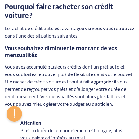
Pourquoi faire racheter son crédit
voiture ?
Le rachat de crédit auto est avantageux si vous vous retrouvez
dans l’une des situations suivantes :
Vous souhaitez diminuer le montant de vos
mensualités
Vous avez accumulé plusieurs crédits dont un prêt auto et
vous souhaitez retrouver plus de flexibilité dans votre budget
? Le rachat de crédit voiture est tout à fait approprié : il vous
permet de regrouper vos prêts et d’allonger votre durée de
remboursement. Vos mensualités sont alors plus faibles et
vous pouvez mieux gérer votre budget au quotidien.
Attention
Plus la durée de remboursement est longue, plus
vous paierez d’intérêts au total.