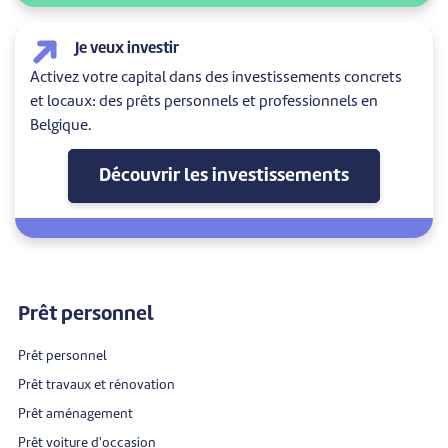
Je veux investir
Activez votre capital dans des investissements concrets
et locaux: des prêts personnels et professionnels en
Belgique.
Découvrir les investissements
Prêt personnel
Prêt personnel
Prêt travaux et rénovation
Prêt aménagement
Prêt voiture d'occasion