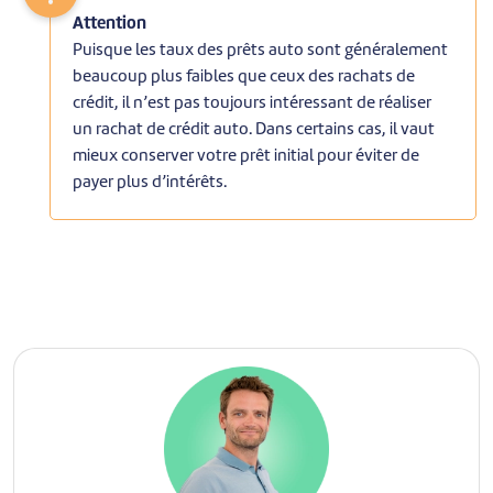
Attention
Puisque les taux des prêts auto sont généralement
beaucoup plus faibles que ceux des rachats de
crédit, il n’est pas toujours intéressant de réaliser
un rachat de crédit auto. Dans certains cas, il vaut
mieux conserver votre prêt initial pour éviter de
payer plus d’intérêts.