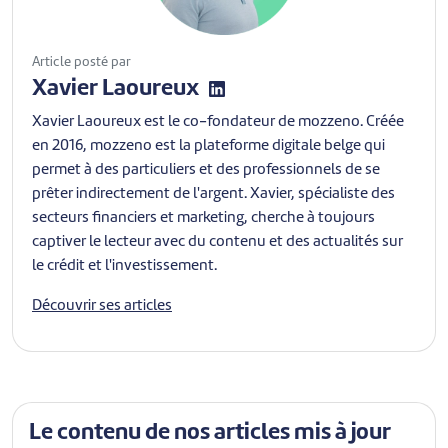
Article posté par
Xavier Laoureux
Xavier Laoureux est le co-fondateur de mozzeno. Créée
en 2016, mozzeno est la plateforme digitale belge qui
permet à des particuliers et des professionnels de se
prêter indirectement de l'argent. Xavier, spécialiste des
secteurs financiers et marketing, cherche à toujours
captiver le lecteur avec du contenu et des actualités sur
le crédit et l'investissement.
Découvrir ses articles
Le contenu de nos articles mis à jour