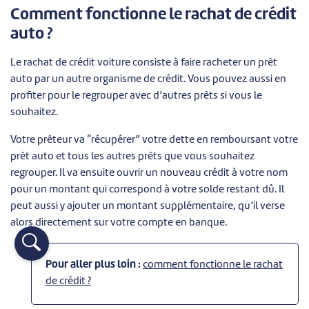
Comment fonctionne le rachat de crédit
auto ?
Le rachat de crédit voiture consiste à faire racheter un prêt
auto par un autre organisme de crédit. Vous pouvez aussi en
profiter pour le regrouper avec d’autres prêts si vous le
souhaitez.
Votre prêteur va “récupérer” votre dette en remboursant votre
prêt auto et tous les autres prêts que vous souhaitez
regrouper. Il va ensuite ouvrir un nouveau crédit à votre nom
pour un montant qui correspond à votre solde restant dû. Il
peut aussi y ajouter un montant supplémentaire, qu’il verse
alors directement sur votre compte en banque.
Pour aller plus loin :
comment fonctionne le rachat
de crédit ?