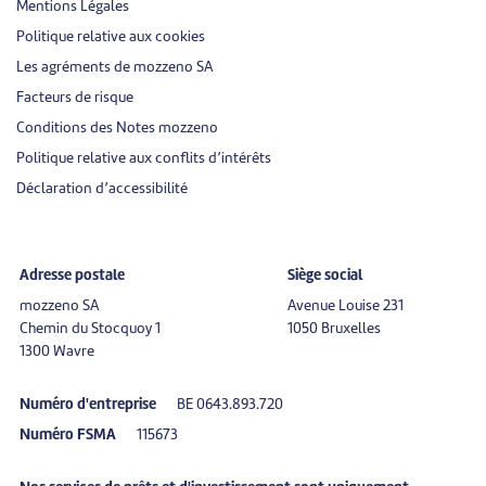
Mentions Légales
Politique relative aux cookies
Les agréments de mozzeno SA
Facteurs de risque
Conditions des Notes mozzeno
Politique relative aux conflits d’intérêts
Déclaration d’accessibilité
Adresse postale
Siège social
mozzeno SA
Avenue Louise 231
Chemin du Stocquoy 1
1050 Bruxelles
1300 Wavre
Numéro d'entreprise
BE 0643.893.720
Numéro FSMA
115673