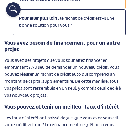
Pour aller plus loin
:
le rachat de crédit est-il une
bonne solution pour vous ?
Vous avez besoin de financement pour un autre
projet
Vous avez des projets que vous souhaitez financer en
empruntant ? Au lieu de demander un nouveau crédit, vous
pouvez réaliser un rachat de crédit auto qui comprend un
montant de capital supplémentaire. De cette manière, tous
vos prêts sont rassemblés en un seul, y compris celui dédié à
vos nouveaux projets !
Vous pouvez obtenir un meilleur taux d’intérêt
Les taux d’intérêt ont baissé depuis que vous avez souscrit
votre crédit voiture ? Le refinancement de prêt auto vous