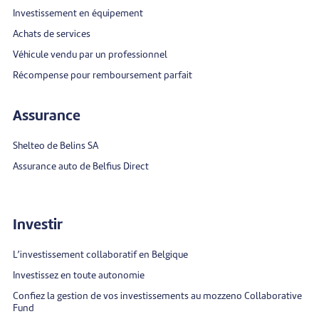
Investissement en équipement
Achats de services
Véhicule vendu par un professionnel
Récompense pour remboursement parfait
Assurance
Shelteo de Belins SA
Assurance auto de Belfius Direct
Investir
L’investissement collaboratif en Belgique
Investissez en toute autonomie
Confiez la gestion de vos investissements au mozzeno Collaborative
Fund