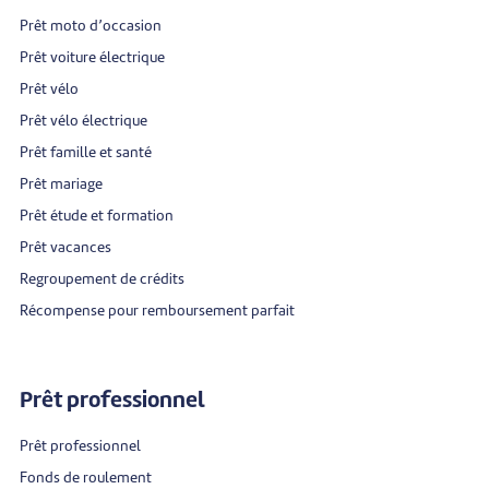
Prêt moto d’occasion
Prêt voiture électrique
Prêt vélo
Prêt vélo électrique
Prêt famille et santé
Prêt mariage
Prêt étude et formation
Prêt vacances
Regroupement de crédits
Récompense pour remboursement parfait
Prêt professionnel
Prêt professionnel
Fonds de roulement