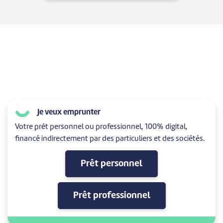
Je veux emprunter
Votre prêt personnel ou professionnel, 100% digital,
financé indirectement par des particuliers et des sociétés.
Prêt personnel
Prêt professionnel