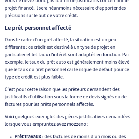
vous ne devez donc pas fournir de justificatifs concernant le
projet financé. Il sera néanmoins nécessaire d’apporter des
précisions sur le but de votre crédit.
Le prêt personnel affecté
Dans le cadre d’un prêt affecté, la situation est un peu
différente : ce crédit est destiné à un type de projet en
particulier et les taux d’intérêt sont adaptés en fonction. Par
exemple, le taux du prêt auto est généralement moins élevé
que le taux du prêt personnel car le risque de défaut pour ce
type de crédit est plus faible.
C’est pour cette raison que les prêteurs demandent des
justificatifs d’utilisation sous la forme de devis signés ou de
factures pour les prêts personnels affectés.
Voici quelques exemples des pièces justificatives demandées
lorsque vous empruntez avez mozzeno :
Prêt travaux
:
des factures de moins d’un mois ou des