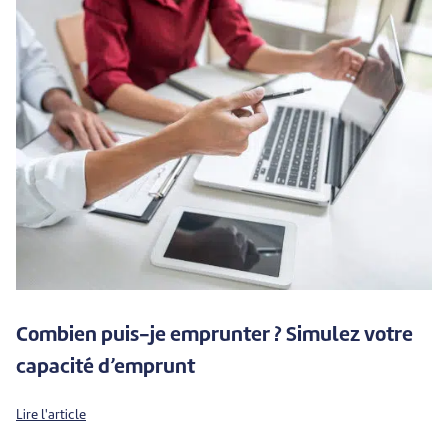
Combien puis-je emprunter ? Simulez votre
capacité d’emprunt
Lire l'article