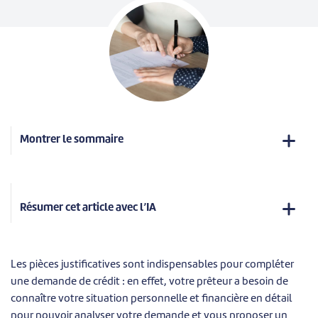
Montrer le sommaire
Résumer cet article avec l’IA
Les pièces justificatives sont indispensables pour compléter
une demande de crédit : en effet, votre prêteur a besoin de
connaître votre situation personnelle et financière en détail
pour pouvoir analyser votre demande et vous proposer un