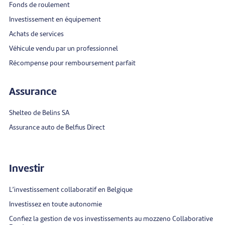
Fonds de roulement
Investissement en équipement
Achats de services
Véhicule vendu par un professionnel
Récompense pour remboursement parfait
Assurance
Shelteo de Belins SA
Assurance auto de Belfius Direct
Investir
L’investissement collaboratif en Belgique
Investissez en toute autonomie
Confiez la gestion de vos investissements au mozzeno Collaborative