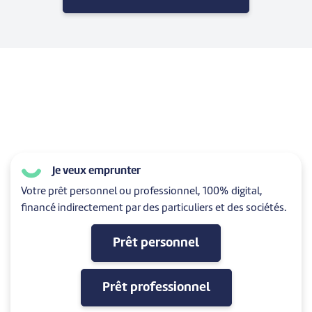
Je veux emprunter
Votre prêt personnel ou professionnel, 100% digital,
financé indirectement par des particuliers et des sociétés.
Prêt personnel
Prêt professionnel