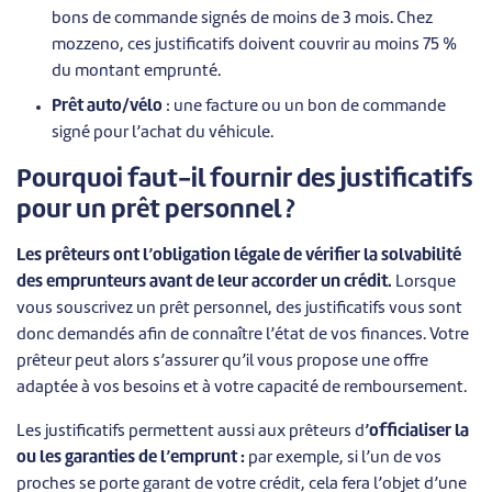
bons de commande signés de moins de 3 mois. Chez
mozzeno, ces justificatifs doivent couvrir au moins 75 %
du montant emprunté.
Prêt auto/vélo
:
une facture ou un bon de commande
signé pour l’achat du véhicule.
Pourquoi faut-il fournir des justificatifs
pour un prêt personnel ?
Les prêteurs ont l’obligation légale de vérifier la solvabilité
des emprunteurs avant de leur accorder un crédit.
Lorsque
vous souscrivez un prêt personnel, des justificatifs vous sont
donc demandés afin de connaître l’état de vos finances. Votre
prêteur peut alors s’assurer qu’il vous propose une offre
adaptée à vos besoins et à votre capacité de remboursement.
Les justificatifs permettent aussi aux prêteurs d
’officialiser la
ou les garanties de l’emprunt :
par exemple, si l’un de vos
proches se porte garant de votre crédit, cela fera l’objet d’une