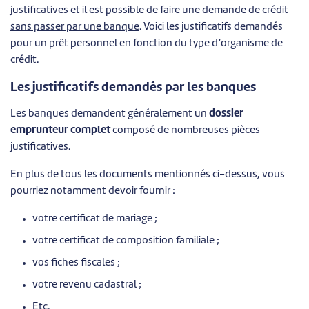
justificatives et il est possible de faire
une demande de crédit
sans passer par une banque
. Voici les justificatifs demandés
pour un prêt personnel en fonction du type d’organisme de
crédit.
Les justificatifs demandés par les banques
Les banques demandent généralement un
dossier
emprunteur complet
composé de nombreuses pièces
justificatives.
En plus de tous les documents mentionnés ci-dessus, vous
pourriez notamment devoir fournir :
votre certificat de mariage ;
votre certificat de composition familiale ;
vos fiches fiscales ;
votre revenu cadastral ;
Etc.