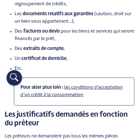
regroupement de crédits,
Les
documents relatifs aux garanties
(caution, droit sur
un bien vous appartenant…),
Des
factures ou devis
pour les biens et services qui seront
financés par le prêt,
Des
extraits de compte
,
Un
certificat de domicile
,
Etc.
Pour aller plus loin :
les conditions d’acceptation
d’un crédit à la consommation
Les justificatifs demandés en fonction
du prêteur
Les prêteurs ne demandent pas tous les mêmes pièces