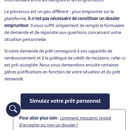
intermédiaire entre les banques et les emprunteurs.
Le processus est un peu différent : pour emprunter sur la
plateforme,
il n’est pas nécessaire de constituer un dossier
emprunteur
. Il vous suffit simplement de remplir le formulaire
de demande et de répondre aux questions concernant votre
situation personnelle.
Si votre demande de prêt correspond à vos capacités de
remboursement et à la politique de crédit de mozzeno, celle-ci
est pré-acceptée. Nous vous demandons ensuite certaines
pièces justificatives en fonction de votre situation et du prêt
demandé.
Simulez votre prêt personnel
Pour aller plus loin
:
comment mozzeno choisit
d’accepter ou non un dossier ?