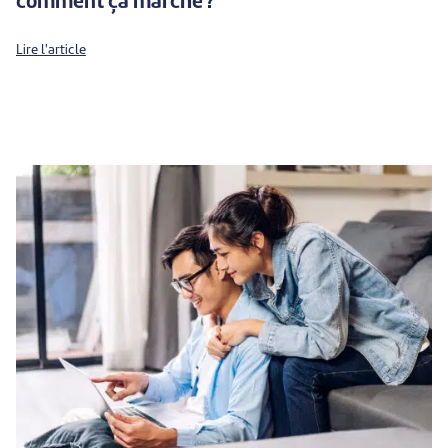
comment ça marche ?
Lire l'article