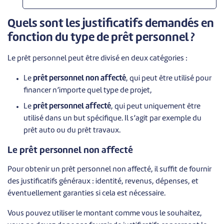
Quels sont les justificatifs demandés en
fonction du type de prêt personnel ?
Le prêt personnel peut être divisé en deux catégories :
Le
prêt personnel non affecté
, qui peut être utilisé pour
financer n’importe quel type de projet,
Le
prêt personnel affecté
, qui peut uniquement être
utilisé dans un but spécifique. Il s’agit par exemple du
prêt auto ou du prêt travaux.
Le prêt personnel non affecté
Pour obtenir un prêt personnel non affecté, il suffit de fournir
des justificatifs généraux : identité, revenus, dépenses, et
éventuellement garanties si cela est nécessaire.
Vous pouvez utiliser le montant comme vous le souhaitez,