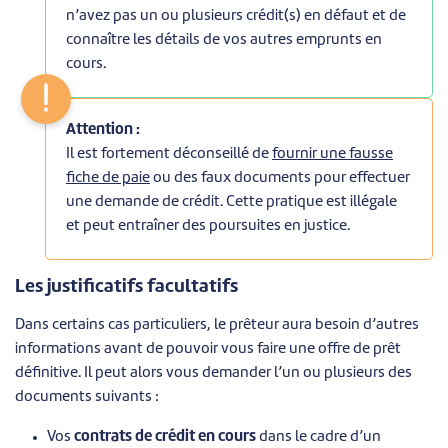
n’avez pas un ou plusieurs crédit(s) en défaut et de
connaître les détails de vos autres emprunts en
cours.
Attention :
Il est fortement déconseillé de
fournir une fausse
fiche de paie
ou des faux documents pour effectuer
une demande de crédit. Cette pratique est illégale
et peut entraîner des poursuites en justice.
Les justificatifs facultatifs
Dans certains cas particuliers, le prêteur aura besoin d’autres
informations avant de pouvoir vous faire une offre de prêt
définitive. Il peut alors vous demander l’un ou plusieurs des
documents suivants :
Vos
contrats de crédit en cours
dans le cadre d’un