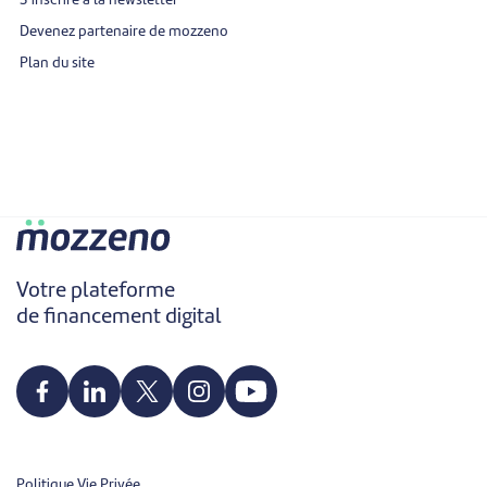
S’inscrire à la newsletter
Devenez partenaire de mozzeno
Plan du site
Votre plateforme
de financement digital
Politique Vie Privée