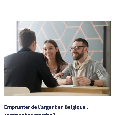
Emprunter de l’argent en Belgique :