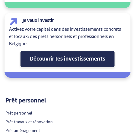
Je veux investir
Activez votre capital dans des investissements concrets
et locaux: des prêts personnels et professionnels en
Belgique.
Découvrir les investissements
Prêt personnel
Prêt personnel
Prêt travaux et rénovation
Prêt aménagement