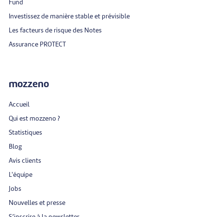
Fund
Investissez de manière stable et prévisible
Les facteurs de risque des Notes
Assurance PROTECT
mozzeno
Accueil
Qui est mozzeno ?
Statistiques
Blog
Avis clients
L'équipe
Jobs
Nouvelles et presse