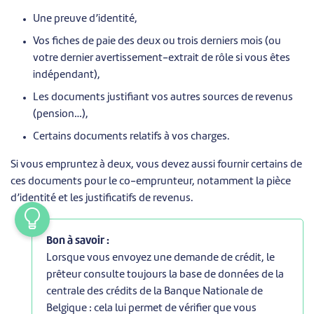
Une preuve d’identité,
Vos fiches de paie des deux ou trois derniers mois (ou
votre dernier avertissement-extrait de rôle si vous êtes
indépendant),
Les documents justifiant vos autres sources de revenus
(pension…),
Certains documents relatifs à vos charges.
Si vous empruntez à deux, vous devez aussi fournir certains de
ces documents pour le co-emprunteur, notamment la pièce
d’identité et les justificatifs de revenus.
Bon à savoir :
Lorsque vous envoyez une demande de crédit, le
prêteur consulte toujours la base de données de la
centrale des crédits de la Banque Nationale de
Belgique : cela lui permet de vérifier que vous