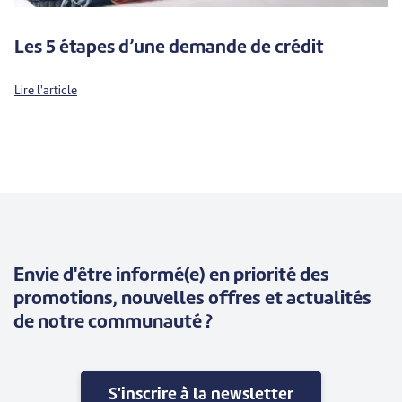
Les 5 étapes d’une demande de crédit
Lire l'article
Envie d'être informé(e) en priorité des
promotions, nouvelles offres et actualités
de notre communauté ?
S'inscrire à la newsletter