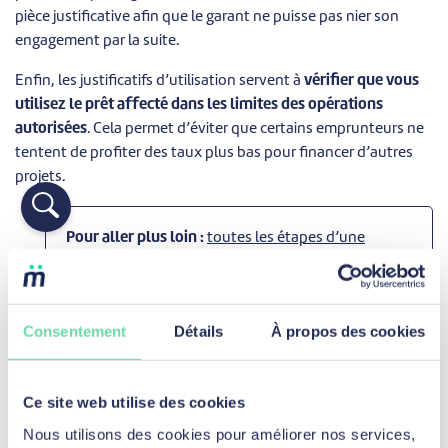
pièce justificative afin que le garant ne puisse pas nier son
engagement par la suite.
Enfin, les justificatifs d’utilisation servent à
vérifier que vous
utilisez le prêt affecté dans les limites des opérations
autorisées
. Cela permet d’éviter que certains emprunteurs ne
tentent de profiter des taux plus bas pour financer d’autres
projets.
Pour aller plus loin :
toutes les étapes d’une
demande de prêt personnel
Consentement
Détails
À propos des cookies
Ce site web utilise des cookies
Nous utilisons des cookies pour améliorer nos services,