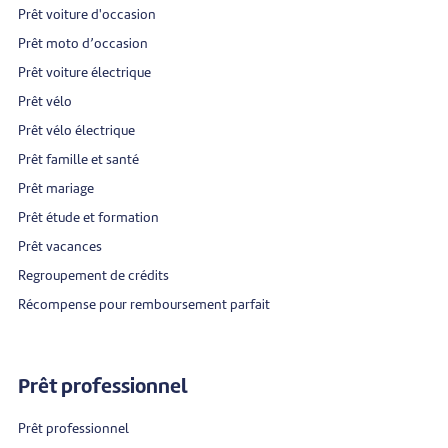
Prêt voiture d'occasion
Prêt moto d’occasion
Prêt voiture électrique
Prêt vélo
Prêt vélo électrique
Prêt famille et santé
Prêt mariage
Prêt étude et formation
Prêt vacances
Regroupement de crédits
Récompense pour remboursement parfait
Prêt professionnel
Prêt professionnel