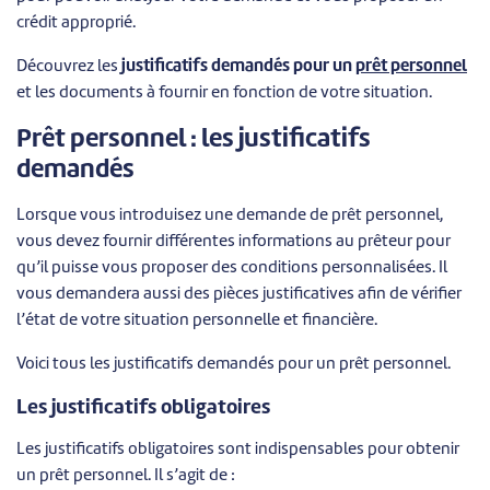
crédit approprié.
Découvrez les
justificatifs demandés pour un
prêt personnel
et les documents à fournir en fonction de votre situation.
Prêt personnel : les justificatifs
demandés
Lorsque vous introduisez une demande de prêt personnel,
vous devez fournir différentes informations au prêteur pour
qu’il puisse vous proposer des conditions personnalisées. Il
vous demandera aussi des pièces justificatives afin de vérifier
l’état de votre situation personnelle et financière.
Voici tous les justificatifs demandés pour un prêt personnel.
Les justificatifs obligatoires
Les justificatifs obligatoires sont indispensables pour obtenir
un prêt personnel. Il s’agit de :