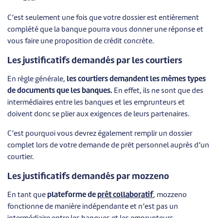
C’est seulement une fois que votre dossier est entièrement
complété que la banque pourra vous donner une réponse et
vous faire une proposition de crédit concrète.
Les justificatifs demandés par les courtiers
En règle générale,
les courtiers demandent les mêmes types
de documents que les banques.
En effet, ils ne sont que des
intermédiaires entre les banques et les emprunteurs et
doivent donc se plier aux exigences de leurs partenaires.
C’est pourquoi vous devrez également remplir un dossier
complet lors de votre demande de prêt personnel auprès d’un
courtier.
Les justificatifs demandés par mozzeno
En tant que
plateforme de
prêt collaboratif
, mozzeno
fonctionne de manière indépendante et n’est pas un