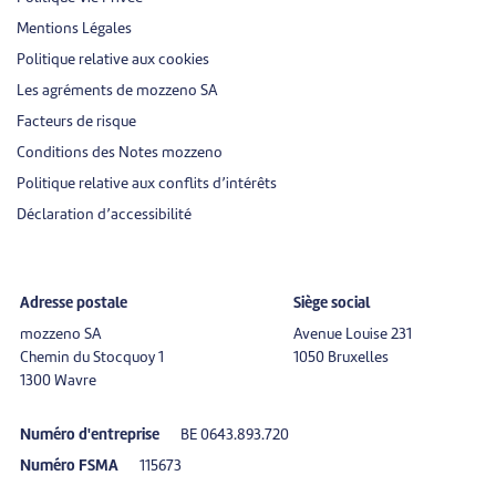
Mentions Légales
Politique relative aux cookies
Les agréments de mozzeno SA
Facteurs de risque
Conditions des Notes mozzeno
Politique relative aux conflits d’intérêts
Déclaration d’accessibilité
Adresse postale
Siège social
mozzeno SA
Avenue Louise 231
Chemin du Stocquoy 1
1050 Bruxelles
1300 Wavre
Numéro d'entreprise
BE 0643.893.720
Numéro FSMA
115673