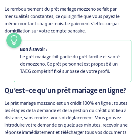
Le remboursement du prêt mariage mozzeno se fait par
mensualités constantes, ce qui signifie que vous payez le
même montant chaque mois. Le paiement s’effectue par
domiciliation sur votre compte bancaire.
Bon à savoir :
Le prêt mariage fait partie du prêt famille et santé
de mozzeno. Ce prêt personnel est proposé à un
TAEG compétitif fixé sur base de votre profil.
Qu’est-ce qu’un prêt mariage en ligne?
Le prêt mariage mozzeno est un crédit 100% en ligne : toutes
les étapes de la demande et de la gestion du crédit ont lieu à
distance, sans rendez-vous ni déplacement. Vous pouvez
introduire votre demande en quelques minutes, recevoir une
réponse immédiatement et télécharger tous vos documents