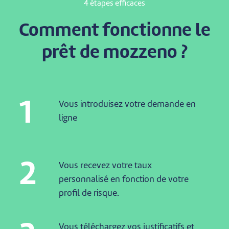
4 étapes efficaces
Comment fonctionne le
prêt de mozzeno ?
1
Vous introduisez votre demande en
ligne
2
Vous recevez votre taux
personnalisé en fonction de votre
profil de risque.
Vous téléchargez vos justificatifs et