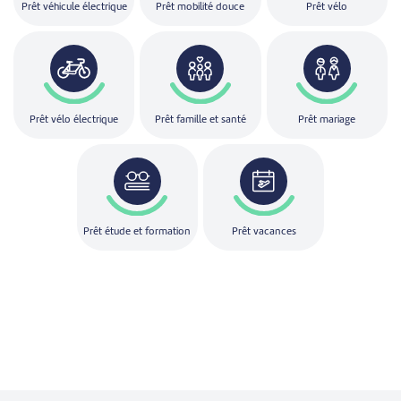
Prêt véhicule électrique
Prêt mobilité douce
Prêt vélo
Prêt vélo électrique
Prêt famille et santé
Prêt mariage
Prêt étude et formation
Prêt vacances