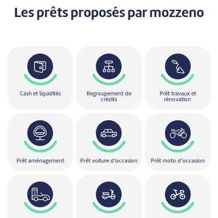
Les prêts
proposés par mozzeno
Cash et liquidités
Regroupement de
Prêt travaux et
crédits
rénovation
Prêt aménagement
Prêt voiture d’occasion
Prêt moto d’occasion