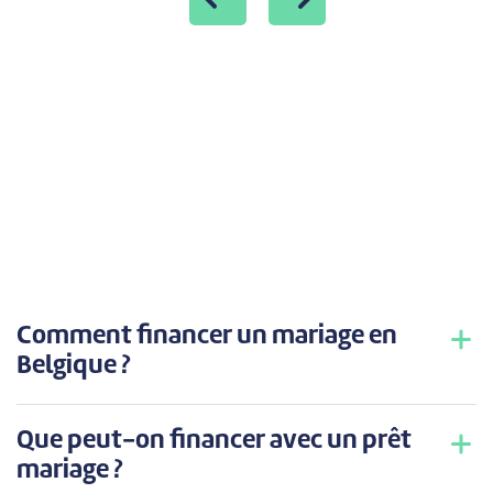
Comment financer un mariage en
Belgique ?
Que peut-on financer avec un prêt
mariage ?