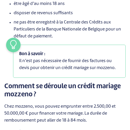
être âgé d’au moins 18 ans
disposer de revenus suffisants
ne pas être enregistré à la Centrale des Crédits aux
Particuliers de la Banque Nationale de Belgique pour un
défaut de paiement.
Bon à savoir :
Il n’est pas nécessaire de fournir des factures ou
devis pour obtenir un crédit mariage sur mozzeno.
Comment se déroule un crédit mariage
mozzeno ?
Chez mozzeno, vous pouvez emprunter entre 2.500,00 et
50.000,00 € pour financer votre mariage. La durée de
remboursement peut aller de 18 à 84 mois.