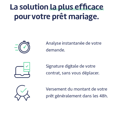
La solution
la plus efficace
pour votre prêt mariage.
Analyse instantanée de votre
demande.
Signature digitale de votre
contrat, sans vous déplacer.
Versement du montant de votre
prêt généralement dans les 48h.