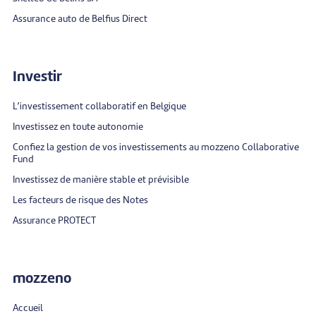
Assurance auto de Belfius Direct
Investir
L’investissement collaboratif en Belgique
Investissez en toute autonomie
Confiez la gestion de vos investissements au mozzeno Collaborative
Fund
Investissez de manière stable et prévisible
Les facteurs de risque des Notes
Assurance PROTECT
mozzeno
Accueil