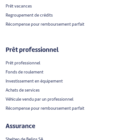
Prêt vacances
Regroupement de crédits
Récompense pour remboursement parfait
Prêt professionnel
Prêt professionnel
Fonds de roulement
Investissement en équipement
Achats de services
Véhicule vendu par un professionnel
Récompense pour remboursement parfait
Assurance
Shelteo de Belins SA