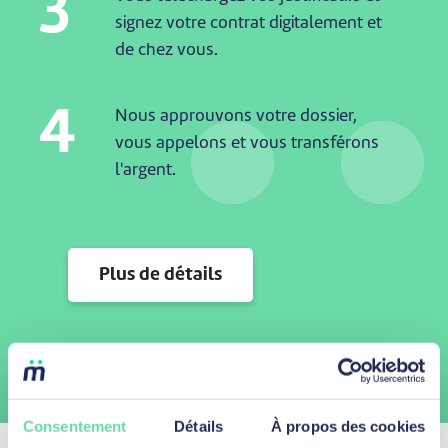
3
signez votre contrat digitalement et
de chez vous.
4
Nous approuvons votre dossier,
vous appelons et vous transférons
l'argent.
Plus de détails
Consentement
Détails
À propos des cookies