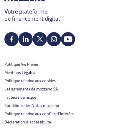
Votre plateforme
de financement digital
Politique Vie Privée
Mentions Légales
Politique relative aux cookies
Les agréments de mozzeno SA
Facteurs de risque
Conditions des Notes mozzeno
Politique relative aux conflits d’intérêts
Déclaration d’accessibilité