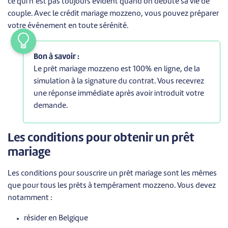
ce qui n’est pas toujours évident quand on débute sa vie de
couple. Avec le crédit mariage mozzeno, vous pouvez préparer
votre événement en toute sérénité.
Bon à savoir :
Le prêt mariage mozzeno est 100% en ligne, de la
simulation à la signature du contrat. Vous recevrez
une réponse immédiate après avoir introduit votre
demande.
Les conditions pour obtenir un prêt
mariage
Les conditions pour souscrire un prêt mariage sont les mêmes
que pour tous les prêts à tempérament mozzeno. Vous devez
notamment :
résider en Belgique