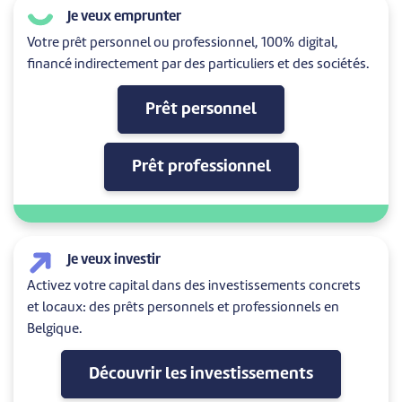
Je veux emprunter
Votre prêt personnel ou professionnel, 100% digital,
financé indirectement par des particuliers et des sociétés.
Prêt personnel
Prêt professionnel
Je veux investir
Activez votre capital dans des investissements concrets
et locaux: des prêts personnels et professionnels en
Belgique.
Découvrir les investissements