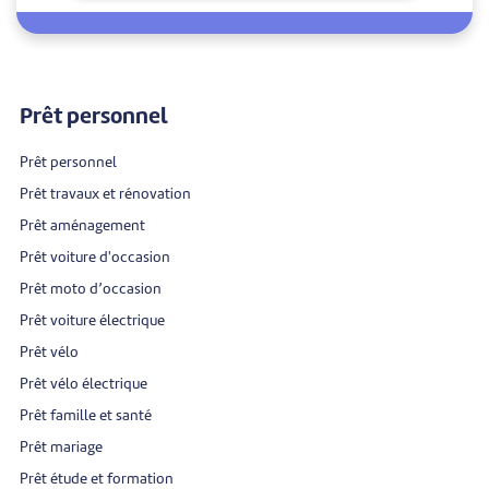
Prêt personnel
Prêt personnel
Prêt travaux et rénovation
Prêt aménagement
Prêt voiture d'occasion
Prêt moto d’occasion
Prêt voiture électrique
Prêt vélo
Prêt vélo électrique
Prêt famille et santé
Prêt mariage
Prêt étude et formation