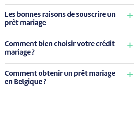
Les bonnes raisons de souscrire un
prêt mariage
Comment bien choisir votre crédit
mariage ?
Comment obtenir un prêt mariage
en Belgique ?