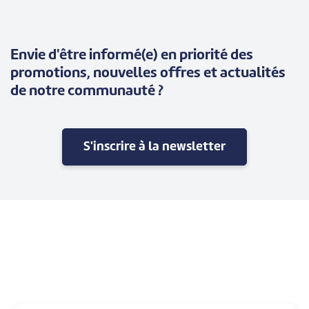
Envie d'être informé(e) en priorité des
promotions, nouvelles offres et actualités
de notre communauté ?
S'inscrire à la newsletter