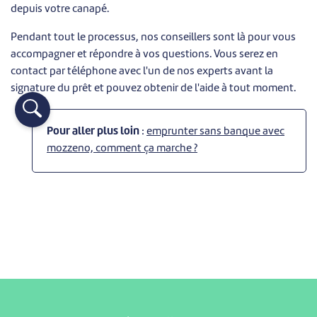
depuis votre canapé.
Pendant tout le processus, nos conseillers sont là pour vous
accompagner et répondre à vos questions. Vous serez en
contact par téléphone avec l'un de nos experts avant la
signature du prêt et pouvez obtenir de l'aide à tout moment.
Pour aller plus loin
:
emprunter sans banque avec
mozzeno, comment ça marche ?