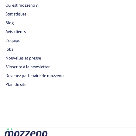
Qui est mozzeno ?
Statistiques
Blog
Avis clients
L'équipe
Jobs
Nouvelles et presse
S’inscrire à la newsletter
Devenez partenaire de mozzeno
Plan du site