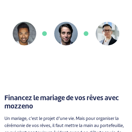
Financez le mariage de vos rêves avec
mozzeno
Un mariage, c’est le projet d’une vie. Mais pour organiser la
cérémonie de vos rêves, il faut mettre la main au portefeuille,