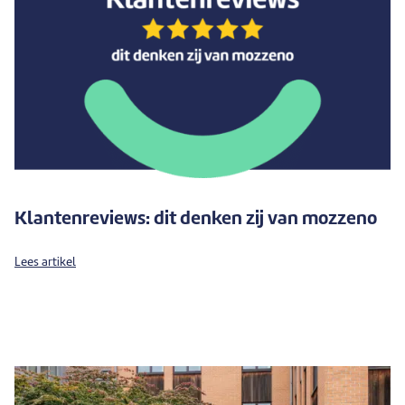
Klantenreviews: dit denken zij van mozzeno
Lees artikel