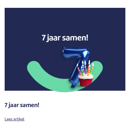
7 jaar samen!
Lees artikel