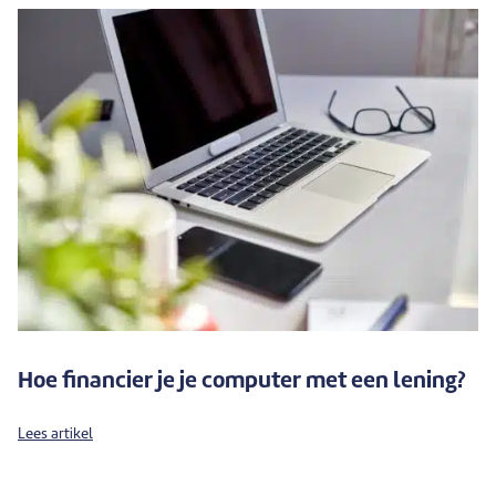
Hoe financier je je computer met een lening?
Lees artikel