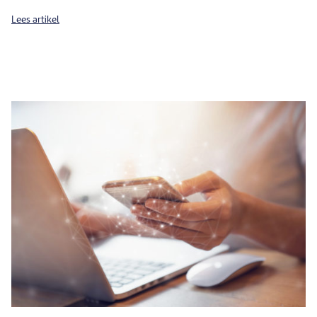
Lees artikel