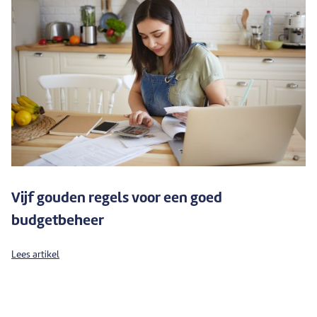
Vijf gouden regels voor een goed
budgetbeheer
Lees artikel