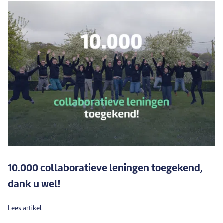
10.000 collaboratieve leningen toegekend,
dank u wel!
Lees artikel