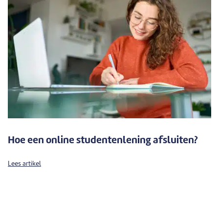
Hoe een online studentenlening afsluiten?
Lees artikel