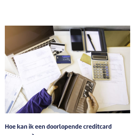
Hoe kan ik een doorlopende creditcard