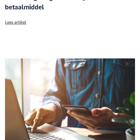
betaalmiddel
Lees artikel