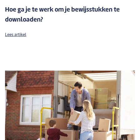
Hoe ga je te werk om je bewijsstukken te
downloaden?
Lees artikel