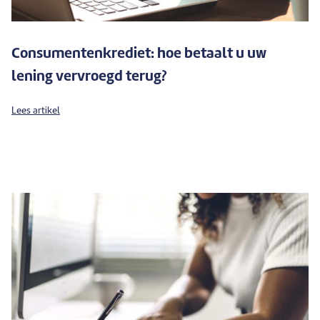
Consumentenkrediet: hoe betaalt u uw
lening vervroegd terug?
Lees artikel