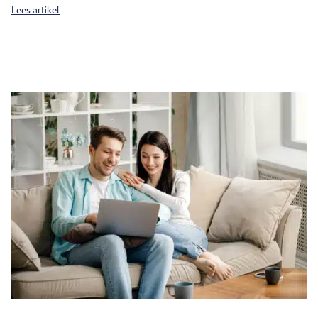
Lees artikel