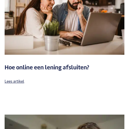
Hoe online een lening afsluiten?
Lees artikel