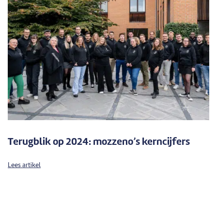
Terugblik op 2024: mozzeno’s kerncijfers
Lees artikel