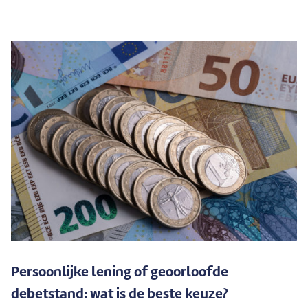
Persoonlijke lening of geoorloofde
debetstand: wat is de beste keuze?