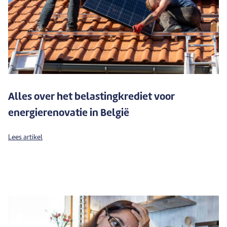
Alles over het belastingkrediet voor
energierenovatie in België
Lees artikel