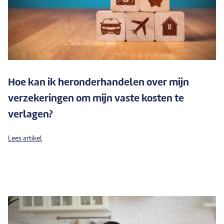
Hoe kan ik heronderhandelen over mijn
verzekeringen om mijn vaste kosten te
verlagen?
Lees artikel