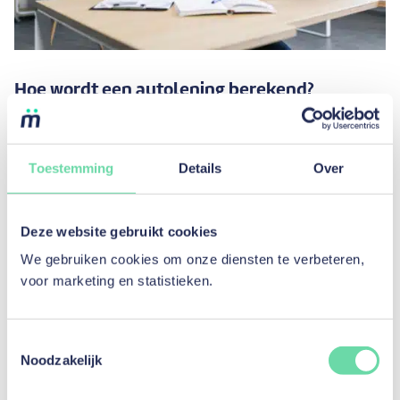
Hoe wordt een autolening berekend?
Lees artikel
Toestemming
Details
Over
Deze website gebruikt cookies
We gebruiken cookies om onze diensten te verbeteren,
voor marketing en statistieken.
Toestemmingsselectie
Noodzakelijk