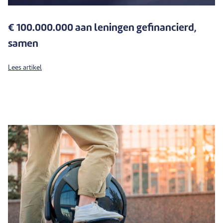
€ 100.000.000 aan leningen gefinancierd,
samen
Lees artikel