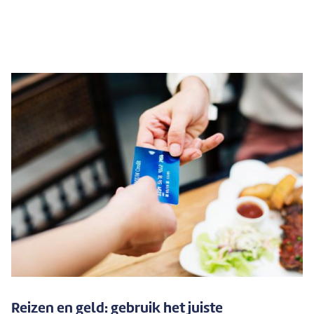
Reizen en geld: gebruik het juiste