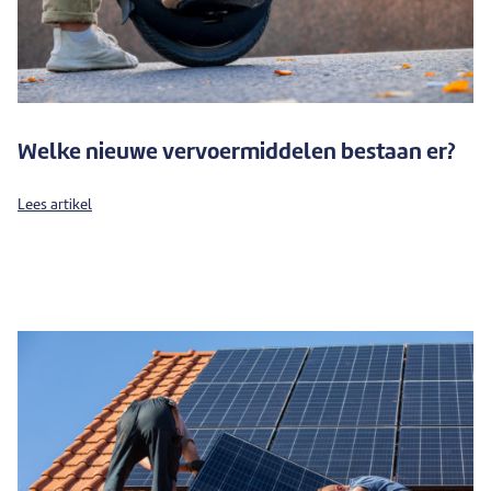
Welke nieuwe vervoermiddelen bestaan er?
Lees artikel