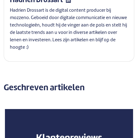
Hadrien Drossart
Hadrien Drossart is de digital content producer bij
mozzeno. Geboeid door digitale communicatie en nieuwe
technologieën, houdt hij de vinger aan de pols en stelt hij
de laatste trends aan u voor in diverse artikelen over
lenen en investeren. Lees zijn artikelen en blijf op de
hoogte :)
Geschreven artikelen