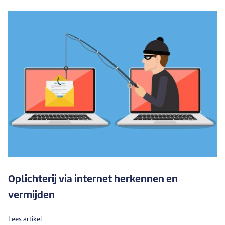
Oplichterij via internet herkennen en
vermijden
Lees artikel