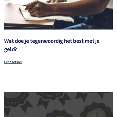
Wat doe je tegenwoordig het best met je
geld?
Lees artikel