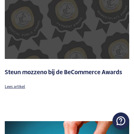
Steun mozzeno bij de BeCommerce Awards
Lees artikel