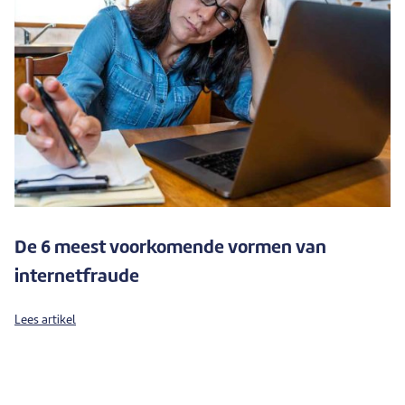
De 6 meest voorkomende vormen van
internetfraude
Lees artikel