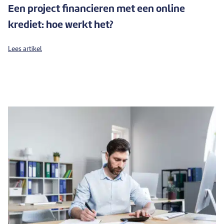
Een project financieren met een online
krediet: hoe werkt het?
Lees artikel