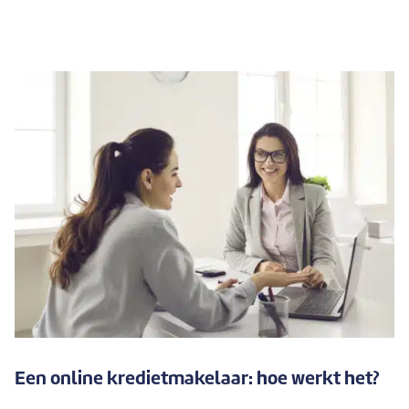
Een online kredietmakelaar: hoe werkt het?