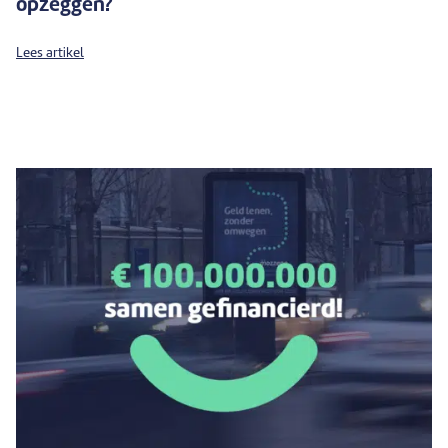
opzeggen?
Lees artikel