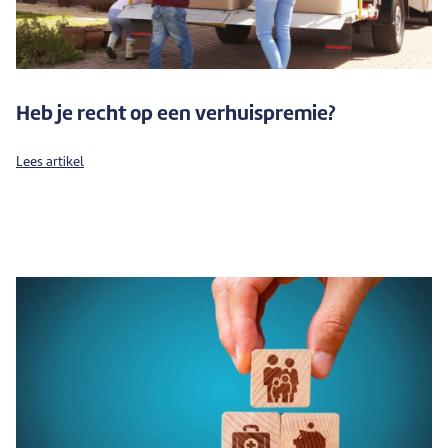
Heb je recht op een verhuispremie?
Lees artikel