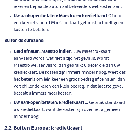
rekenen bepaalde automaatbeheerders wel kosten aan.
Uw aankopen betalen: Maestro en kredietkaart
Of u nu
een kredietkaart of Maestro-kaart gebruikt, u hoeft geen
kosten te betalen.
Buiten de eurozone:
Geld afhalen: Maestro indien…
uw Maestro-kaart
aanvaard wordt, wat niet altijd het geval is. Wordt
Maestro wel aanvaard, dan gebruikt u beter die dan uw
kredietkaart. De kosten zijn immers minder hoog. Weet dat
het beter is om één keer een groot bedrag af te halen, dan
verschillende keren een klein bedrag. In dat laatste geval
betaalt u immers meer kosten.
Uw aankopen betalen: kredietkaart …
Gebruik standaard
uw kredietkaart, want de kosten zijn over het algemeen
minder hoog.
2.2.
Buiten Europa: kredietkaart