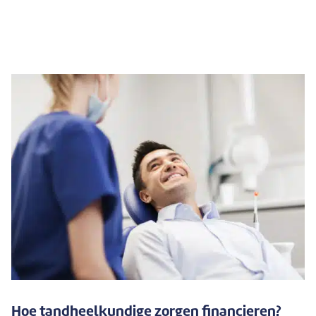
Hoe tandheelkundige zorgen financieren?