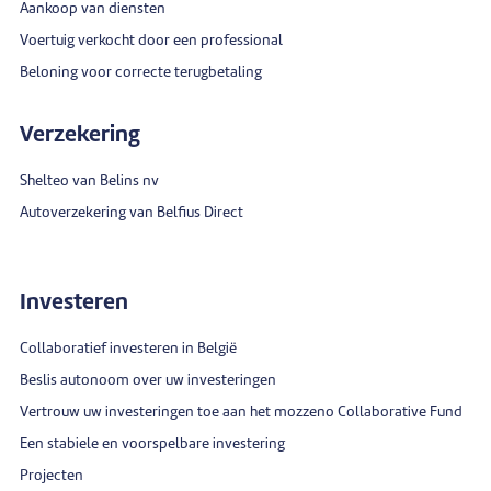
Aankoop van diensten
Voertuig verkocht door een professional
Beloning voor correcte terugbetaling
Verzekering
Shelteo van Belins nv
Autoverzekering van Belfius Direct
Investeren
Collaboratief investeren in België
Beslis autonoom over uw investeringen
Vertrouw uw investeringen toe aan het mozzeno Collaborative Fund
Een stabiele en voorspelbare investering
Projecten