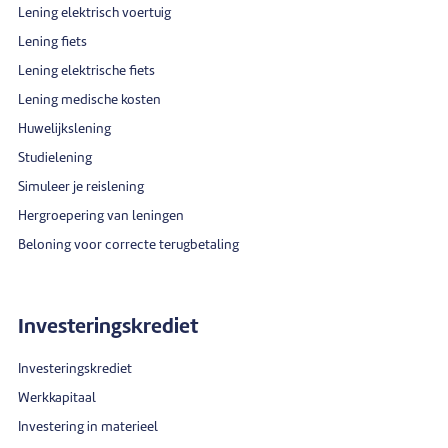
Lening elektrisch voertuig
Lening fiets
Lening elektrische fiets
Lening medische kosten
Huwelijkslening
Studielening
Simuleer je reislening
Hergroepering van leningen
Beloning voor correcte terugbetaling
Investeringskrediet
Investeringskrediet
Werkkapitaal
Investering in materieel