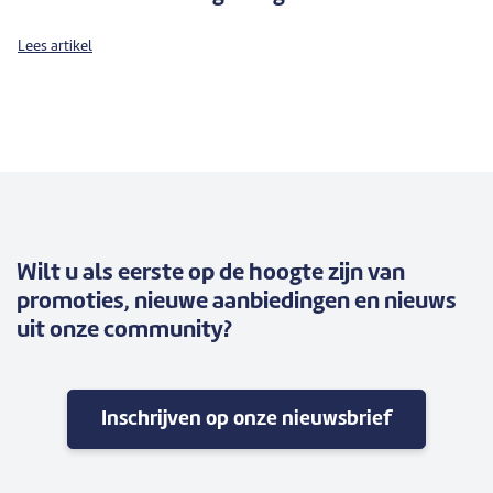
Lees artikel
Wilt u als eerste op de hoogte zijn van
promoties, nieuwe aanbiedingen en nieuws
uit onze community?
Inschrijven op onze nieuwsbrief