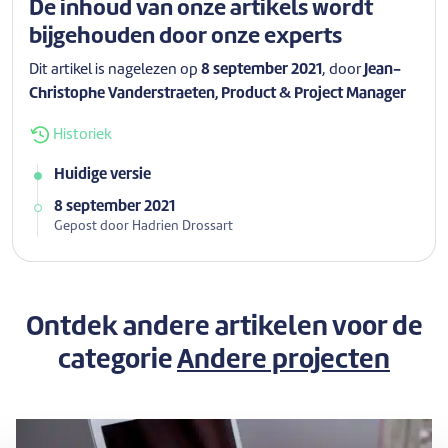
De inhoud van onze artikels wordt
bijgehouden door onze experts
Dit artikel is nagelezen op
8 september 2021
, door
Jean-
Christophe Vanderstraeten, Product & Project Manager
Historiek
Huidige versie
8 september 2021
Gepost door Hadrien Drossart
Ontdek andere artikelen voor de
categorie
Andere projecten