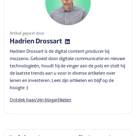
Artikel gepost door
Hadrien Drossart
Hadrien Drossart is de digital content producer bij
mozzeno. Geboeid door digitale communicatie en nieuwe
technologieën, houdt hij de vinger aan de pols en stelt hij
de laatste trends aan u voor in diverse artikelen over
lenen en investeren. Lees zijn artikelen en blijf op de
hoogte :)
Ontdek haar/zijn blogartikelen