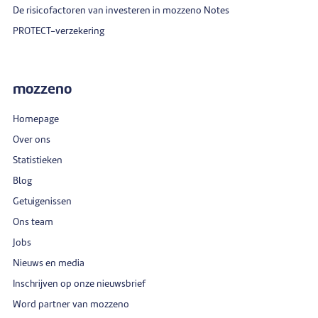
De risicofactoren van investeren in mozzeno Notes
PROTECT-verzekering
mozzeno
Homepage
Over ons
Statistieken
Blog
Getuigenissen
Ons team
Jobs
Nieuws en media
Inschrijven op onze nieuwsbrief
Word partner van mozzeno