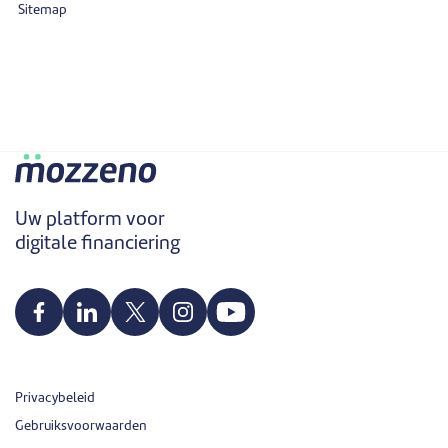
Sitemap
Uw platform voor
digitale financiering
Privacybeleid
Gebruiksvoorwaarden