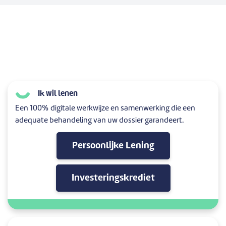
Ik wil lenen
Een 100% digitale werkwijze en samenwerking die een
adequate behandeling van uw dossier garandeert.
Persoonlijke Lening
Investeringskrediet