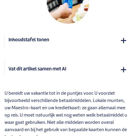
Inhoudstafel tonen
Vat dit artikel samen met AI
U bereidt uw vakantie tot in de puntjes voor. U voorziet
bijvoorbeeld verschillende betaalmiddelen. Lokale munten,
uw Maestro-kaart en uw kredietkaart: ze gaan allemaal mee
op reis. U moet natuurlijk wel nog weten welk betaalmiddel u
waar gaat gebruiken. Niet alle middelen worden overal
aanvaard en bij het gebruik van bepaalde kaarten kunnen de