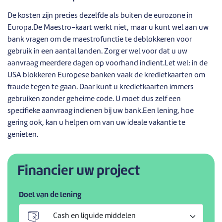
De kosten zijn precies dezelfde als buiten de eurozone in
Europa.De Maestro-kaart werkt niet, maar u kunt wel aan uw
bank vragen om de maestrofunctie te deblokkeren voor
gebruik in een aantal landen. Zorg er wel voor dat u uw
aanvraag meerdere dagen op voorhand indient.Let wel: in de
USA blokkeren Europese banken vaak de kredietkaarten om
fraude tegen te gaan. Daar kunt u kredietkaarten immers
gebruiken zonder geheime code. U moet dus zelf een
specifieke aanvraag indienen bij uw bank.Een lening, hoe
gering ook, kan u helpen om van uw ideale vakantie te
genieten.
Financier uw project
Doel van de lening