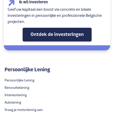
Ik wil investeren
Geef uw kapitaal een boost via concrete en lokale
investeringen in persoonlijke en professionele Belgische
projecten.
Ontdek de investeringen
Persoonlijke Lening
Persoonlijke Lening
Renovatielening
Interieurlening
Autolening
Vraag je motorlening aan