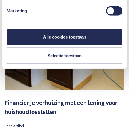
Marketing
Alle cookies toestaan
Selectie toestaan
Financier je verhuizing met een lening voor
huishoudtoestellen
Lees artikel