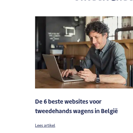
De 6 beste websites voor
tweedehands wagens in België
Lees artikel