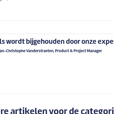
ls wordt bijgehouden door onze expe
ean-Christophe Vanderstraeten, Product & Project Manager
e artikelen voor de categor