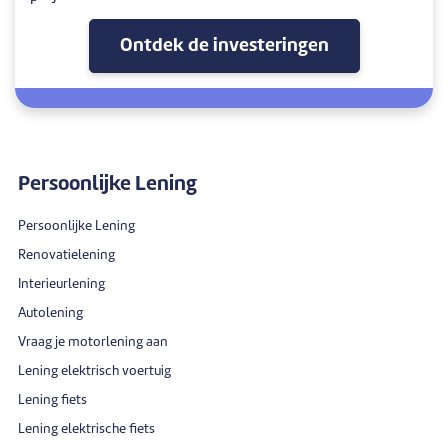
Ontdek de investeringen
Persoonlijke Lening
Persoonlijke Lening
Renovatielening
Interieurlening
Autolening
Vraag je motorlening aan
Lening elektrisch voertuig
Lening fiets
Lening elektrische fiets