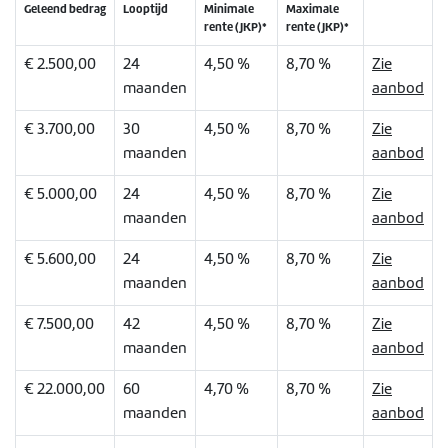
Geleend bedrag
Looptijd
Minimale
Maximale
rente (JKP)*
rente (JKP)*
€ 2.500,00
24
4,50 %
8,70 %
Zie
maanden
aanbod
€ 3.700,00
30
4,50 %
8,70 %
Zie
maanden
aanbod
€ 5.000,00
24
4,50 %
8,70 %
Zie
maanden
aanbod
€ 5.600,00
24
4,50 %
8,70 %
Zie
maanden
aanbod
€ 7.500,00
42
4,50 %
8,70 %
Zie
maanden
aanbod
€ 22.000,00
60
4,70 %
8,70 %
Zie
maanden
aanbod