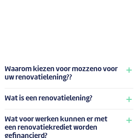
Waarom kiezen voor mozzeno voor
uw renovatielening??
Wat is een renovatielening?
Wat voor werken kunnen er met
een renovatiekrediet worden
gefinancierd?