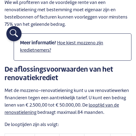
Wie wil profiteren van de voordelige rente van een
renovatielening met bestemming moet eigenaar zijn en
bestelbonnen of facturen kunnen voorleggen voor minstens
75% van het geleende bedrag.
Meer informatie?
Hoe kiest mozzeno zijn
kredietnemers?
De aflossingsvoorwaarden van het
renovatiekrediet
Met de mozzeno-renovatielening kunt u uw renovatiewerken
financieren tegen een aantrekkelijk tarief. U kunt een bedrag
lenen van € 2.500,00 tot € 50.000,00. De
looptijd van de
renovatielening
bedraagt maximaal 84 maanden.
De looptijden zijn als volgt: