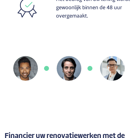
gewoonlijk binnen de 48 uur
overgemaakt.
Financier uw renovatiewerken met de