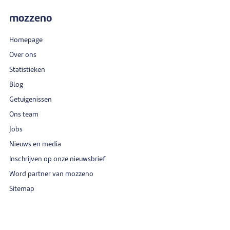
mozzeno
Homepage
Over ons
Statistieken
Blog
Getuigenissen
Ons team
Jobs
Nieuws en media
Inschrijven op onze nieuwsbrief
Word partner van mozzeno
Sitemap