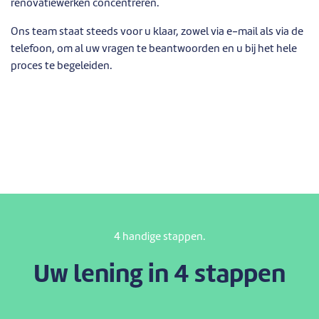
renovatiewerken concentreren.
Ons team staat steeds voor u klaar, zowel via e-mail als via de
telefoon, om al uw vragen te beantwoorden en u bij het hele
proces te begeleiden.
4 handige stappen.
Uw lening in 4 stappen