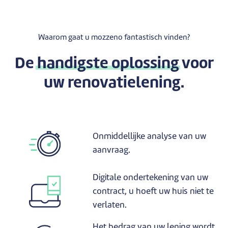
Waarom gaat u mozzeno fantastisch vinden?
De
handigste oplossing
voor
uw renovatielening.
Onmiddellijke analyse van uw
aanvraag.
Digitale ondertekening van uw
contract, u hoeft uw huis niet te
verlaten.
Het bedrag van uw lening wordt