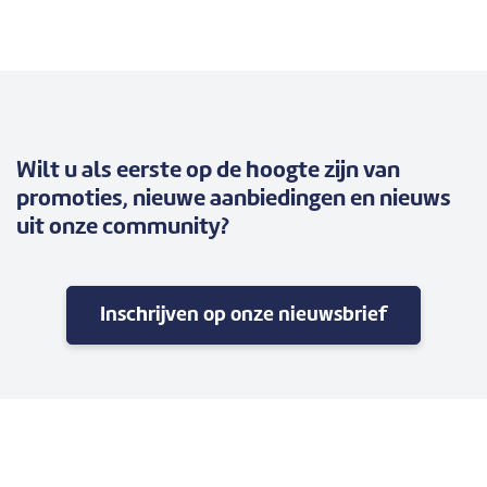
Wilt u als eerste op de hoogte zijn van
promoties, nieuwe aanbiedingen en nieuws
uit onze community?
Inschrijven op onze nieuwsbrief