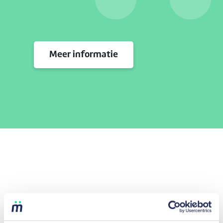
Meer informatie