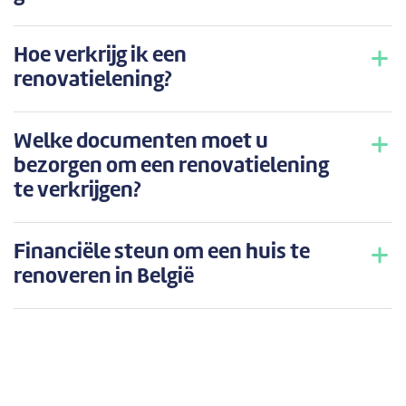
Hoe verkrijg ik een
renovatielening?
Welke documenten moet u
bezorgen om een renovatielening
te verkrijgen?
Financiële steun om een huis te
renoveren in België