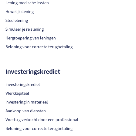
Lening medische kosten
Huwelijkslening
Studielening
Simuleer je reislening
Hergroepering van leningen
Beloning voor correcte terugbetaling
Investeringskrediet
Investeringskrediet
Werkkapitaal
Investering in materieel
Aankoop van diensten
Voertuig verkocht door een professional
Beloning voor correcte terugbetaling