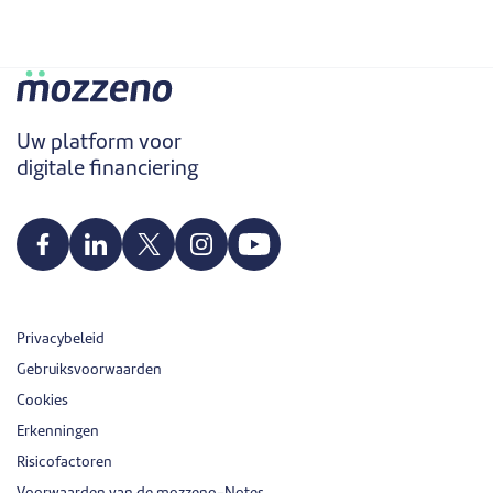
Uw platform voor
digitale financiering
Privacybeleid
Gebruiksvoorwaarden
Cookies
Erkenningen
Risicofactoren