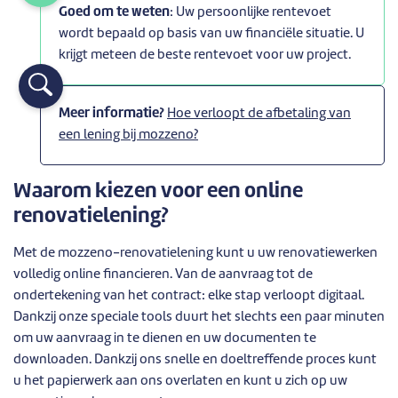
Goed om te weten
: Uw persoonlijke rentevoet
wordt bepaald op basis van uw financiële situatie. U
krijgt meteen de beste rentevoet voor uw project.
Meer informatie?
Hoe verloopt de afbetaling van
een lening bij mozzeno?
Waarom kiezen voor een online
renovatielening?
Met de mozzeno-renovatielening kunt u uw renovatiewerken
volledig online financieren. Van de aanvraag tot de
ondertekening van het contract: elke stap verloopt digitaal.
Dankzij onze speciale tools duurt het slechts een paar minuten
om uw aanvraag in te dienen en uw documenten te
downloaden. Dankzij ons snelle en doeltreffende proces kunt
u het papierwerk aan ons overlaten en kunt u zich op uw