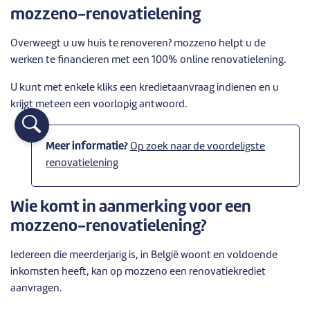
mozzeno-renovatielening
Overweegt u uw huis te renoveren? mozzeno helpt u de
werken te financieren met een 100% online renovatielening.
U kunt met enkele kliks een kredietaanvraag indienen en u
krijgt meteen een voorlopig antwoord.
Meer informatie?
Op zoek naar de voordeligste
renovatielening
Wie komt in aanmerking voor een
mozzeno-renovatielening?
Iedereen die meerderjarig is, in België woont en voldoende
inkomsten heeft, kan op mozzeno een renovatiekrediet
aanvragen.