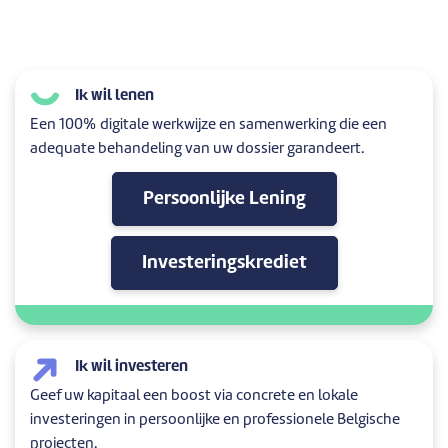
Ik wil lenen
Een 100% digitale werkwijze en samenwerking die een
adequate behandeling van uw dossier garandeert.
Persoonlijke Lening
Investeringskrediet
Ik wil investeren
Geef uw kapitaal een boost via concrete en lokale
investeringen in persoonlijke en professionele Belgische
projecten.