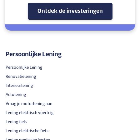
Ontdek de investeringen
Persoonlijke Lening
Persoonlijke Lening
Renovatielening
Interieurlening
Autolening
Vraag je motorlening aan
Lening elektrisch voertuig
Lening fiets
Lening elektrische fiets