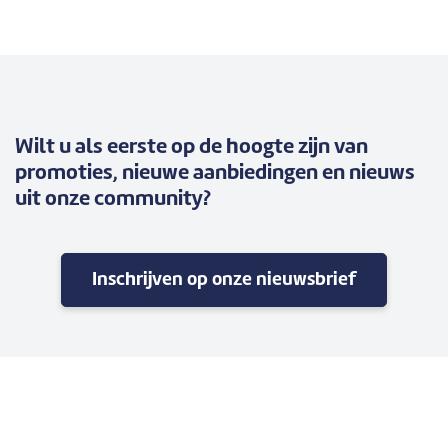
Wilt u als eerste op de hoogte zijn van
promoties, nieuwe aanbiedingen en nieuws
uit onze community?
Inschrijven op onze nieuwsbrief