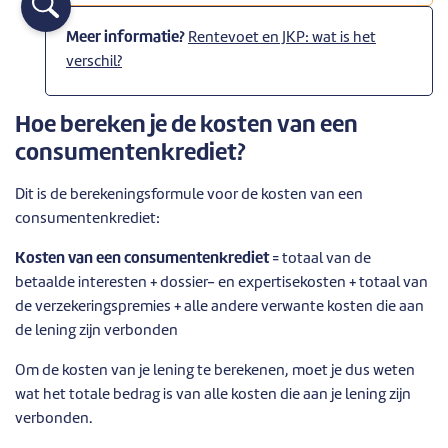
Meer informatie?
Rentevoet en JKP: wat is het
verschil?
Hoe bereken je de kosten van een
consumentenkrediet?
Dit is de berekeningsformule voor de kosten van een
consumentenkrediet:
Kosten van een consumentenkrediet
= totaal van de
betaalde interesten + dossier- en expertisekosten + totaal van
de verzekeringspremies + alle andere verwante kosten die aan
de lening zijn verbonden
Om de kosten van je lening te berekenen, moet je dus weten
wat het totale bedrag is van alle kosten die aan je lening zijn
verbonden.