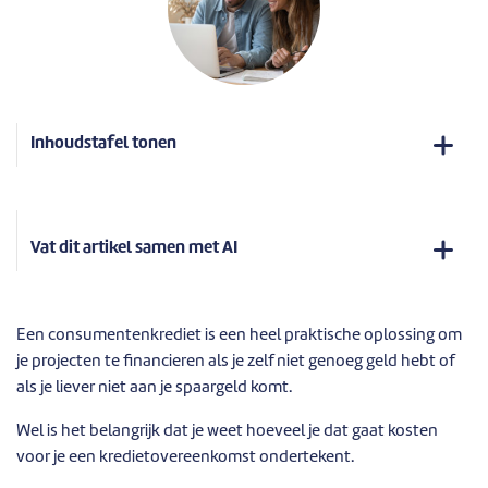
Inhoudstafel tonen
Vat dit artikel samen met AI
Een consumentenkrediet is een heel praktische oplossing om
je projecten te financieren als je zelf niet genoeg geld hebt of
als je liever niet aan je spaargeld komt.
Wel is het belangrijk dat je weet hoeveel je dat gaat kosten
voor je een kredietovereenkomst ondertekent.