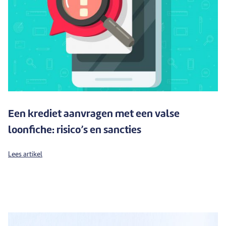
Een krediet aanvragen met een valse
loonfiche: risico’s en sancties
Lees artikel