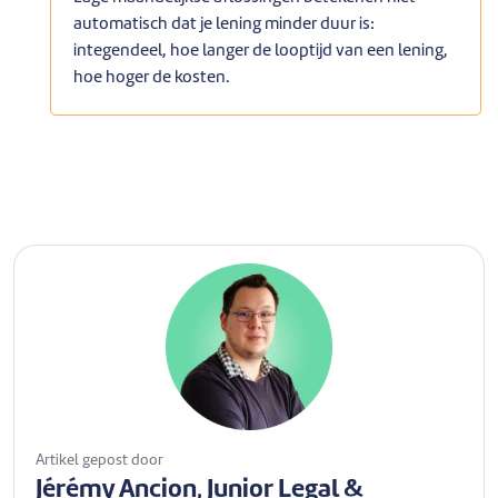
automatisch dat je lening minder duur is:
integendeel, hoe langer de looptijd van een lening,
hoe hoger de kosten.
Artikel gepost door
Jérémy Ancion, Junior Legal &