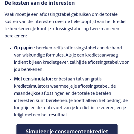
De kosten van de interesten
Vaak moet je een aflossingstabel gebruiken om de totale
kosten van de interesten over de hele looptijd van het krediet
te berekenen. Je kunt je aflossingstabel op twee manieren
berekenen:
Op papier
: bereken zelf je aflossingstabel aan de hand
van wiskundige formules. Als je een kredietaanvraag
indient bij een kredietgever, zal hij de aflossingstabel voor
jou berekenen.
Met een simulator
: er bestaan tal van gratis
kredietsimulators waarmee je je aflossingstabel, de
maandelijkse aflossingen en de totale te betalen
interesten kunt berekenen. Je hoeft alleen het bedrag, de
looptijd en de rentevoet van je krediet in te voeren, en je
krijgt meteen het resultaat.
Simuleer je consumentenkrediet