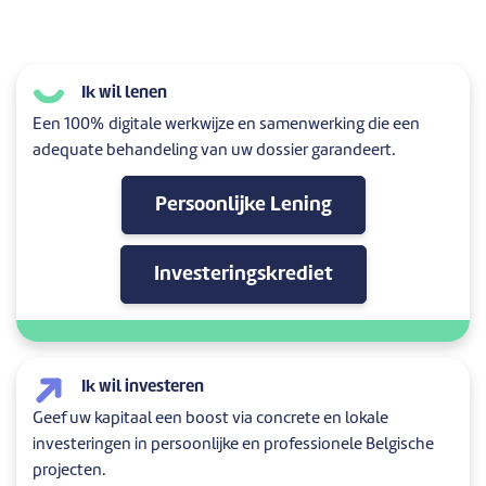
Ik wil lenen
Een 100% digitale werkwijze en samenwerking die een
adequate behandeling van uw dossier garandeert.
Persoonlijke Lening
Investeringskrediet
Ik wil investeren
Geef uw kapitaal een boost via concrete en lokale
investeringen in persoonlijke en professionele Belgische
projecten.