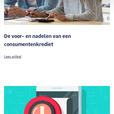
De voor- en nadelen van een
consumentenkrediet
Lees artikel