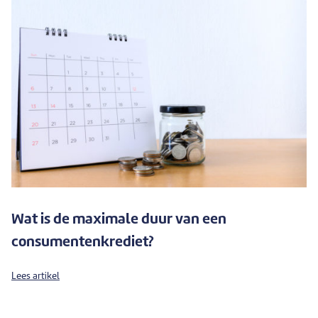
Wat is de maximale duur van een
consumentenkrediet?
Lees artikel