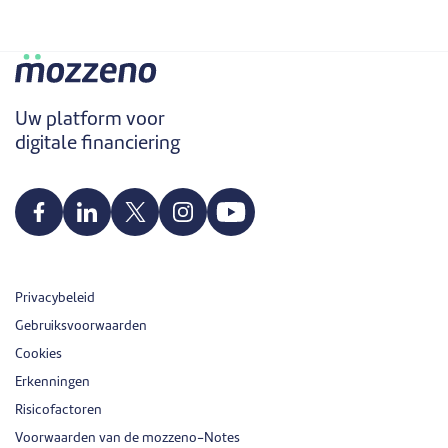
Uw platform voor
digitale financiering
Privacybeleid
Gebruiksvoorwaarden
Cookies
Erkenningen
Risicofactoren
Voorwaarden van de mozzeno-Notes