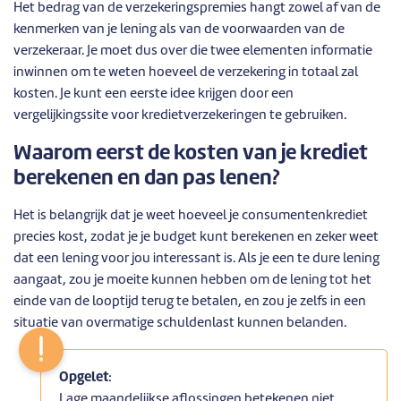
Het bedrag van de verzekeringspremies hangt zowel af van de
kenmerken van je lening als van de voorwaarden van de
verzekeraar. Je moet dus over die twee elementen informatie
inwinnen om te weten hoeveel de verzekering in totaal zal
kosten. Je kunt een eerste idee krijgen door een
vergelijkingssite voor kredietverzekeringen te gebruiken.
Waarom eerst de kosten van je krediet
berekenen en dan pas lenen?
Het is belangrijk dat je weet hoeveel je consumentenkrediet
precies kost, zodat je je budget kunt berekenen en zeker weet
dat een lening voor jou interessant is. Als je een te dure lening
aangaat, zou je moeite kunnen hebben om de lening tot het
einde van de looptijd terug te betalen, en zou je zelfs in een
situatie van overmatige schuldenlast kunnen belanden.
Opgelet
:
Lage maandelijkse aflossingen betekenen niet