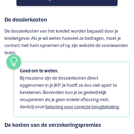
De dossierkosten
De dossierkosten van het krediet worden bepaald door je
kredietgever. Als je wil weten hoeveel ze bedragen, moet je
contact met hem opnemen of op zijn website de voorwaarden
lezen.
Goed om te weten
:
Bij mozzeno zijn de dossierkosten direct
opgenomen in je JKP. Je hoeft ze dus niet apart te
berekenen. Bovendien kun je ze gedeeltelijk
recupereren als je geen enkele aflossing mist,
dankzij onze
beloning voor correcte terugbetaling
.
De kosten van de verzekeringspremies