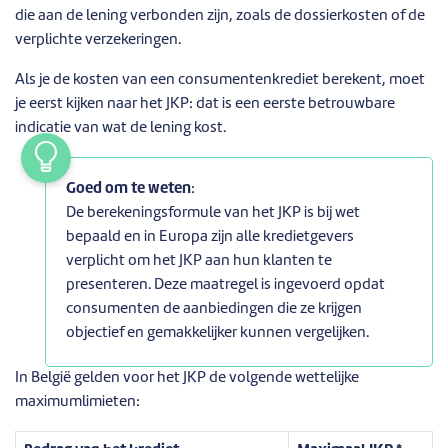
die aan de lening verbonden zijn, zoals de dossierkosten of de
verplichte verzekeringen.
Als je de kosten van een consumentenkrediet berekent, moet
je eerst kijken naar het JKP: dat is een eerste betrouwbare
indicatie van wat de lening kost.
Goed om te weten
:
De berekeningsformule van het JKP is bij wet
bepaald en in Europa zijn alle kredietgevers
verplicht om het JKP aan hun klanten te
presenteren. Deze maatregel is ingevoerd opdat
consumenten de aanbiedingen die ze krijgen
objectief en gemakkelijker kunnen vergelijken.
In België gelden voor het JKP de volgende wettelijke
maximumlimieten: