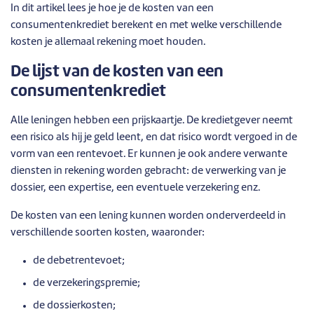
In dit artikel lees je hoe je de kosten van een
consumentenkrediet berekent en met welke verschillende
kosten je allemaal rekening moet houden.
De lijst van de kosten van een
consumentenkrediet
Alle leningen hebben een prijskaartje. De kredietgever neemt
een risico als hij je geld leent, en dat risico wordt vergoed in de
vorm van een rentevoet. Er kunnen je ook andere verwante
diensten in rekening worden gebracht: de verwerking van je
dossier, een expertise, een eventuele verzekering enz.
De kosten van een lening kunnen worden onderverdeeld in
verschillende soorten kosten, waaronder:
de debetrentevoet;
de verzekeringspremie;
de dossierkosten;