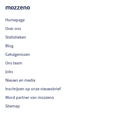
mozzeno
Homepage
Over ons
Statistieken
Blog
Getuigenissen
Ons team
Jobs
Nieuws en media
Inschrijven op onze nieuwsbrief
Word partner van mozzeno
Sitemap