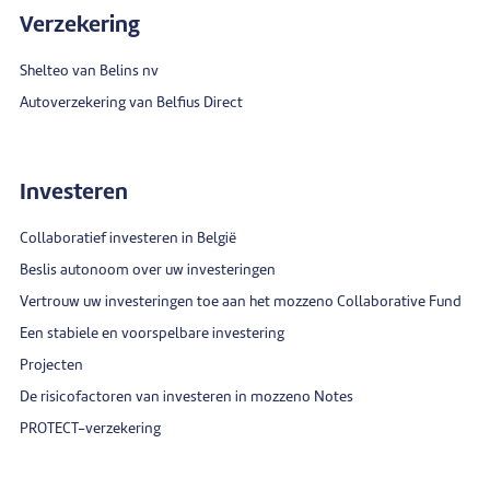
Verzekering
Shelteo van Belins nv
Autoverzekering van Belfius Direct
Investeren
Collaboratief investeren in België
Beslis autonoom over uw investeringen
Vertrouw uw investeringen toe aan het mozzeno Collaborative Fund
Een stabiele en voorspelbare investering
Projecten
De risicofactoren van investeren in mozzeno Notes
PROTECT-verzekering