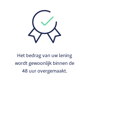
Het bedrag van uw lening
wordt gewoonlijk binnen de
48 uur overgemaakt.