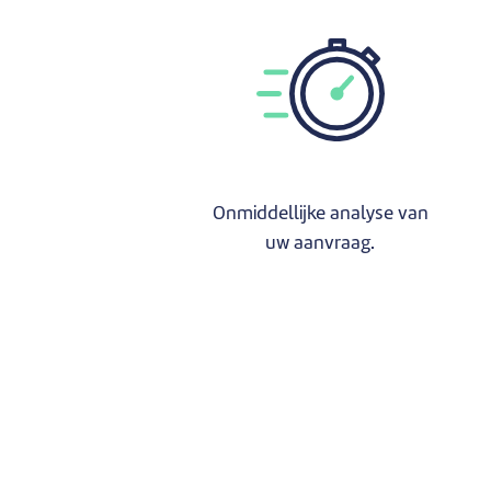
Onmiddellijke analyse van
uw aanvraag.