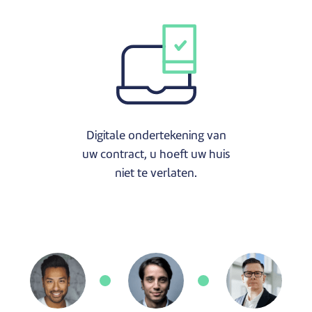
Digitale ondertekening van
uw contract, u hoeft uw huis
niet te verlaten.