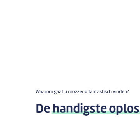
Waarom gaat u mozzeno fantastisch vinden?
De
handigste oplos