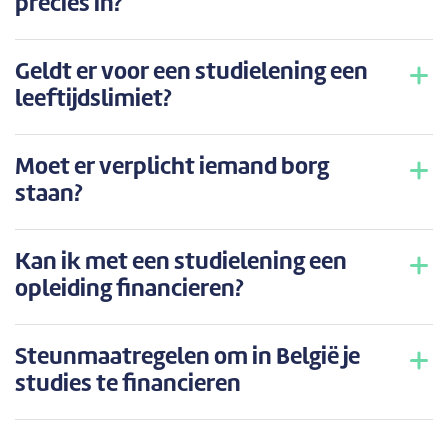
precies in?
Geldt er voor een studielening een
leeftijdslimiet?
Moet er verplicht iemand borg
staan?
Kan ik met een studielening een
opleiding financieren?
Steunmaatregelen om in België je
studies te financieren