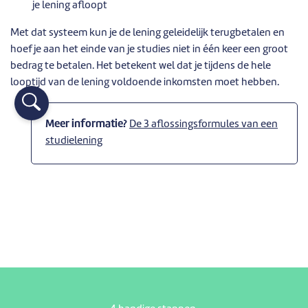
je lening afloopt
Met dat systeem kun je de lening geleidelijk terugbetalen en
hoef je aan het einde van je studies niet in één keer een groot
bedrag te betalen. Het betekent wel dat je tijdens de hele
looptijd van de lening voldoende inkomsten moet hebben.
Meer informatie?
De 3 aflossingsformules van een
studielening