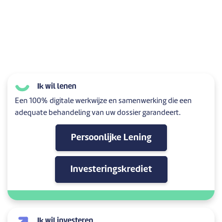
Ik wil lenen
Een 100% digitale werkwijze en samenwerking die een
adequate behandeling van uw dossier garandeert.
Persoonlijke Lening
Investeringskrediet
Ik wil investeren