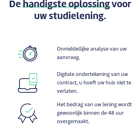
De
handigste oplossing
voor
uw studielening.
Onmiddellijke analyse van uw
aanvraag.
Digitale ondertekening van uw
contract, u hoeft uw huis niet te
verlaten.
Het bedrag van uw lening wordt
gewoonlijk binnen de 48 uur
overgemaakt.