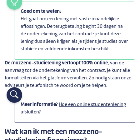
Goed om te weten:
Het gaat om een lening met vaste maandelijkse
aflossingen. De terugbetaling begint 30 dagen na
de ondertekening van het contract: je kunt deze
lening dus alleen krijgen als je tijdens je studies over
stabiele en voldoende inkomsten beschikt.
De mozzeno-studielening verloopt 100% online
, van de
aanvraag tot de ondertekening van het contract. Je kunt alle
formaliteiten via het platform vervullen. Zo nodig staan onze
adviseurs je telefonisch te woord om je te helpen.
Meer informatie?
Hoe een online studentenlening
afsluiten?
Wat kan ik met een mozzeno-