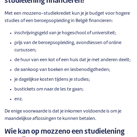
studielening financieren?
Met een mozzeno-studiekrediet kun je je budget voor hogere
studies of een beroepsopleiding in België financieren:
inschrijvingsgeld van je hogeschool of universiteit;
prijs van de beroepsopleiding, avondlessen of online
cursussen;
de huur van een kot of een huis dat je met anderen deelt;
de aankoop van boeken en lesbenodigdheden;
je dagelijkse kosten tijdens je studies;
bustickets om naar de les te gaan;
enz.
De enige voorwaarde is dat je inkomen voldoende is om je
maandelijkse aflossingen te kunnen betalen.
Wie kan op mozzeno een studielening