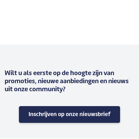
Wilt u als eerste op de hoogte zijn van
promoties, nieuwe aanbiedingen en nieuws
uit onze community?
Inschrijven op onze nieuwsbrief