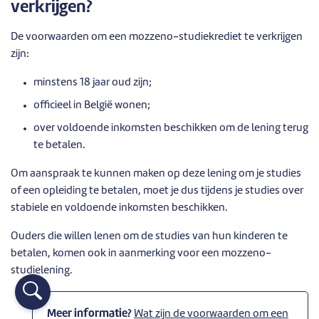
verkrijgen?
De voorwaarden om een mozzeno-studiekrediet te verkrijgen
zijn:
minstens 18 jaar oud zijn;
officieel in België wonen;
over voldoende inkomsten beschikken om de lening terug
te betalen.
Om aanspraak te kunnen maken op deze lening om je studies
of een opleiding te betalen, moet je dus tijdens je studies over
stabiele en voldoende inkomsten beschikken.
Ouders die willen lenen om de studies van hun kinderen te
betalen, komen ook in aanmerking voor een mozzeno-
studielening.
Meer informatie?
Wat zijn de voorwaarden om een