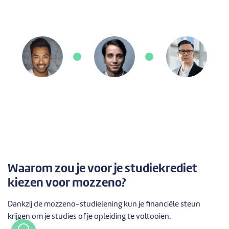
Waarom zou je voor je studiekrediet
kiezen voor mozzeno?
Dankzij de mozzeno-studielening kun je financiële steun
krijgen om je studies of je opleiding te voltooien.