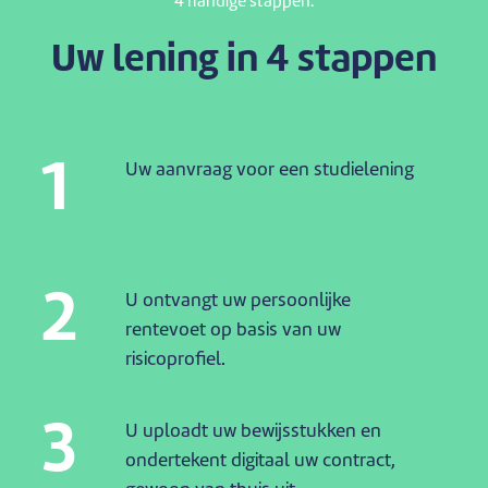
4 handige stappen.
Uw lening in 4 stappen
1
Uw aanvraag voor een studielening
2
U ontvangt uw persoonlijke
rentevoet op basis van uw
risicoprofiel.
3
U uploadt uw bewijsstukken en
ondertekent digitaal uw contract,