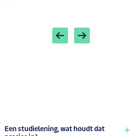
Previous
Next
Een studielening, wat houdt dat