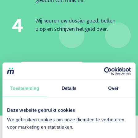
gewoon van thuis uit.
4
Wij keuren uw dossier goed, bellen
u op en schrijven het geld over.
Meer informatie
Toestemming
Details
Over
Deze website gebruikt cookies
We gebruiken cookies om onze diensten te verbeteren,
voor marketing en statistieken.