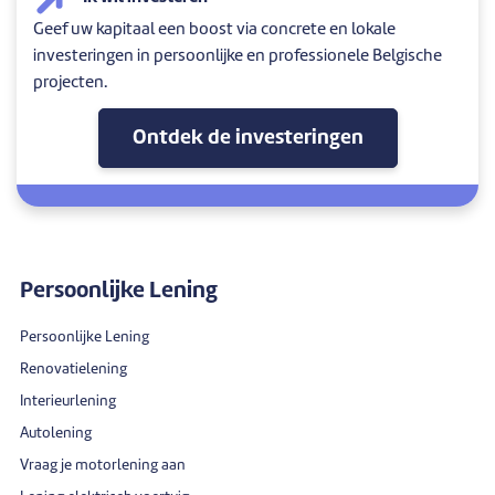
Geef uw kapitaal een boost via concrete en lokale
investeringen in persoonlijke en professionele Belgische
projecten.
Ontdek de investeringen
Persoonlijke Lening
Persoonlijke Lening
Renovatielening
Interieurlening
Autolening
Vraag je motorlening aan