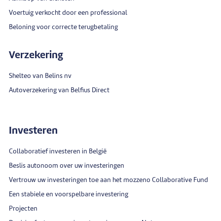
Voertuig verkocht door een professional
Beloning voor correcte terugbetaling
Verzekering
Shelteo van Belins nv
Autoverzekering van Belfius Direct
Investeren
Collaboratief investeren in België
Beslis autonoom over uw investeringen
Vertrouw uw investeringen toe aan het mozzeno Collaborative Fund
Een stabiele en voorspelbare investering
Projecten