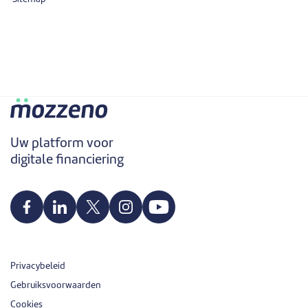
Uw platform voor
digitale financiering
Privacybeleid
Gebruiksvoorwaarden
Cookies