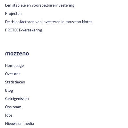
Een stabiele en voorspelbare investering
Projecten
De risicofactoren van investeren in mozzeno Notes
PROTECT-verzekering
mozzeno
Homepage
Over ons
Statistieken
Blog
Getuigenissen
Ons team
Jobs
Nieuws en media