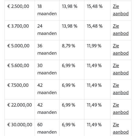
€ 2.500,00
18
13,98 %
15,48 %
Zie
maanden
aanbod
€ 3.700,00
24
13,98 %
15,48 %
Zie
maanden
aanbod
€ 5.000,00
36
8,79 %
11,99 %
Zie
maanden
aanbod
€ 5.600,00
30
6,99 %
11,49 %
Zie
maanden
aanbod
€ 7.500,00
42
6,99 %
11,49 %
Zie
maanden
aanbod
€ 22.000,00
42
6,99 %
11,49 %
Zie
maanden
aanbod
€ 30.000,00
60
6,99 %
11,49 %
Zie
maanden
aanbod