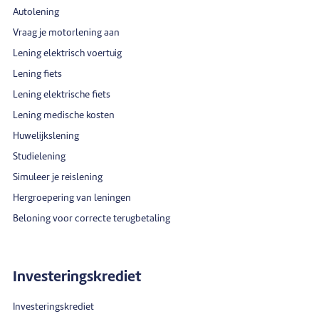
Autolening
Vraag je motorlening aan
Lening elektrisch voertuig
Lening fiets
Lening elektrische fiets
Lening medische kosten
Huwelijkslening
Studielening
Simuleer je reislening
Hergroepering van leningen
Beloning voor correcte terugbetaling
Investeringskrediet
Investeringskrediet