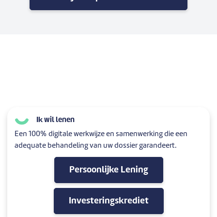
Ik wil lenen
Een 100% digitale werkwijze en samenwerking die een
adequate behandeling van uw dossier garandeert.
Persoonlijke Lening
Investeringskrediet