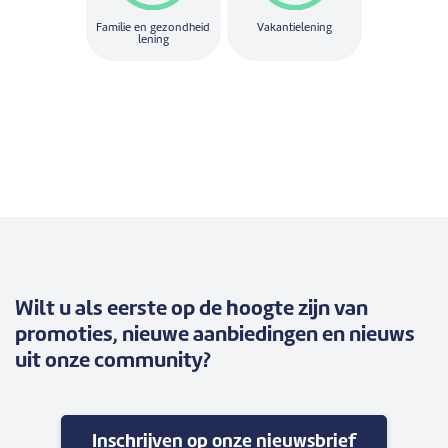
Familie en gezondheid
Vakantielening
lening
Wilt u als eerste op de hoogte zijn van
promoties, nieuwe aanbiedingen en nieuws
uit onze community?
Inschrijven op onze nieuwsbrief