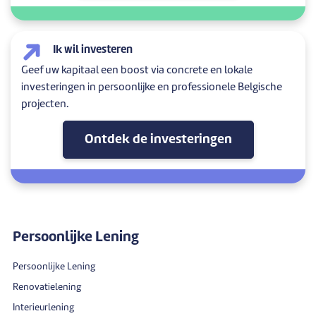
Ik wil investeren
Geef uw kapitaal een boost via concrete en lokale
investeringen in persoonlijke en professionele Belgische
projecten.
Ontdek de investeringen
Persoonlijke Lening
Persoonlijke Lening
Renovatielening
Interieurlening