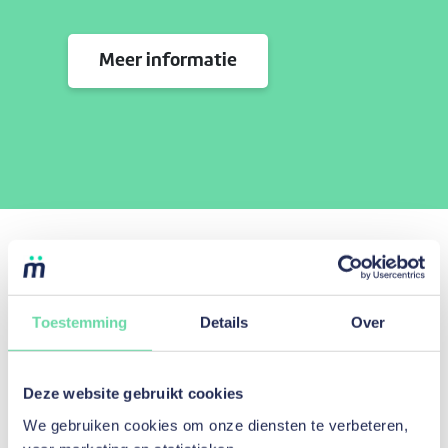
Meer informatie
Toestemming
Details
Over
Deze website gebruikt cookies
We gebruiken cookies om onze diensten te verbeteren,
Getuigenissen.