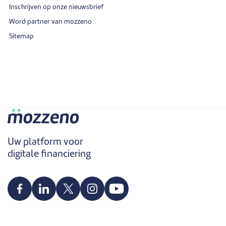
Inschrijven op onze nieuwsbrief
Word partner van mozzeno
Sitemap
Uw platform voor
digitale financiering