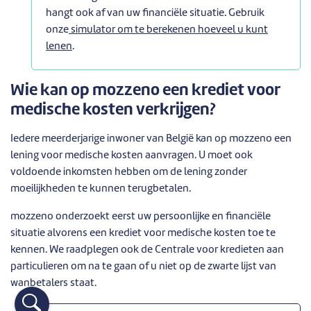
hangt ook af van uw financiële situatie. Gebruik
onze
simulator om te berekenen hoeveel u kunt
lenen
.
Wie kan op mozzeno een krediet voor
medische kosten verkrijgen?
Iedere meerderjarige inwoner van België kan op mozzeno een
lening voor medische kosten aanvragen. U moet ook
voldoende inkomsten hebben om de lening zonder
moeilijkheden te kunnen terugbetalen.
mozzeno onderzoekt eerst uw persoonlijke en financiële
situatie alvorens een krediet voor medische kosten toe te
kennen. We raadplegen ook de Centrale voor kredieten aan
particulieren om na te gaan of u niet op de zwarte lijst van
wanbetalers staat.