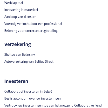
Werkkapitaal
Investering in materieel
Aankoop van diensten
Voertuig verkocht door een professional
Beloning voor correcte terugbetaling
Verzekering
Shelteo van Belins nv
Autoverzekering van Belfius Direct
Investeren
Collaboratief investeren in België
Beslis autonoom over uw investeringen
Vertrouw uw investeringen toe aan het mozzeno Collaborative Fund