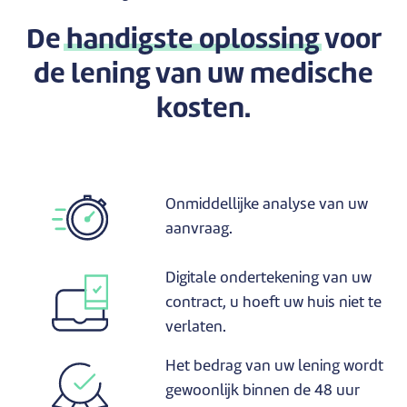
De
handigste oplossing
voor
de lening van uw medische
kosten.
Onmiddellijke analyse van uw
aanvraag.
Digitale ondertekening van uw
contract, u hoeft uw huis niet te
verlaten.
Het bedrag van uw lening wordt
gewoonlijk binnen de 48 uur