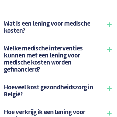
Wat is een lening voor medische
kosten?
Welke medische interventies
kunnen met een lening voor
medische kosten worden
gefinancierd?
Hoeveel kost gezondheidszorg in
België?
Hoe verkrijg ik een lening voor