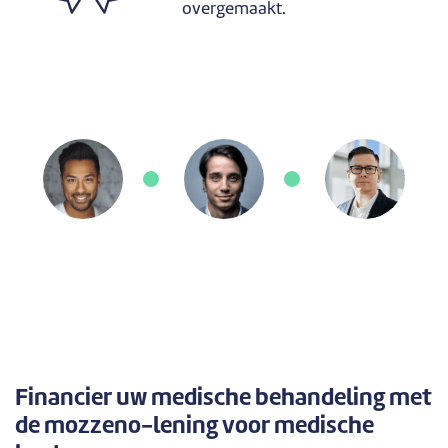
overgemaakt.
Financier uw medische behandeling met
de mozzeno-lening voor medische