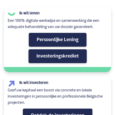
Ik wil lenen
Een 100% digitale werkwijze en samenwerking die een
adequate behandeling van uw dossier garandeert.
Persoonlijke Lening
Investeringskrediet
Ik wil investeren
Geef uw kapitaal een boost via concrete en lokale
investeringen in persoonlijke en professionele Belgische
projecten.