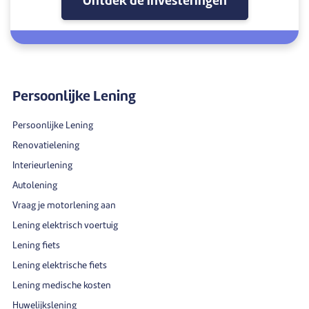
Ontdek de investeringen
Persoonlijke Lening
Persoonlijke Lening
Renovatielening
Interieurlening
Autolening
Vraag je motorlening aan
Lening elektrisch voertuig
Lening fiets
Lening elektrische fiets
Lening medische kosten
Huwelijkslening