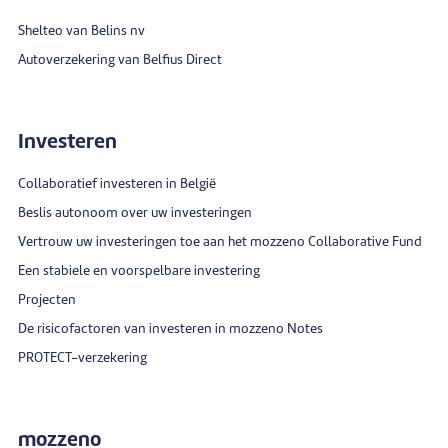
Shelteo van Belins nv
Autoverzekering van Belfius Direct
Investeren
Collaboratief investeren in België
Beslis autonoom over uw investeringen
Vertrouw uw investeringen toe aan het mozzeno Collaborative Fund
Een stabiele en voorspelbare investering
Projecten
De risicofactoren van investeren in mozzeno Notes
PROTECT-verzekering
mozzeno