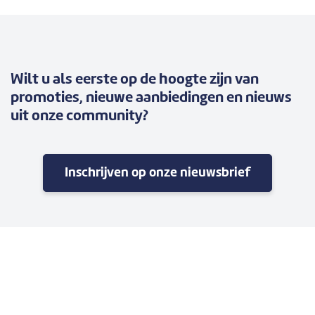
Wilt u als eerste op de hoogte zijn van
promoties, nieuwe aanbiedingen en nieuws
uit onze community?
Inschrijven op onze nieuwsbrief