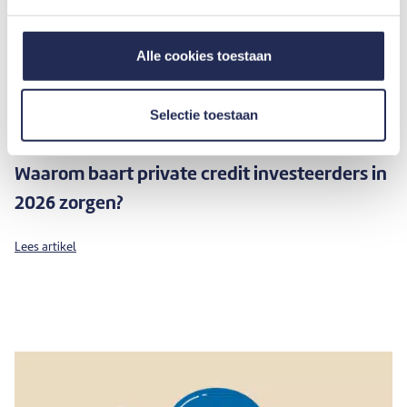
Alle cookies toestaan
Selectie toestaan
Waarom baart private credit investeerders in
2026 zorgen?
Lees artikel