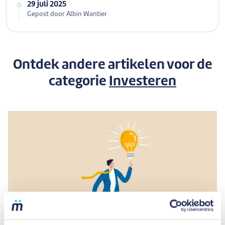
29 juli 2025
Gepost door Albin Wantier
Ontdek andere artikelen voor de
categorie
Investeren