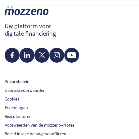
Uw platform voor
digitale financiering
Privacybeleid
Gebruiksvoorwaarden
Cookies
Erkenningen
Risicofactoren
Voorwaarden van de mozzeno-Notes
Beleid inzake belangenconflicten