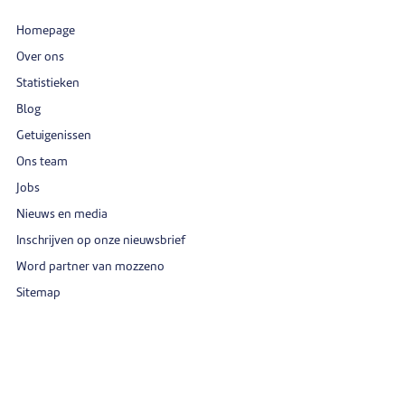
Homepage
Over ons
Statistieken
Blog
Getuigenissen
Ons team
Jobs
Nieuws en media
Inschrijven op onze nieuwsbrief
Word partner van mozzeno
Sitemap