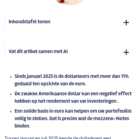
Inhoudstafel tonen
Vat dit artikel samen met AI
Sinds januari 2025 is de dollarkoers met meer dan 11%
gedaald ten opzichte van de euro.
De zwakke Amerikaanse dollar kan een negatief effect
hebben op het rendement van uw investeringen .
Een solide basis in euro kan helpen om uw portefeuille
veilig te stellen. Dat is precies wat de mozzeno-Notes
bieden
.
Tussen januari en juli 2025 kende de dollarkoers een