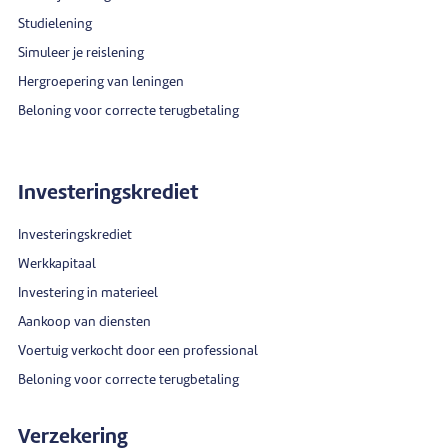
Studielening
Simuleer je reislening
Hergroepering van leningen
Beloning voor correcte terugbetaling
Investeringskrediet
Investeringskrediet
Werkkapitaal
Investering in materieel
Aankoop van diensten
Voertuig verkocht door een professional
Beloning voor correcte terugbetaling
Verzekering