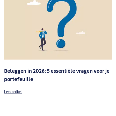
Beleggen in 2026: 5 essentiële vragen voor je
portefeuille
Lees artikel