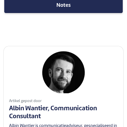
Notes
Artikel gepost door
Albin Wantier, Communication
Consultant
Albin Wantier is communicatieadviseur, gespecialiseerd in