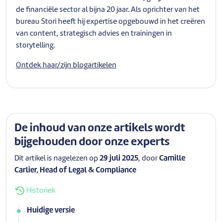
de financiële sector al bijna 20 jaar. Als oprichter van het
bureau Stori heeft hij expertise opgebouwd in het creëren
van content, strategisch advies en trainingen in
storytelling.
Ontdek haar/zijn blogartikelen
De inhoud van onze artikels wordt
bijgehouden door onze experts
Dit artikel is nagelezen op
29 juli 2025
, door
Camille
Carlier, Head of Legal & Compliance
Historiek
Huidige versie