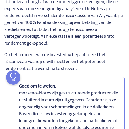
risiconiveau hangt af van de onderliggende leningen, die de
experts van mozzeno grondig analyseren. De Notes zijn
onderverdeeld in verschillende risicoklassen: van A+, waarbij u
geniet van 100% kapitaaldekking bij wanbetaling van de
kredietnemer, tot D dat het hoogste risiconiveau
vertegenwoordigt. Aan elke klasse is een potentieel bruto
rendement gekoppeld.
Op het moment van de investering bepaalt u zelf het
risiconiveau waarop u wilt inzetten en het potentieel
rendement dat u wenst na te streven.
Goed om te weten:
mozzeno-Notes zijn gestructureerde producten die
uitsluitend in euro zijn uitgegeven. Daardoor zijn ze
ongevoelig voor schommelingen in de dollarkoers.
Bovendien is uw investering gekoppeld aan
leningen die worden toegekend aan particulieren of
ondernemingen in België, wat de lokale economie