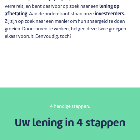
verre reis, en bent daarvoor op zoek naar een
lening op
afbetaling
. Aan de andere kant staan onze
investeerders.
Zij zijn op zoek naar een manier om hun spaargeld te doen
groeien. Door samen te werken, helpen deze twee groepen
elkaar vooruit. Eenvoudig, toch?
4 handige stappen.
Uw lening in 4 stappen