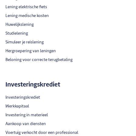
Lening elektrische fiets
Lening medische kosten
Huwelijkslening
Studielening
Simuleer je reislening
Hergroepering van leningen
Beloning voor correcte terugbetaling
Investeringskrediet
Investeringskrediet
Werkkapitaal
Investering in materieel
Aankoop van diensten
Voertuig verkocht door een professional