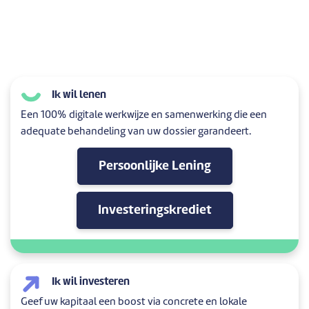
Ik wil lenen
Een 100% digitale werkwijze en samenwerking die een
adequate behandeling van uw dossier garandeert.
Persoonlijke Lening
Investeringskrediet
Ik wil investeren
Geef uw kapitaal een boost via concrete en lokale