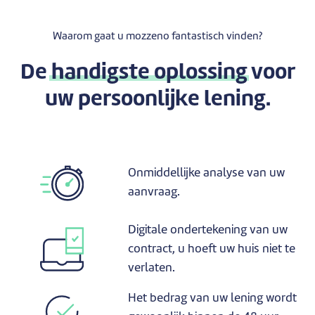
Waarom gaat u mozzeno fantastisch vinden?
De
handigste oplossing
voor
uw persoonlijke lening.
Onmiddellijke analyse van uw
aanvraag.
Digitale ondertekening van uw
contract, u hoeft uw huis niet te
verlaten.
Het bedrag van uw lening wordt