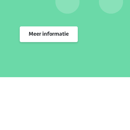
Meer informatie