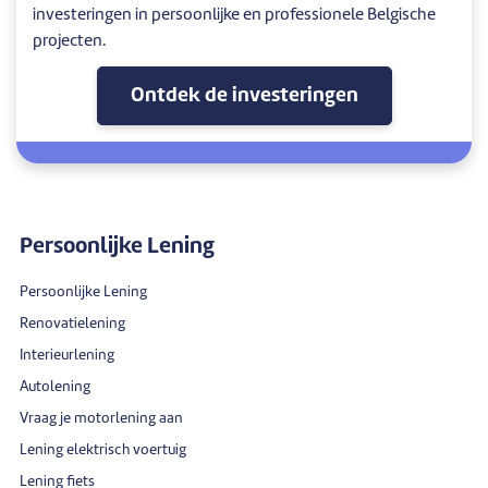
investeringen in persoonlijke en professionele Belgische
projecten.
Ontdek de investeringen
Persoonlijke Lening
Persoonlijke Lening
Renovatielening
Interieurlening
Autolening
Vraag je motorlening aan
Lening elektrisch voertuig
Lening fiets