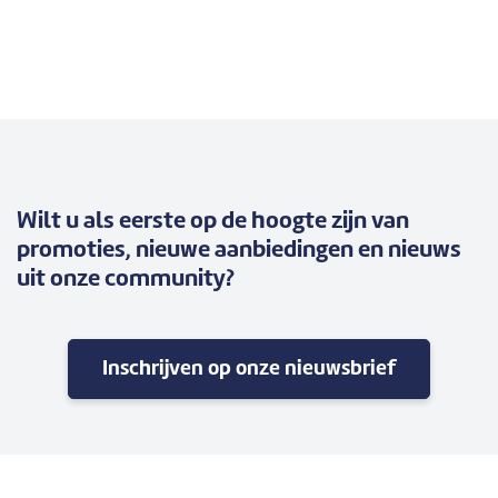
Wilt u als eerste op de hoogte zijn van
promoties, nieuwe aanbiedingen en nieuws
uit onze community?
Inschrijven op onze nieuwsbrief