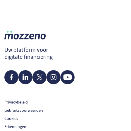
Uw platform voor
digitale financiering
Privacybeleid
Gebruiksvoorwaarden
Cookies
Erkenningen