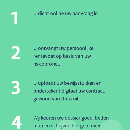
1
U dient online uw aanvraag in
2
U ontvangt uw persoonlijke
rentevoet op basis van uw
risicoprofiel.
3
U uploadt uw bewijsstukken en
ondertekent digitaal uw contract,
gewoon van thuis uit.
4
Wij keuren uw dossier goed, bellen
u op en schrijven het geld over.