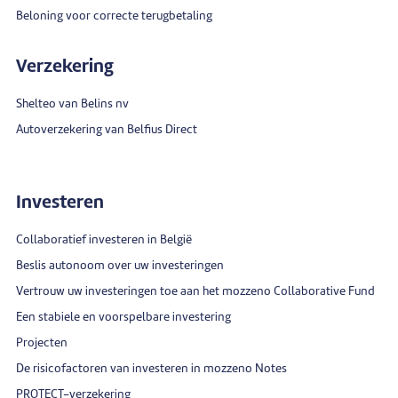
Beloning voor correcte terugbetaling
Verzekering
Shelteo van Belins nv
Autoverzekering van Belfius Direct
Investeren
Collaboratief investeren in België
Beslis autonoom over uw investeringen
Vertrouw uw investeringen toe aan het mozzeno Collaborative Fund
Een stabiele en voorspelbare investering
Projecten
De risicofactoren van investeren in mozzeno Notes
PROTECT-verzekering