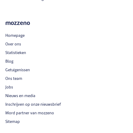
mozzeno
Homepage
Over ons
Statistieken
Blog
Getuigenissen
Ons team
Jobs
Nieuws en media
Inschrijven op onze nieuwsbrief
Word partner van mozzeno
Sitemap