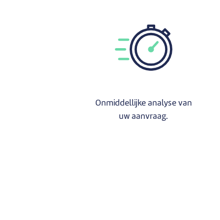
Onmiddellijke analyse van
uw aanvraag.