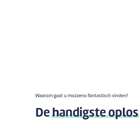
Waarom gaat u mozzeno fantastisch vinden?
De
handigste oplos