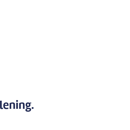
lening.