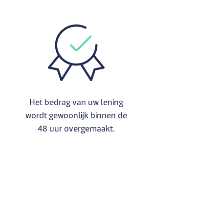
Het bedrag van uw lening
wordt gewoonlijk binnen de
48 uur overgemaakt.