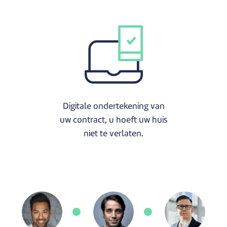
Digitale ondertekening van
uw contract, u hoeft uw huis
niet te verlaten.