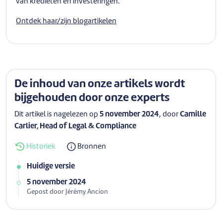
van kredieten en investeringen.
Ontdek haar/zijn blogartikelen
De inhoud van onze artikels wordt
bijgehouden door onze experts
Dit artikel is nagelezen op
5 november 2024
, door
Camille
Carlier, Head of Legal & Compliance
Historiek
Bronnen
Huidige versie
5 november 2024
Gepost door Jérémy Ancion