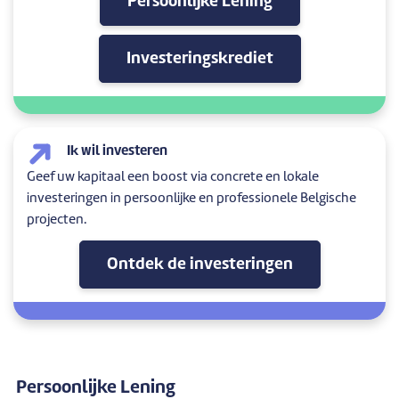
Persoonlijke Lening
Investeringskrediet
Ik wil investeren
Geef uw kapitaal een boost via concrete en lokale
investeringen in persoonlijke en professionele Belgische
projecten.
Ontdek de investeringen
Persoonlijke Lening