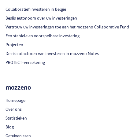
Collaboratief investeren in België
Beslis autonoom over uw investeringen
Vertrouw uw investeringen toe aan het mozzeno Collaborative Fund
Een stabiele en voorspelbare investering
Projecten
De risicofactoren van investeren in mozzeno Notes
PROTECT-verzekering
mozzeno
Homepage
Over ons
Statistieken
Blog
Getuigenissen