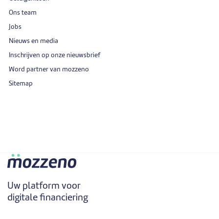
Ons team
Jobs
Nieuws en media
Inschrijven op onze nieuwsbrief
Word partner van mozzeno
Sitemap
Uw platform voor
digitale financiering