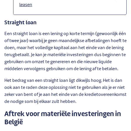
leasen
Straight loan
Een straight loan is een lening op korte termijn (gewoonlijk één
of twee jaar) waarbij je geen maandelijkse afbetalingen hoeft te
doen, maar het volledige kapitaal aan het einde van de lening
terugbetaalt. Je kan je materiële investeringen dus beginnen te
gebruiken om omzet te genereren en die nieuwe liquide
middelen vervolgens gebruiken om de lening af te betalen.
Het bedrag van een straight loan ligt dikwijls hoog. Het is dan
ook aan te raden deze oplossing niet te gebruiken als je er niet
zeker van bent of je aan het einde van de kredietovereenkomst
de nodige som bij elkaar zult hebben.
Aftrek voor materiële investeringen in
België