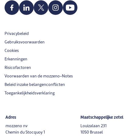
Privacybeleid
Gebruiksvoorwaarden
Cookies
Erkenningen
Risicofactoren
Voorwaarden van de mozzeno-Notes
Beleid inzake belangenconflicten
Toegankelijkheidsverklaring
Adres
Maatschappelijke zetel
mozzeno nv
Louizalaan 231
Chemin du Stocquoy 1
1050 Brussel