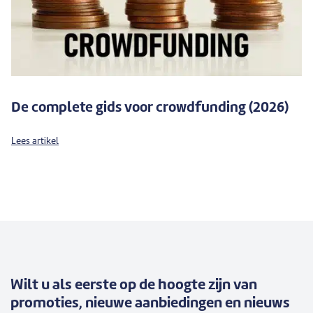
De complete gids voor crowdfunding (2026)
Lees artikel
Wilt u als eerste op de hoogte zijn van
promoties, nieuwe aanbiedingen en nieuws