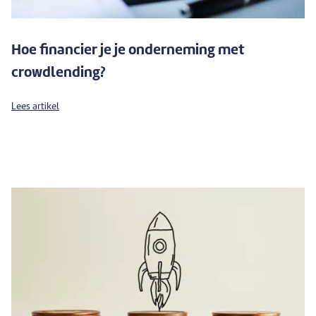
Hoe financier je je onderneming met
crowdlending?
Lees artikel