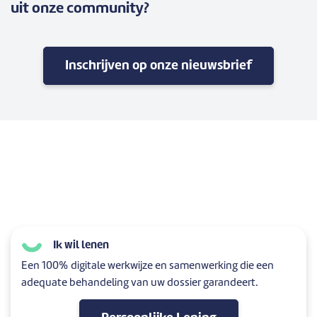
uit onze community?
Inschrijven op onze nieuwsbrief
Ik wil lenen
Een 100% digitale werkwijze en samenwerking die een
adequate behandeling van uw dossier garandeert.