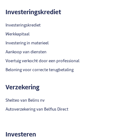
Investeringskrediet
Investeringskrediet
Werkkapitaal
Investering in materieel
Aankoop van diensten
Voertuig verkocht door een professional
Beloning voor correcte terugbetaling
Verzekering
Shelteo van Belins nv
Autoverzekering van Belfius Direct
Investeren