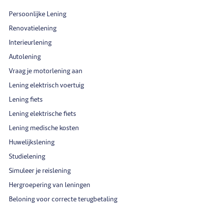
Persoonlijke Lening
Renovatielening
Interieurlening
Autolening
Vraag je motorlening aan
Lening elektrisch voertuig
Lening fiets
Lening elektrische fiets
Lening medische kosten
Huwelijkslening
Studielening
Simuleer je reislening
Hergroepering van leningen
Beloning voor correcte terugbetaling