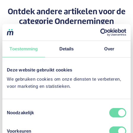
Ontdek andere artikelen voor de
categorie
Ondernemingen
Toestemming
Details
Over
Deze website gebruikt cookies
We gebruiken cookies om onze diensten te verbeteren,
voor marketing en statistieken.
Toestemmingsselectie
Noodzakelijk
Voorkeuren