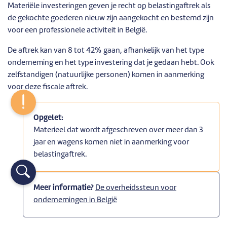
Materiële investeringen geven je recht op belastingaftrek als
de gekochte goederen nieuw zijn aangekocht en bestemd zijn
voor een professionele activiteit in België.
De aftrek kan van 8 tot 42% gaan, afhankelijk van het type
onderneming en het type investering dat je gedaan hebt. Ook
zelfstandigen (natuurlijke personen) komen in aanmerking
voor deze fiscale aftrek.
Opgelet:
Materieel dat wordt afgeschreven over meer dan 3
jaar en wagens komen niet in aanmerking voor
belastingaftrek.
Meer informatie?
De overheidssteun voor
ondernemingen in België