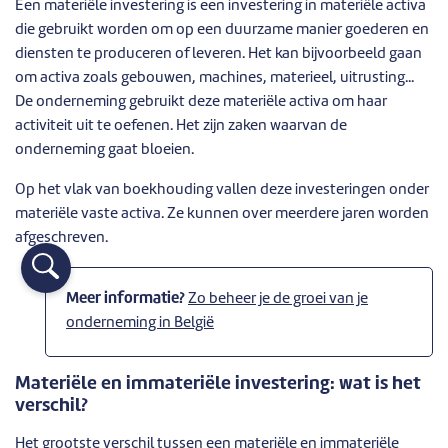
Een materiële investering is een investering in materiële activa
die gebruikt worden om op een duurzame manier goederen en
diensten te produceren of leveren. Het kan bijvoorbeeld gaan
om activa zoals gebouwen, machines, materieel, uitrusting...
De onderneming gebruikt deze materiële activa om haar
activiteit uit te oefenen. Het zijn zaken waarvan de
onderneming gaat bloeien.
Op het vlak van boekhouding vallen deze investeringen onder
materiële vaste activa. Ze kunnen over meerdere jaren worden
afgeschreven.
Meer informatie?
Zo beheer je de groei van je
onderneming in België
Materiële en immateriële investering: wat is het
verschil?
Het grootste verschil tussen een materiële en immateriële