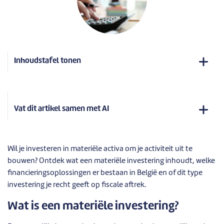
Inhoudstafel tonen
Vat dit artikel samen met AI
Wil je investeren in materiële activa om je activiteit uit te
bouwen? Ontdek wat een materiële investering inhoudt, welke
financieringsoplossingen er bestaan in België en of dit type
investering je recht geeft op fiscale aftrek.
Wat is een materiële investering?