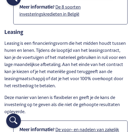
Meer informatie?
De 8 soorten
investeringskredieten in België
Leasing
Leasing is een financieringsvorm die het midden houdt tussen
huren en lenen. Tijdens de looptijd van het leasingcontract,
kan je de voertuigen of het materieel gebruiken in ruil voor een
lage maandelijkse afbetaling. Aan het einde van het contract
kan je kiezen of je het materiële goed teruggeeft aan de
leasingmaatschappij of dat je het voor 100% overkoopt door
het restbedrag te betalen.
Deze manier van lenen is flexibeler en geeft je de kans de
investering op te geven als die niet de gehoopte resultaten
opleverde.
Meer informatie?
De voor- en nadelen van zakelijk