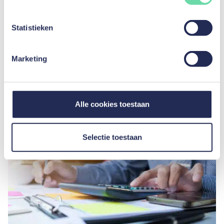
Wat is een achtergestelde lening?
Statistieken
Lees artikel
Marketing
Alle cookies toestaan
Selectie toestaan