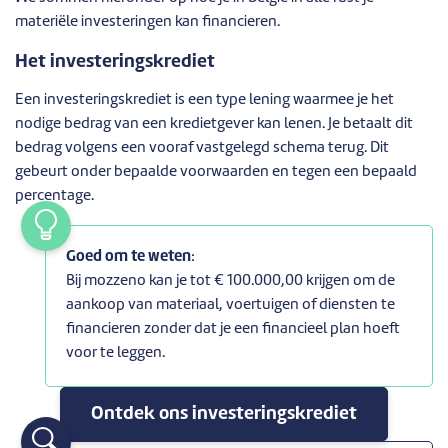
materiële investeringen kan financieren.
Het investeringskrediet
Een investeringskrediet is een type lening waarmee je het
nodige bedrag van een kredietgever kan lenen. Je betaalt dit
bedrag volgens een vooraf vastgelegd schema terug. Dit
gebeurt onder bepaalde voorwaarden en tegen een bepaald
percentage.
Goed om te weten
:
Bij mozzeno kan je tot € 100.000,00 krijgen om de
aankoop van materiaal, voertuigen of diensten te
financieren zonder dat je een financieel plan hoeft
voor te leggen.
Ontdek ons investeringskrediet