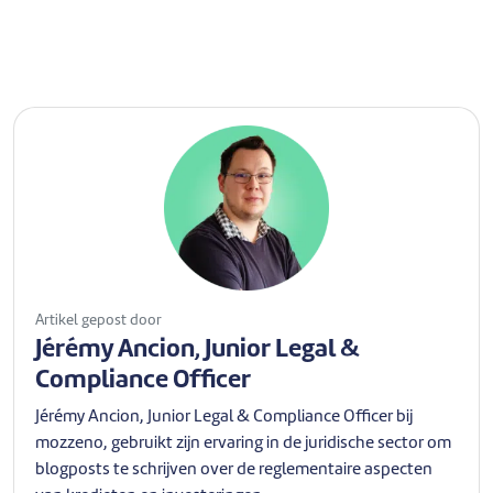
Artikel gepost door
Jérémy Ancion, Junior Legal &
Compliance Officer
Jérémy Ancion, Junior Legal & Compliance Officer bij
mozzeno, gebruikt zijn ervaring in de juridische sector om
blogposts te schrijven over de reglementaire aspecten