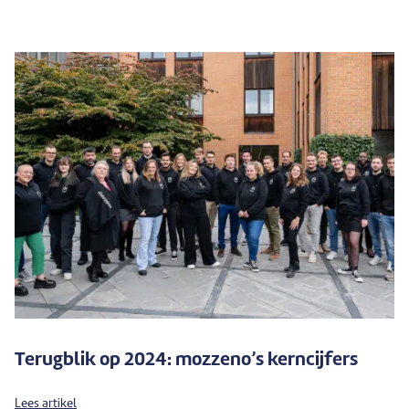
Terugblik op 2024: mozzeno’s kerncijfers
Lees artikel