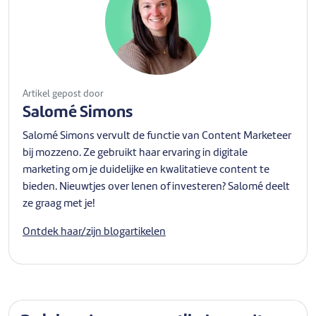
Artikel gepost door
Salomé Simons
Salomé Simons vervult de functie van Content Marketeer
bij mozzeno. Ze gebruikt haar ervaring in digitale
marketing om je duidelijke en kwalitatieve content te
bieden. Nieuwtjes over lenen of investeren? Salomé deelt
ze graag met je!
Ontdek haar/zijn blogartikelen