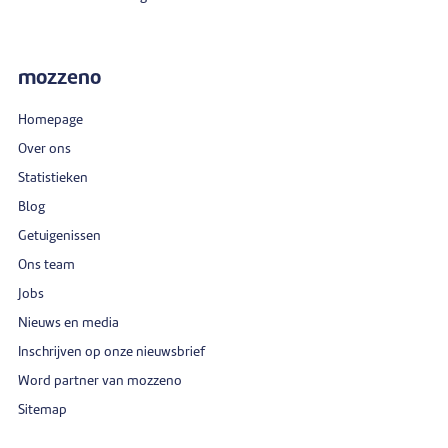
mozzeno
Homepage
Over ons
Statistieken
Blog
Getuigenissen
Ons team
Jobs
Nieuws en media
Inschrijven op onze nieuwsbrief
Word partner van mozzeno
Sitemap