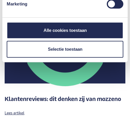
Marketing
Alle cookies toestaan
Selectie toestaan
Klantenreviews: dit denken zij van mozzeno
Lees artikel