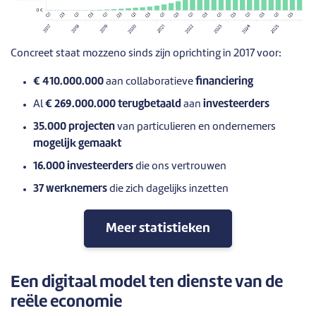
Concreet staat mozzeno sinds zijn oprichting in 2017 voor:
€ 410.000.000
aan collaboratieve
financiering
Al
€ 269.000.000 terugbetaald
aan
investeerders
35.000 projecten
van particulieren en ondernemers
mogelijk gemaakt
16.000 investeerders
die ons vertrouwen
37 werknemers
die zich dagelijks inzetten
Meer statistieken
Een digitaal model ten dienste van de
reële economie