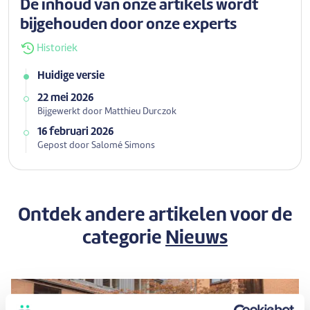
De inhoud van onze artikels wordt
bijgehouden door onze experts
Historiek
Huidige versie
22 mei 2026
Bijgewerkt door Matthieu Durczok
16 februari 2026
Gepost door Salomé Simons
Ontdek andere artikelen voor de
categorie
Nieuws