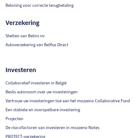
Beloning voor correcte terugbetaling
Verzekering
Shelteo van Belins nv
Autoverzekering van Belfius Direct
Investeren
Collaboratief investeren in België
Beslis autonoom over uw investeringen
Vertrouw uw investeringen toe aan het mozzeno Collaborative Fund
Een stabiele en voorspelbare investering
Projecten
De risicofactoren van investeren in mozzeno Notes
PROTECT-verzekering