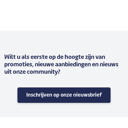
Wilt u als eerste op de hoogte zijn van
promoties, nieuwe aanbiedingen en nieuws
uit onze community?
Inschrijven op onze nieuwsbrief