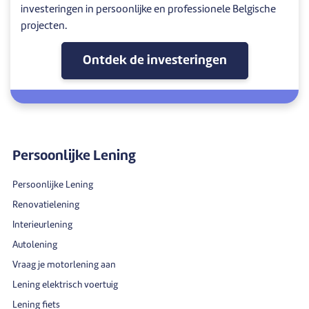
investeringen in persoonlijke en professionele Belgische
projecten.
Ontdek de investeringen
Persoonlijke Lening
Persoonlijke Lening
Renovatielening
Interieurlening
Autolening
Vraag je motorlening aan
Lening elektrisch voertuig
Lening fiets