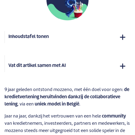
Inhoudstafel tonen
Vat dit artikel samen met AI
9 jaar geleden ontstond mozzeno, met één doel voor ogen:
de
kredietverlening heruitvinden dankzij de collaboratieve
lening
, via een
uniek model in België
.
Jaar na jaar, dankzij het vertrouwen van een hele
community
van kredietnemers, investeerders, partners en medewerkers, is
mozzeno steeds meer uitgegroeid tot een solide speler in de