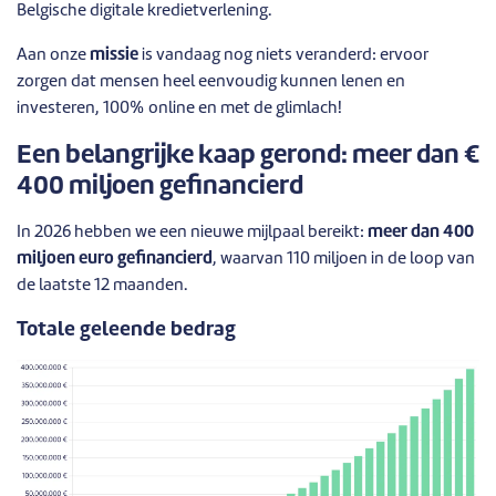
Belgische digitale kredietverlening.
Aan onze
missie
is vandaag nog niets veranderd: ervoor
zorgen dat mensen heel eenvoudig kunnen lenen en
investeren, 100% online en met de glimlach!
Een belangrijke kaap gerond: meer dan €
400 miljoen gefinancierd
In 2026 hebben we een nieuwe mijlpaal bereikt:
meer dan 400
miljoen euro gefinancierd
, waarvan 110 miljoen in de loop van
de laatste 12 maanden.
Totale geleende bedrag