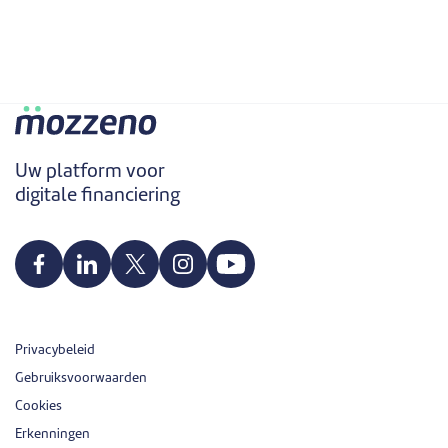
Uw platform voor
digitale financiering
Privacybeleid
Gebruiksvoorwaarden
Cookies
Erkenningen