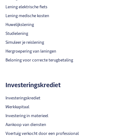
Lening elektrische fiets
Lening medische kosten
Huwelijkslening
Studielening
Simuleer je reislening
Hergroepering van leningen
Beloning voor correcte terugbetaling
Investeringskrediet
Investeringskrediet
Werkkapitaal
Investering in materieel
Aankoop van diensten
Voertuig verkocht door een professional