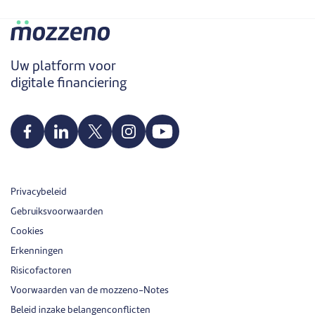
Uw platform voor
digitale financiering
Privacybeleid
Gebruiksvoorwaarden
Cookies
Erkenningen
Risicofactoren
Voorwaarden van de mozzeno-Notes
Beleid inzake belangenconflicten