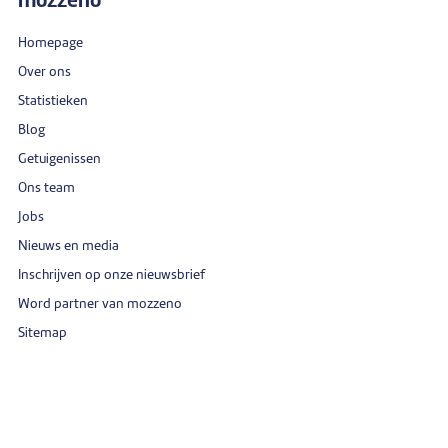
mozzeno
Homepage
Over ons
Statistieken
Blog
Getuigenissen
Ons team
Jobs
Nieuws en media
Inschrijven op onze nieuwsbrief
Word partner van mozzeno
Sitemap