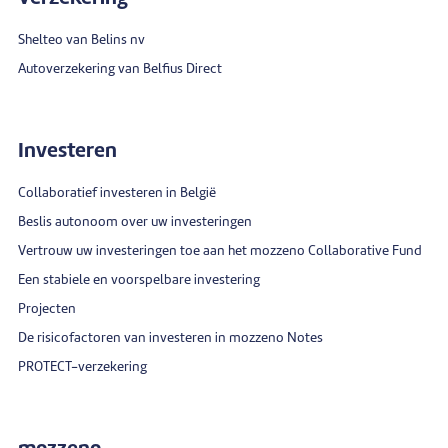
Shelteo van Belins nv
Autoverzekering van Belfius Direct
Investeren
Collaboratief investeren in België
Beslis autonoom over uw investeringen
Vertrouw uw investeringen toe aan het mozzeno Collaborative Fund
Een stabiele en voorspelbare investering
Projecten
De risicofactoren van investeren in mozzeno Notes
PROTECT-verzekering