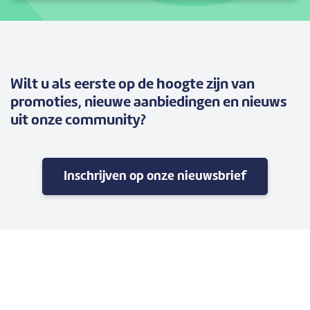
Wilt u als eerste op de hoogte zijn van
promoties, nieuwe aanbiedingen en nieuws
uit onze community?
Inschrijven op onze nieuwsbrief