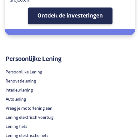
projecten.
Ontdek de investeringen
Persoonlijke Lening
Persoonlijke Lening
Renovatielening
Interieurlening
Autolening
Vraag je motorlening aan
Lening elektrisch voertuig
Lening fiets
Lening elektrische fiets