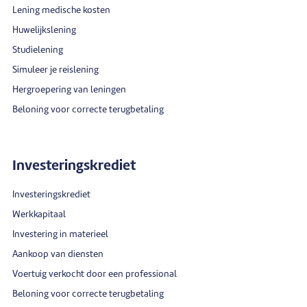
Lening medische kosten
Huwelijkslening
Studielening
Simuleer je reislening
Hergroepering van leningen
Beloning voor correcte terugbetaling
Investeringskrediet
Investeringskrediet
Werkkapitaal
Investering in materieel
Aankoop van diensten
Voertuig verkocht door een professional
Beloning voor correcte terugbetaling