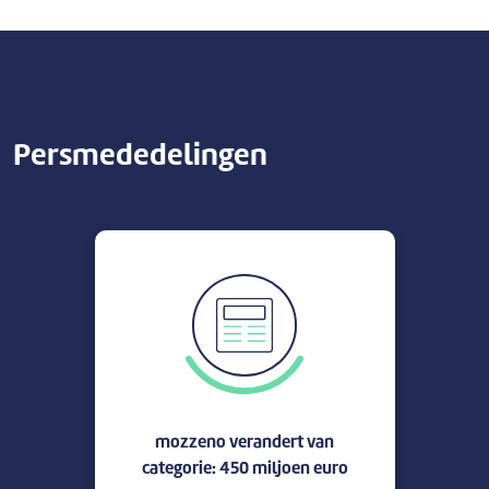
Persmededelingen
mozzeno verandert van
categorie: 450 miljoen euro