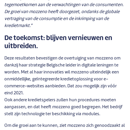
tegemoetkomen aan de verwachtingen van de consumenten.
De groei van mozzeno heeft doorgezet, ondanks de globale
vertraging van de consumptie en de inkrimping van de
kredietmarkt.”
De toekomst: blijven vernieuwen en
uitbreiden.
Deze resultaten bevestigen de overtuiging van mozzeno om
dankzij haar strategie Belgische leider in digitale leningen te
worden. Met al haar innovaties wil mozzeno uiteindelijk een
onmiddellijke, geïntegreerde kredietoplossing voor e-
commerce-websites aanbieden. Dat zou mogelijk zijn vóór
eind 2021.
Ook andere kredietspelers zullen hun procedures moeten
aanpassen, en dat heeft mozzeno goed begrepen. Het bedrijf
stelt zijn technologie ter beschikking via modules.
Om die groei aan te kunnen, ziet mozzeno zich genoodzaakt al