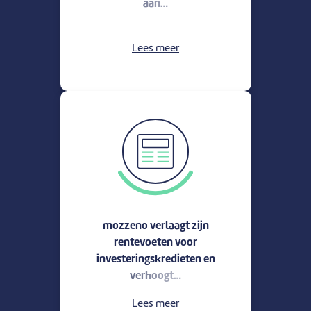
aan…
Lees meer
mozzeno verlaagt zijn
rentevoeten voor
investeringskredieten en
verhoogt…
Lees meer