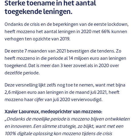
Sterke toename in het aantal
toegekende leningen.
Ondanks de crisis en de beperkingen van de eerste lockdown,
heeft mozzeno het aantal leningen in 2020 met 66% kunnen
verhogen ten opzichte van 2019.
De eerste 7 maanden van 2021 bevestigen die tendens. Zo
heeft mozzeno in die periode al 14 miljoen euro aan leningen
toegekend. Dat is meer dan 3 keer zoveel als in 2020 over
dezelfde periode.
Deze versnelling lijkt zelfs nog toe te nemen, want met bijna
2,6 miljoen euro aan leningen in de maand juli 2021, heeft
mozzeno haar cijfer van juli 2020 verviervoudigd.
Xavier Laoureux, medeoprichter van mozzeno:
„Ondanks de moeilijke periode is mozzeno blijven ontwikkelen
en innoveren. Een slimme strategie, zo blijkt, want met een
100% digitale oplossing kon mozzeno tijdens de crisis