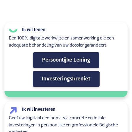
Ik wil lenen
Een 100% digitale werkwijze en samenwerking die een
adequate behandeling van uw dossier garandeert.
Persoonlijke Lening
Investeringskrediet
Ik wil investeren
Geef uw kapitaal een boost via concrete en lokale
investeringen in persoonlijke en professionele Belgische