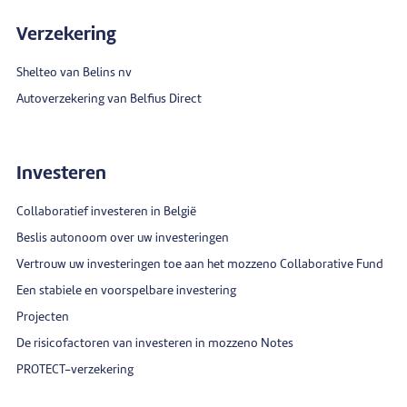
Verzekering
Shelteo van Belins nv
Autoverzekering van Belfius Direct
Investeren
Collaboratief investeren in België
Beslis autonoom over uw investeringen
Vertrouw uw investeringen toe aan het mozzeno Collaborative Fund
Een stabiele en voorspelbare investering
Projecten
De risicofactoren van investeren in mozzeno Notes
PROTECT-verzekering