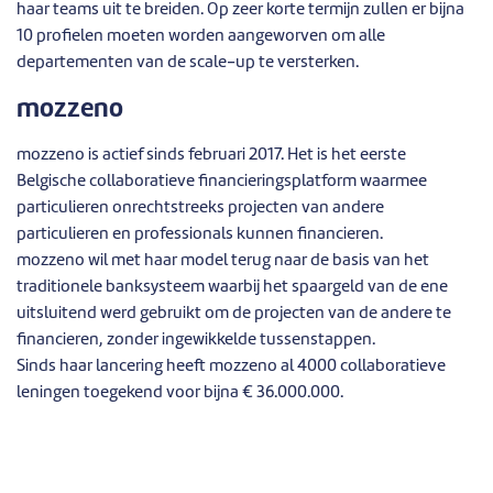
haar teams uit te breiden. Op zeer korte termijn zullen er bijna
10 profielen moeten worden aangeworven om alle
departementen van de scale-up te versterken.
mozzeno
mozzeno is actief sinds februari 2017. Het is het eerste
Belgische collaboratieve financieringsplatform waarmee
particulieren onrechtstreeks projecten van andere
particulieren en professionals kunnen financieren.
mozzeno wil met haar model terug naar de basis van het
traditionele banksysteem waarbij het spaargeld van de ene
uitsluitend werd gebruikt om de projecten van de andere te
financieren, zonder ingewikkelde tussenstappen.
Sinds haar lancering heeft mozzeno al 4000 collaboratieve
leningen toegekend voor bijna € 36.000.000.