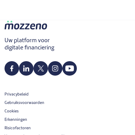
Uw platform voor
digitale financiering
Privacybeleid
Gebruiksvoorwaarden
Cookies
Erkenningen
Risicofactoren