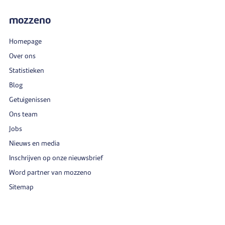
mozzeno
Homepage
Over ons
Statistieken
Blog
Getuigenissen
Ons team
Jobs
Nieuws en media
Inschrijven op onze nieuwsbrief
Word partner van mozzeno
Sitemap