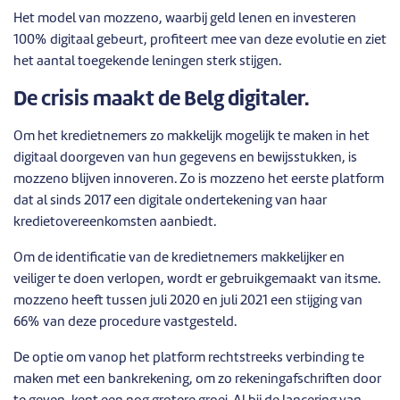
Het model van mozzeno, waarbij geld lenen en investeren
100% digitaal gebeurt, profiteert mee van deze evolutie en ziet
het aantal toegekende leningen sterk stijgen.
De crisis maakt de Belg digitaler.
Om het kredietnemers zo makkelijk mogelijk te maken in het
digitaal doorgeven van hun gegevens en bewijsstukken, is
mozzeno blijven innoveren. Zo is mozzeno het eerste platform
dat al sinds 2017 een digitale ondertekening van haar
kredietovereenkomsten aanbiedt.
Om de identificatie van de kredietnemers makkelijker en
veiliger te doen verlopen, wordt er gebruikgemaakt van itsme.
mozzeno heeft tussen juli 2020 en juli 2021 een stijging van
66% van deze procedure vastgesteld.
De optie om vanop het platform rechtstreeks verbinding te
maken met een bankrekening, om zo rekeningafschriften door