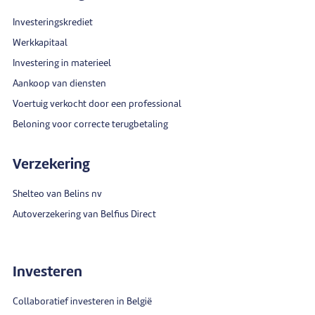
Investeringskrediet
Werkkapitaal
Investering in materieel
Aankoop van diensten
Voertuig verkocht door een professional
Beloning voor correcte terugbetaling
Verzekering
Shelteo van Belins nv
Autoverzekering van Belfius Direct
Investeren
Collaboratief investeren in België