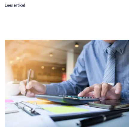
Lees artikel