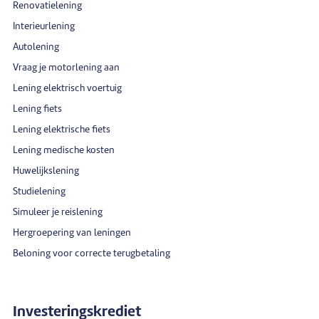
Renovatielening
Interieurlening
Autolening
Vraag je motorlening aan
Lening elektrisch voertuig
Lening fiets
Lening elektrische fiets
Lening medische kosten
Huwelijkslening
Studielening
Simuleer je reislening
Hergroepering van leningen
Beloning voor correcte terugbetaling
Investeringskrediet