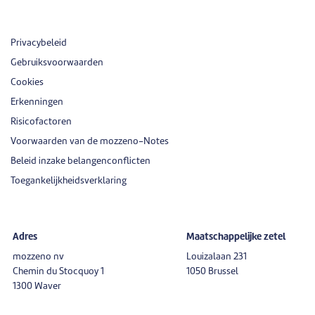
Privacybeleid
Gebruiksvoorwaarden
Cookies
Erkenningen
Risicofactoren
Voorwaarden van de mozzeno-Notes
Beleid inzake belangenconflicten
Toegankelijkheidsverklaring
Adres
Maatschappelijke zetel
mozzeno nv
Louizalaan 231
Chemin du Stocquoy 1
1050 Brussel
1300 Waver