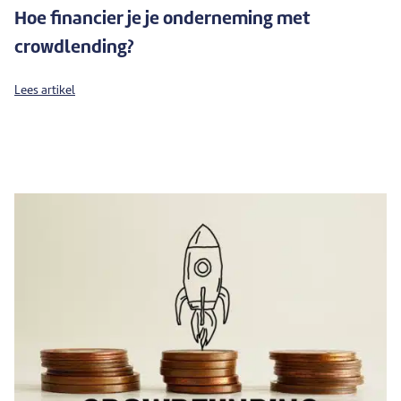
Hoe financier je je onderneming met
crowdlending?
Lees artikel