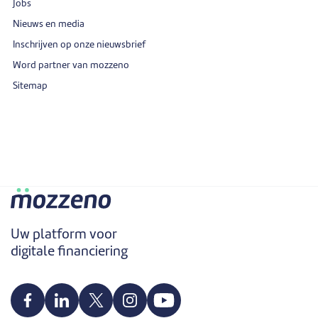
Jobs
Nieuws en media
Inschrijven op onze nieuwsbrief
Word partner van mozzeno
Sitemap
Uw platform voor
digitale financiering