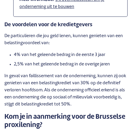
onderneming uit te bouwen
De voordelen voor de kredietgevers
De particulieren die jou geld lenen, kunnen genieten van een
belastingvoordeel van:
4% van het geleende bedrag in de eerste 3 jaar
2,5% van het geleende bedrag in de overige jaren
In geval van faillissement van de onderneming, kunnen zij ook
genieten van een belastingkrediet van 30% op de definitief
verloren hoofdsom. Als de onderneming officieel erkend is als
een onderneming die op sociaal of milieuvlak voorbeeldig is,
stijgt dit belastingkrediet tot 50%.
Kom je in aanmerking voor de Brusselse
proxilening?