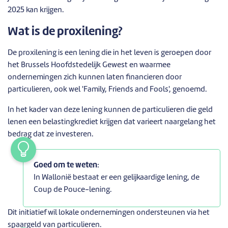
2025 kan krijgen.
Wat is de proxilening?
De proxilening is een lening die in het leven is geroepen door
het Brussels Hoofdstedelijk Gewest en waarmee
ondernemingen zich kunnen laten financieren door
particulieren, ook wel 'Family, Friends and Fools', genoemd.
In het kader van deze lening kunnen de particulieren die geld
lenen een belastingkrediet krijgen dat varieert naargelang het
bedrag dat ze investeren.
Goed om te weten
:
In Wallonië bestaat er een gelijkaardige lening, de
Coup de Pouce-lening.
Dit initiatief wil lokale ondernemingen ondersteunen via het
spaargeld van particulieren.