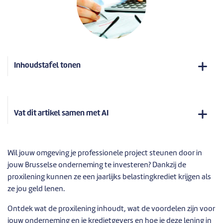
Inhoudstafel tonen
Vat dit artikel samen met AI
Wil jouw omgeving je professionele project steunen door in
jouw Brusselse onderneming te investeren? Dankzij de
proxilening kunnen ze een jaarlijks belastingkrediet krijgen als
ze jou geld lenen.
Ontdek wat de proxilening inhoudt, wat de voordelen zijn voor
jouw onderneming en je kredietgevers en hoe je deze lening in