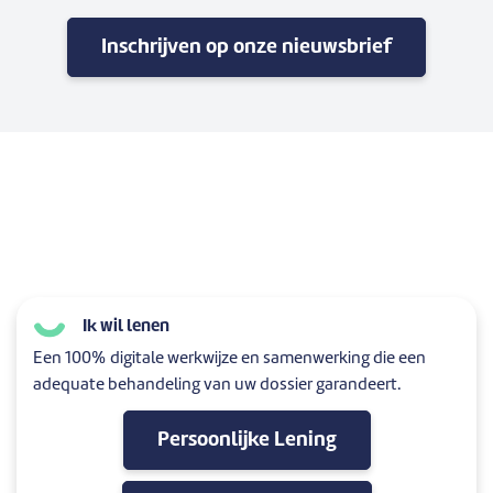
Inschrijven op onze nieuwsbrief
Ik wil lenen
Een 100% digitale werkwijze en samenwerking die een
adequate behandeling van uw dossier garandeert.
Persoonlijke Lening