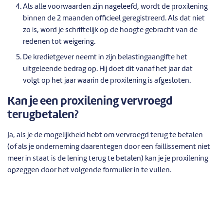
Als alle voorwaarden zijn nageleefd, wordt de proxilening
binnen de 2 maanden officieel geregistreerd. Als dat niet
zo is, word je schriftelijk op de hoogte gebracht van de
redenen tot weigering.
De kredietgever neemt in zijn belastingaangifte het
uitgeleende bedrag op. Hij doet dit vanaf het jaar dat
volgt op het jaar waarin de proxilening is afgesloten.
Kan je een proxilening vervroegd
terugbetalen?
Ja, als je de mogelijkheid hebt om vervroegd terug te betalen
(of als je onderneming daarentegen door een faillissement niet
meer in staat is de lening terug te betalen) kan je je proxilening
opzeggen door
het volgende formulier
in te vullen.