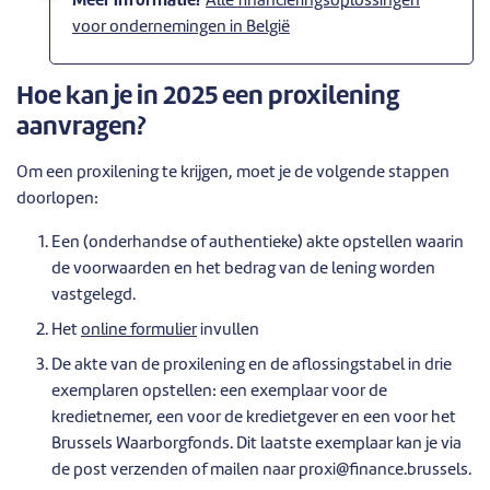
Meer informatie?
Alle financieringsoplossingen
voor ondernemingen in België
Hoe kan je in 2025 een proxilening
aanvragen?
Om een proxilening te krijgen, moet je de volgende stappen
doorlopen:
Een (onderhandse of authentieke) akte opstellen waarin
de voorwaarden en het bedrag van de lening worden
vastgelegd.
Het
online formulier
invullen
De akte van de proxilening en de aflossingstabel in drie
exemplaren opstellen: een exemplaar voor de
kredietnemer, een voor de kredietgever en een voor het
Brussels Waarborgfonds. Dit laatste exemplaar kan je via
de post verzenden of mailen naar proxi@finance.brussels.