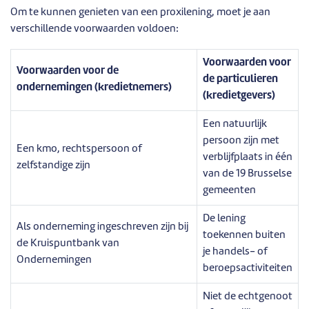
Om te kunnen genieten van een proxilening, moet je aan
verschillende voorwaarden voldoen:
Voorwaarden voor
Voorwaarden voor de
de particulieren
ondernemingen (kredietnemers)
(kredietgevers)
Een natuurlijk
persoon zijn met
Een kmo, rechtspersoon of
verblijfplaats in één
zelfstandige zijn
van de 19 Brusselse
gemeenten
De lening
Als onderneming ingeschreven zijn bij
toekennen buiten
de Kruispuntbank van
je handels- of
Ondernemingen
beroepsactiviteiten
Niet de echtgenoot