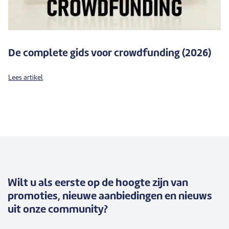
De complete gids voor crowdfunding (2026)
Lees artikel
Wilt u als eerste op de hoogte zijn van
promoties, nieuwe aanbiedingen en nieuws
uit onze community?