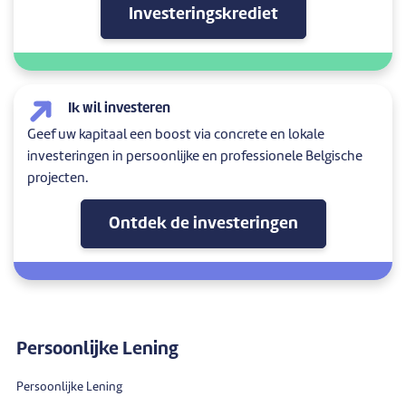
Investeringskrediet
Ik wil investeren
Geef uw kapitaal een boost via concrete en lokale
investeringen in persoonlijke en professionele Belgische
projecten.
Ontdek de investeringen
Persoonlijke Lening
Persoonlijke Lening