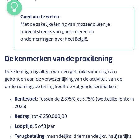
Goed om te weten
:
Met de
zakelijke lening van mozzeno
leen je
onrechtstreeks van particulieren en
ondernemingen over heel België.
De kenmerken van de proxilening
Deze lening mag alleen worden gebruikt voor uitgaven
gebonden aan de verwezenlijking van de activiteit van de
onderneming. De lening heeft de volgende kenmerken:
Rentevoet
: Tussen de 2,875% et 5,75% (wettelijke rente in
2025)
Bedrag
: tot € 250.000,00
Looptijd
: 5 of 8 jaar
Terugbetaling
: maandelijks, driemaandelijks, halfjaarlijks