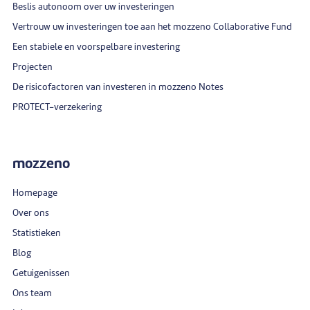
Beslis autonoom over uw investeringen
Vertrouw uw investeringen toe aan het mozzeno Collaborative Fund
Een stabiele en voorspelbare investering
Projecten
De risicofactoren van investeren in mozzeno Notes
PROTECT-verzekering
mozzeno
Homepage
Over ons
Statistieken
Blog
Getuigenissen
Ons team