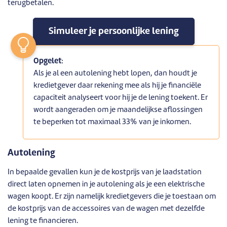
terugbetalen.
Simuleer je persoonlijke lening
Opgelet
:
Als je al een autolening hebt lopen, dan houdt je
kredietgever daar rekening mee als hij je financiële
capaciteit analyseert voor hij je de lening toekent. Er
wordt aangeraden om je maandelijkse aflossingen
te beperken tot maximaal 33% van je inkomen.
Autolening
In bepaalde gevallen kun je de kostprijs van je laadstation
direct laten opnemen in je autolening als je een elektrische
wagen koopt. Er zijn namelijk kredietgevers die je toestaan om
de kostprijs van de accessoires van de wagen met dezelfde
lening te financieren.