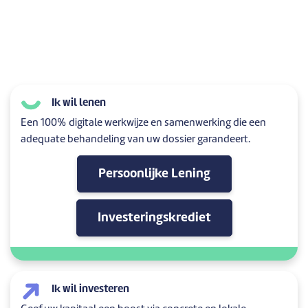
Ik wil lenen
Een 100% digitale werkwijze en samenwerking die een
adequate behandeling van uw dossier garandeert.
Persoonlijke Lening
Investeringskrediet
Ik wil investeren