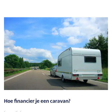
Hoe financier je een caravan?