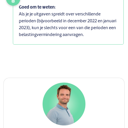
Goed om te weten
:
Als je je uitgaven spreidt over verschillende
perioden (bijvoorbeeld in december 2022 en januari
2023), kun je slechts voor een van die perioden een
belastingvermindering aanvragen.