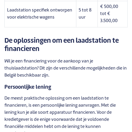
€ 500,00
Laadstation specifiek ontworpen
5 tot 8
tot €
voor elektrische wagens
uur
3.500,00
De oplossingen om een laadstation te
financieren
Wil je een financiering voor de aankoop van je
thuislaadstation? Dit zijn de verschillende mogelijkheden die in
België beschikbaar zijn.
Persoonlijke lening
De meest praktische oplossing om een laadstation te
financieren, is een persoonlijke lening aanvragen. Met die
lening kun je alle soort apparatuur financieren. Voor de
kredietgever is de enige voorwaarde dat je voldoende
financiële middelen hebt om de lening te kunnen