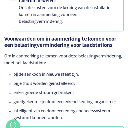
Goed om te weten
:
Ook de kosten voor de keuring van de installatie
komen in aanmerking voor een
belastingvermindering.
Voorwaarden om in aanmerking te komen voor
een belastingvermindering voor laadstations
Om in aanmerking te komen voor deze belastingvermindering,
moet het laadstation:
bij de aankoop in nieuwe staat zijn;
bij je thuis worden geïnstalleerd;
enkel groene stroom gebruiken;
goedgekeurd zijn door een erkend keuringsorganisme;
intelligent zijn en door een energiebeheerssysteem
gestuurd kunnen worden.