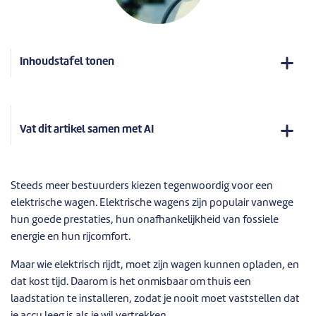
Inhoudstafel tonen
Vat dit artikel samen met AI
Steeds meer bestuurders kiezen tegenwoordig voor een
elektrische wagen. Elektrische wagens zijn populair vanwege
hun goede prestaties, hun onafhankelijkheid van fossiele
energie en hun rijcomfort.
Maar wie elektrisch rijdt, moet zijn wagen kunnen opladen, en
dat kost tijd. Daarom is het onmisbaar om thuis een
laadstation te installeren, zodat je nooit moet vaststellen dat