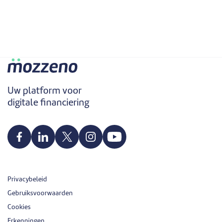
Uw platform voor
digitale financiering
Privacybeleid
Gebruiksvoorwaarden
Cookies
Erkenningen