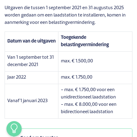
Uitgaven die tussen 1 september 2021 en 31 augustus 2025
worden gedaan om een laadstation te installeren, komen in
aanmerking voor een belastingvermindering.
Toegekende
Datum van de uitgaven
belastingvermindering
Van 1 september tot 31
max. € 1.500,00
december 2021
Jaar 2022
max. € 1.750,00
- max. € 1.750,00 voor een
unidirectioneel laadstation
Vanaf 1 januari 2023
- max. € 8.000,00 voor een
bidirectioneel laadstation