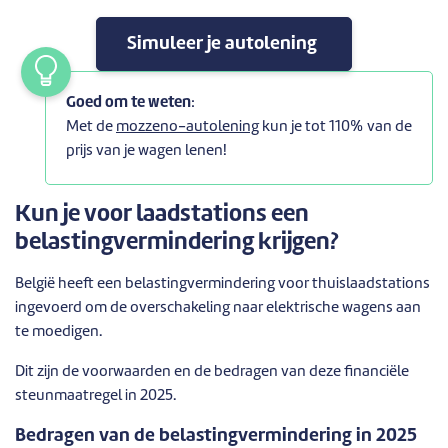
Simuleer je autolening
Goed om te weten
:
Met de
mozzeno-autolening
kun je tot 110% van de
prijs van je wagen lenen!
Kun je voor laadstations een
belastingvermindering krijgen?
België heeft een belastingvermindering voor thuislaadstations
ingevoerd om de overschakeling naar elektrische wagens aan
te moedigen.
Dit zijn de voorwaarden en de bedragen van deze financiële
steunmaatregel in 2025.
Bedragen van de belastingvermindering in 2025