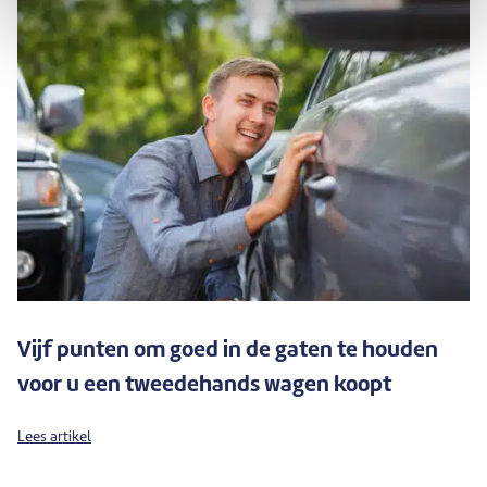
Vijf punten om goed in de gaten te houden
voor u een tweedehands wagen koopt
Lees artikel