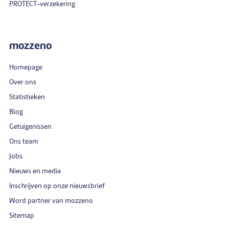
PROTECT-verzekering
mozzeno
Homepage
Over ons
Statistieken
Blog
Getuigenissen
Ons team
Jobs
Nieuws en media
Inschrijven op onze nieuwsbrief
Word partner van mozzeno
Sitemap