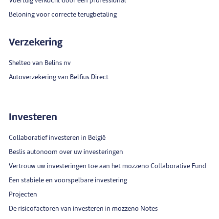
Voertuig verkocht door een professional
Beloning voor correcte terugbetaling
Verzekering
Shelteo van Belins nv
Autoverzekering van Belfius Direct
Investeren
Collaboratief investeren in België
Beslis autonoom over uw investeringen
Vertrouw uw investeringen toe aan het mozzeno Collaborative Fund
Een stabiele en voorspelbare investering
Projecten
De risicofactoren van investeren in mozzeno Notes