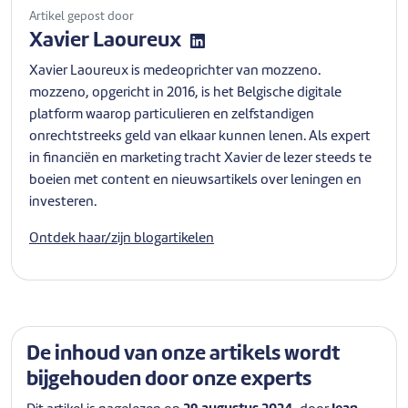
Artikel gepost door
Xavier Laoureux
Xavier Laoureux is medeoprichter van mozzeno.
mozzeno, opgericht in 2016, is het Belgische digitale
platform waarop particulieren en zelfstandigen
onrechtstreeks geld van elkaar kunnen lenen. Als expert
in financiën en marketing tracht Xavier de lezer steeds te
boeien met content en nieuwsartikels over leningen en
investeren.
Ontdek haar/zijn blogartikelen
De inhoud van onze artikels wordt
bijgehouden door onze experts