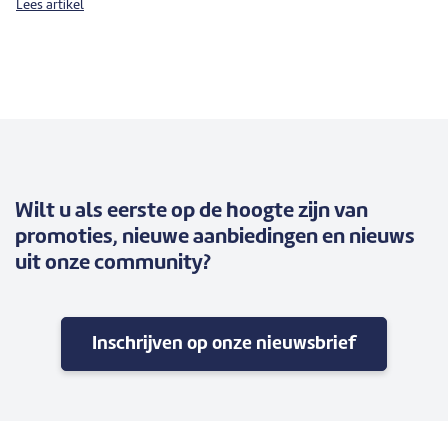
Lees artikel
Wilt u als eerste op de hoogte zijn van
promoties, nieuwe aanbiedingen en nieuws
uit onze community?
Inschrijven op onze nieuwsbrief