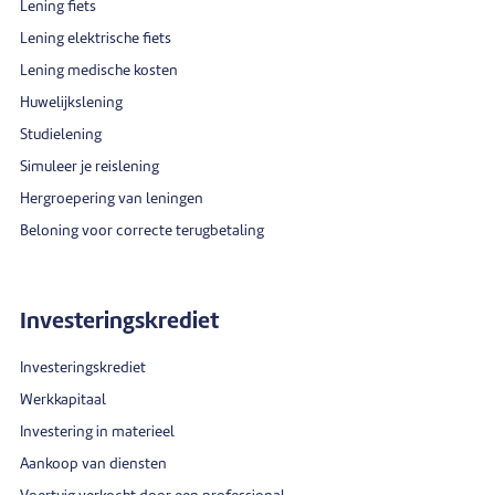
Lening fiets
Lening elektrische fiets
Lening medische kosten
Huwelijkslening
Studielening
Simuleer je reislening
Hergroepering van leningen
Beloning voor correcte terugbetaling
Investeringskrediet
Investeringskrediet
Werkkapitaal
Investering in materieel
Aankoop van diensten