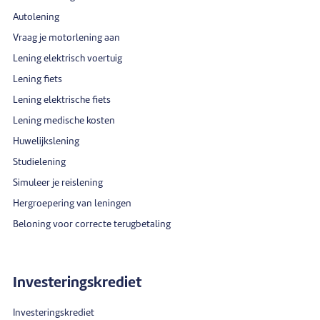
Autolening
Vraag je motorlening aan
Lening elektrisch voertuig
Lening fiets
Lening elektrische fiets
Lening medische kosten
Huwelijkslening
Studielening
Simuleer je reislening
Hergroepering van leningen
Beloning voor correcte terugbetaling
Investeringskrediet
Investeringskrediet