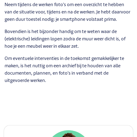
Neem tijdens de werken foto's om een overzicht te hebben
van de situatie voor, tijdens en na de werken. Je hebt daarvoor
geen duur toestel nodig: je smartphone volstaat prima.
Bovendien is het bijzonder handig om te weten waar de
(elektrische) leidingen lopen zodra de muur weer dicht is, of
hoe je een meubel weer in elkaar zet.
Om eventuele interventies in de toekomst gemakkelijker te
maken, is het nuttig om een archief bij te houden van alle
documenten, plannen, en foto's in verband met de
uitgevoerde werken.