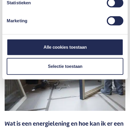
Statistieken
Marketing
Alle cookies toestaan
Selectie toestaan
Wat is een energielening en hoe kan ik er een