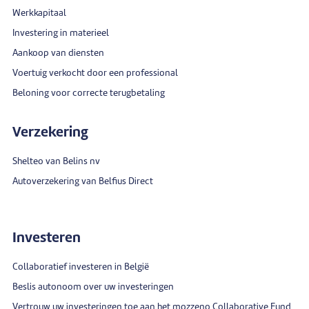
Werkkapitaal
Investering in materieel
Aankoop van diensten
Voertuig verkocht door een professional
Beloning voor correcte terugbetaling
Verzekering
Shelteo van Belins nv
Autoverzekering van Belfius Direct
Investeren
Collaboratief investeren in België
Beslis autonoom over uw investeringen
Vertrouw uw investeringen toe aan het mozzeno Collaborative Fund