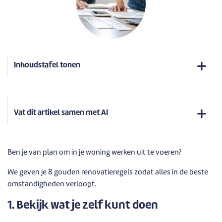
Inhoudstafel tonen
Vat dit artikel samen met AI
Ben je van plan om in je woning werken uit te voeren?
We geven je 8 gouden renovatieregels zodat alles in de beste
omstandigheden verloopt.
1. Bekijk wat je zelf kunt doen