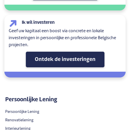
Ik wil investeren
Geef uw kapitaal een boost via concrete en lokale
investeringen in persoonlijke en professionele Belgische
projecten.
Ontdek de investeringen
Persoonlijke Lening
Persoonlijke Lening
Renovatielening
Interieurlening