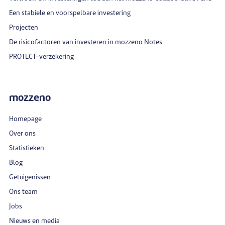
Een stabiele en voorspelbare investering
Projecten
De risicofactoren van investeren in mozzeno Notes
PROTECT-verzekering
mozzeno
Homepage
Over ons
Statistieken
Blog
Getuigenissen
Ons team
Jobs
Nieuws en media