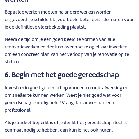
Bepaalde werken moeten na andere werken worden
uitgevoerd: je schildert bijvoorbeeld beter eerst de muren voor
je de definitieve vloerbekleding plaatst.
Neem de tijd om je een goed beeld te vormen van alle
renovatiewerken en denk na over hoe ze op elkaar inwerken
om een concreet plan van het verloop van je renovatie op te
stellen.
6. Begin met het goede gereedschap
Investeer in goed gereedschap voor een mooie afwerking en
om sneller te kunnen werken. Weet je niet goed wat voor
gereedschap je nodig hebt? Vraag dan advies aan een
professional.
Als je budget beperkt is of je denkt het gereedschap slechts
eenmaal nodig te hebben, dan kun je het ook huren.