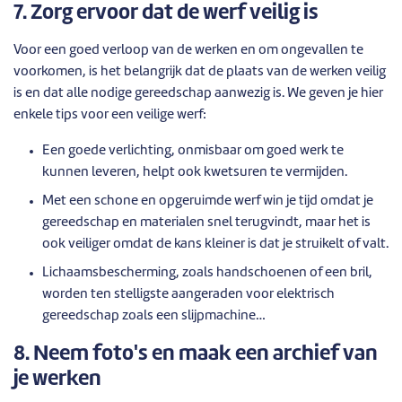
7. Zorg ervoor dat de werf veilig is
Voor een goed verloop van de werken en om ongevallen te
voorkomen, is het belangrijk dat de plaats van de werken veilig
is en dat alle nodige gereedschap aanwezig is. We geven je hier
enkele tips voor een veilige werf:
Een goede verlichting, onmisbaar om goed werk te
kunnen leveren, helpt ook kwetsuren te vermijden.
Met een schone en opgeruimde werf win je tijd omdat je
gereedschap en materialen snel terugvindt, maar het is
ook veiliger omdat de kans kleiner is dat je struikelt of valt.
Lichaamsbescherming, zoals handschoenen of een bril,
worden ten stelligste aangeraden voor elektrisch
gereedschap zoals een slijpmachine…
8. Neem foto's en maak een archief van
je werken