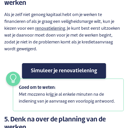
werken
Als je zelf niet genoeg kapitaal hebt om je werken te
financieren of als je graag een veiligheidsmarge wilt, kun je
kiezen voor een
renovatielening
. Je kunt best eerst uitzoeken
wat je daarvoor moet doen voor je met de werken begint,
zodat je niet in de problemen komt als je kredietaanvraag
wordt geweigerd.
Simuleer je renovatielening
Goed om te weten
:
Met mozzeno krijg je al enkele minuten na de
indiening van je aanvraag een voorlopig antwoord.
5. Denk na over de planning van de
werken