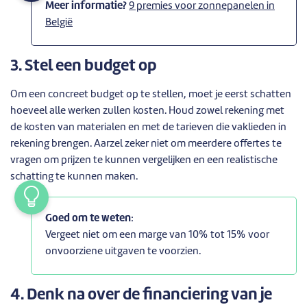
Meer informatie?
9 premies voor zonnepanelen in
België
3. Stel een budget op
Om een concreet budget op te stellen, moet je eerst schatten
hoeveel alle werken zullen kosten. Houd zowel rekening met
de kosten van materialen en met de tarieven die vaklieden in
rekening brengen. Aarzel zeker niet om meerdere offertes te
vragen om prijzen te kunnen vergelijken en een realistische
schatting te kunnen maken.
Goed om te weten
:
Vergeet niet om een marge van 10% tot 15% voor
onvoorziene uitgaven te voorzien.
4. Denk na over de financiering van je