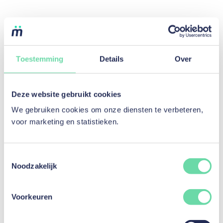
Toestemming
Details
Over
Deze website gebruikt cookies
We gebruiken cookies om onze diensten te verbeteren,
voor marketing en statistieken.
Toestemmingsselectie
Noodzakelijk
Hoe financier je je nieuwe keuken?
Voorkeuren
Lees artikel