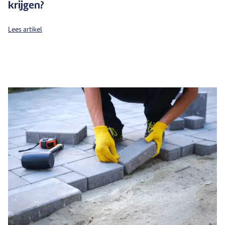
krijgen?
Lees artikel