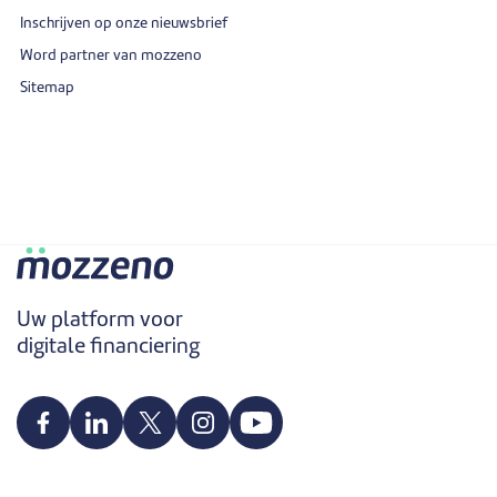
Inschrijven op onze nieuwsbrief
Word partner van mozzeno
Sitemap
Uw platform voor
digitale financiering