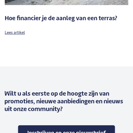
Hoe financier je de aanleg van een terras?
Lees artikel
Wilt u als eerste op de hoogte zijn van
promoties, nieuwe aanbiedingen en nieuws
uit onze community?