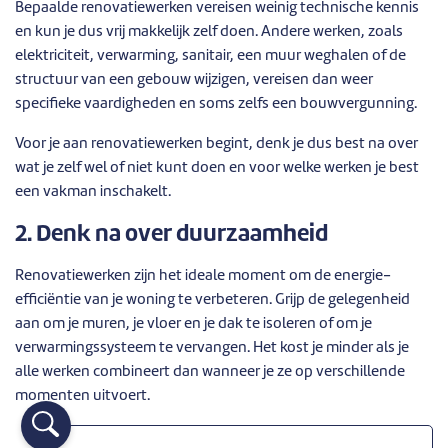
Bepaalde renovatiewerken vereisen weinig technische kennis
en kun je dus vrij makkelijk zelf doen. Andere werken, zoals
elektriciteit, verwarming, sanitair, een muur weghalen of de
structuur van een gebouw wijzigen, vereisen dan weer
specifieke vaardigheden en soms zelfs een bouwvergunning.
Voor je aan renovatiewerken begint, denk je dus best na over
wat je zelf wel of niet kunt doen en voor welke werken je best
een vakman inschakelt.
2. Denk na over duurzaamheid
Renovatiewerken zijn het ideale moment om de energie-
efficiëntie van je woning te verbeteren. Grijp de gelegenheid
aan om je muren, je vloer en je dak te isoleren of om je
verwarmingssysteem te vervangen. Het kost je minder als je
alle werken combineert dan wanneer je ze op verschillende
momenten uitvoert.