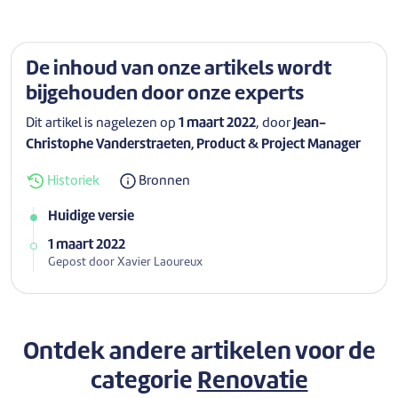
De inhoud van onze artikels wordt
bijgehouden door onze experts
Dit artikel is nagelezen op
1 maart 2022
, door
Jean-
Christophe Vanderstraeten, Product & Project Manager
Historiek
Bronnen
Huidige versie
1 maart 2022
Gepost door Xavier Laoureux
Ontdek andere artikelen voor de
categorie
Renovatie