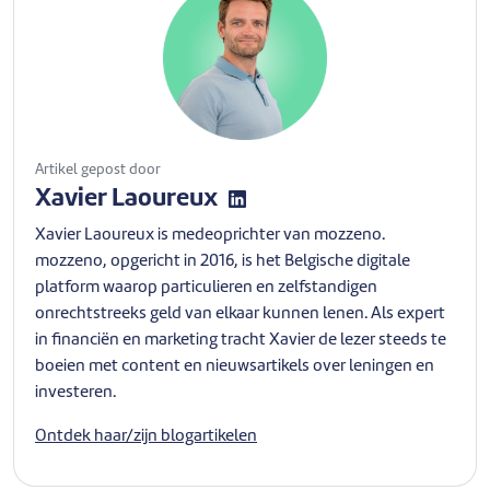
Artikel gepost door
Xavier Laoureux
Xavier Laoureux is medeoprichter van mozzeno.
mozzeno, opgericht in 2016, is het Belgische digitale
platform waarop particulieren en zelfstandigen
onrechtstreeks geld van elkaar kunnen lenen. Als expert
in financiën en marketing tracht Xavier de lezer steeds te
boeien met content en nieuwsartikels over leningen en
investeren.
Ontdek haar/zijn blogartikelen