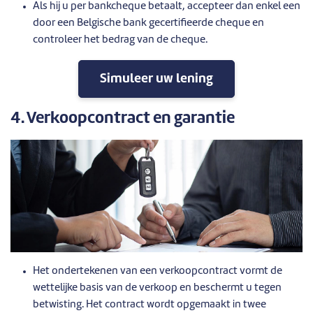
Als hij u per bankcheque betaalt, accepteer dan enkel een
door een Belgische bank gecertifieerde cheque en
controleer het bedrag van de cheque.
Simuleer uw lening
4. Verkoopcontract en garantie
Het ondertekenen van een verkoopcontract vormt de
wettelijke basis van de verkoop en beschermt u tegen
betwisting. Het contract wordt opgemaakt in twee