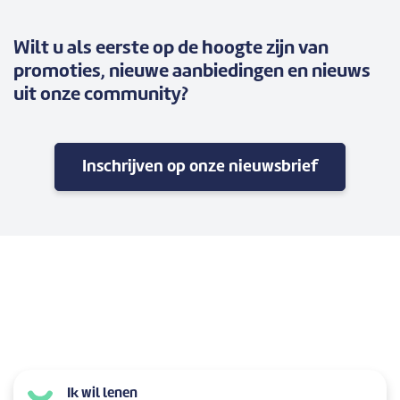
Wilt u als eerste op de hoogte zijn van
promoties, nieuwe aanbiedingen en nieuws
uit onze community?
Inschrijven op onze nieuwsbrief
Ik wil lenen