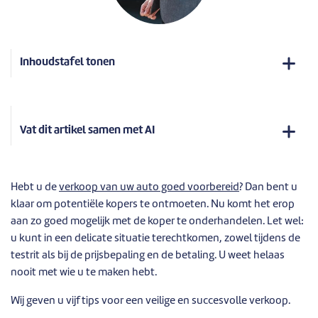
Inhoudstafel tonen
Vat dit artikel samen met AI
Hebt u de
verkoop van uw auto goed voorbereid
? Dan bent u
klaar om potentiële kopers te ontmoeten. Nu komt het erop
aan zo goed mogelijk met de koper te onderhandelen. Let wel:
u kunt in een delicate situatie terechtkomen, zowel tijdens de
testrit als bij de prijsbepaling en de betaling. U weet helaas
nooit met wie u te maken hebt.
Wij geven u vijf tips voor een veilige en succesvolle verkoop.