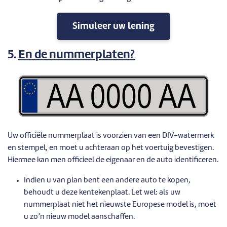
Simuleer uw lening
5.
En de nummerplaten?
Uw officiële nummerplaat is voorzien van een DIV-watermerk
en stempel, en moet u achteraan op het voertuig bevestigen.
Hiermee kan men officieel de eigenaar en de auto identificeren.
Indien u van plan bent een andere auto te kopen,
behoudt u deze kentekenplaat. Let wel: als uw
nummerplaat niet het nieuwste Europese model is, moet
u zo’n nieuw model aanschaffen.