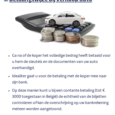
Ga na of de koper het volledige bedrag heeft betaald voor
u hem de sleutels en de documenten van uw auto
overhandigd.
Idealiter gaat u voor de betaling met de koper mee naar
zijn bank.
Op deze manier kunt u bij een contante betaling (tot €
3000 toegestaan in België) de echtheid van de biljetten
controleren of kan de overschrijving op uw bankrekening
meteen worden aangetoond.