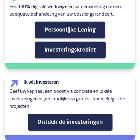
Een 100% digitale werkwijze en samenwerking die een
adequate behandeling van uw dossier garandeert.
Persoonlijke Lening
Investeringskrediet
Ik wil investeren
Geef uw kapitaal een boost via concrete en lokale
investeringen in persoonlijke en professionele Belgische
projecten.
Ontdek de investeringen