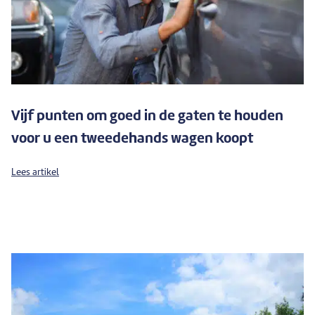
Vijf punten om goed in de gaten te houden
voor u een tweedehands wagen koopt
Lees artikel