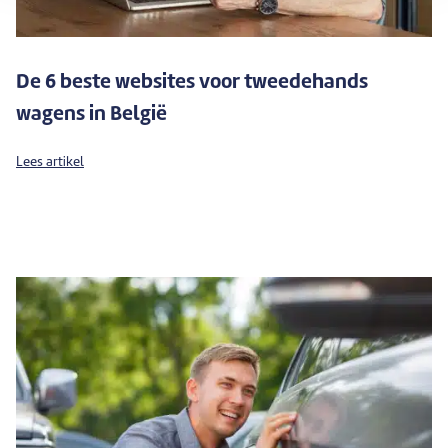
De 6 beste websites voor tweedehands
wagens in België
Lees artikel