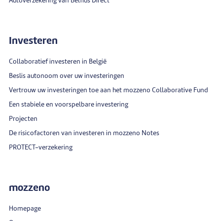
Autoverzekering van Belfius Direct
Investeren
Collaboratief investeren in België
Beslis autonoom over uw investeringen
Vertrouw uw investeringen toe aan het mozzeno Collaborative Fund
Een stabiele en voorspelbare investering
Projecten
De risicofactoren van investeren in mozzeno Notes
PROTECT-verzekering
mozzeno
Homepage