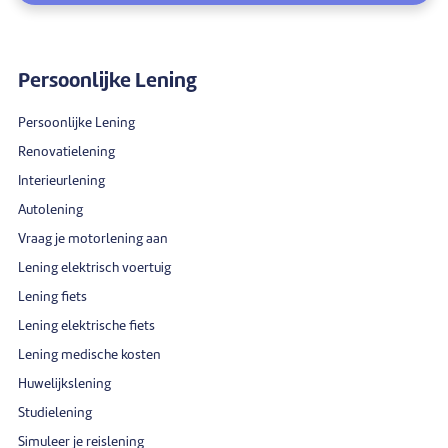
Persoonlijke Lening
Persoonlijke Lening
Renovatielening
Interieurlening
Autolening
Vraag je motorlening aan
Lening elektrisch voertuig
Lening fiets
Lening elektrische fiets
Lening medische kosten
Huwelijkslening
Studielening
Simuleer je reislening