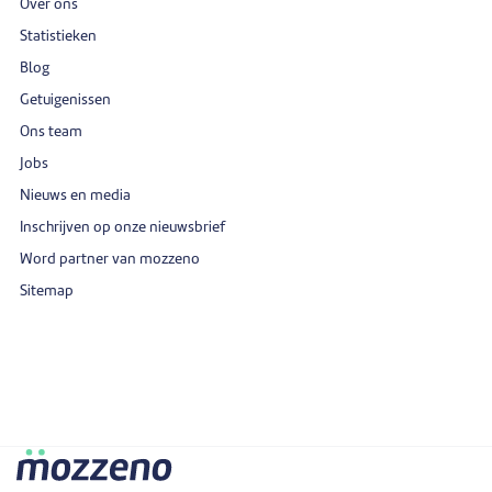
Over ons
Statistieken
Blog
Getuigenissen
Ons team
Jobs
Nieuws en media
Inschrijven op onze nieuwsbrief
Word partner van mozzeno
Sitemap