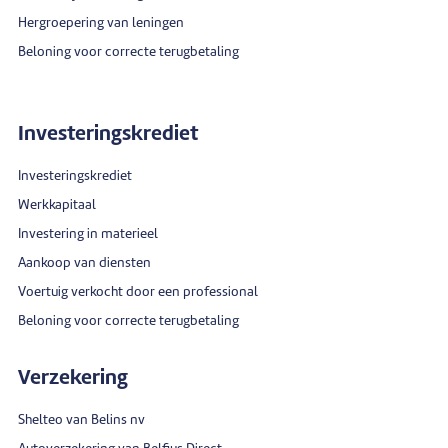
Hergroepering van leningen
Beloning voor correcte terugbetaling
Investeringskrediet
Investeringskrediet
Werkkapitaal
Investering in materieel
Aankoop van diensten
Voertuig verkocht door een professional
Beloning voor correcte terugbetaling
Verzekering
Shelteo van Belins nv