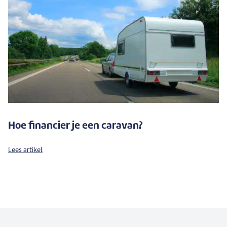
Hoe financier je een caravan?
Lees artikel