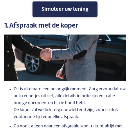
Simuleer uw lening
1. Afspraak met de koper
Dit is uiteraard een belangrijk moment. Zorg ervoor dat uw
auto er netjes uitziet, alle details in orde zijn en u alle
nodige documenten bij de hand hebt.
De koper zal wellicht erg nauwlettend zijn, voorzie dus
voldoende tijd voor elke afspraak.
Ga nooit alleen naar een afspraak, want u kunt altijd met