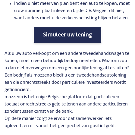
Indien u niet meer van plan bent een auto te kopen, moet
u uw nummerplaat inleveren bij de DIV. Vergeet dit niet,
want anders moet u de verkeersbelasting blijven betalen.
Simuleer uw lening
Als u uw auto verkoopt om een andere tweedehandswagen te
kopen, moet u een behoorlijk bedrag neertellen. Waarom zou
u dan niet overwegen om een persoonlijke lening af te sluiten?
Een bedrijf als mozzeno biedt u een tweedehandsautolening
aan die onrechtstreeks door particuliere investeerders wordt
gefinancierd.
mozzeno is het enige Belgische platform dat particulieren
toelaat onrechtstreeks geld te lenen aan andere particulieren
zonder tussenkomst van de bank.
Op deze manier zorgt ze ervoor dat samenwerken iets
oplevert, en dit vanuit het perspectief van positief geld.