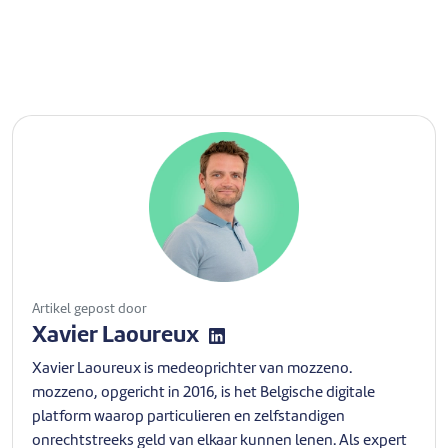
Artikel gepost door
Xavier Laoureux
Xavier Laoureux is medeoprichter van mozzeno.
mozzeno, opgericht in 2016, is het Belgische digitale
platform waarop particulieren en zelfstandigen
onrechtstreeks geld van elkaar kunnen lenen. Als expert