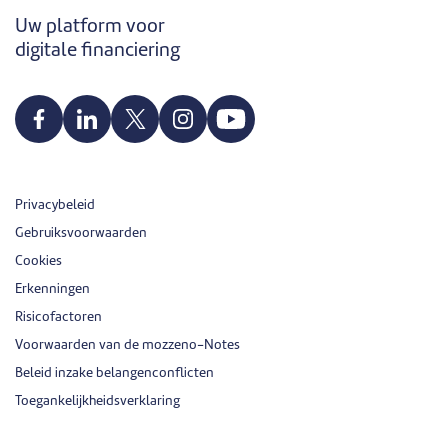
Uw platform voor
digitale financiering
Privacybeleid
Gebruiksvoorwaarden
Cookies
Erkenningen
Risicofactoren
Voorwaarden van de mozzeno-Notes
Beleid inzake belangenconflicten
Toegankelijkheidsverklaring