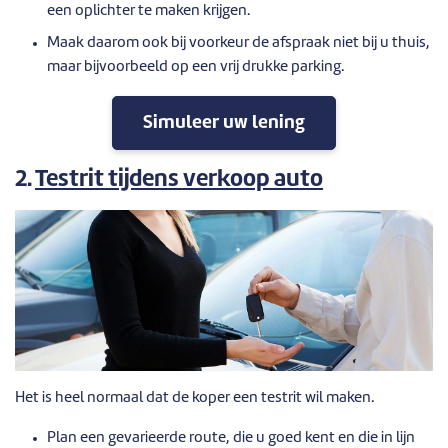
een oplichter te maken krijgen.
Maak daarom ook bij voorkeur de afspraak niet bij u thuis,
maar bijvoorbeeld op een vrij drukke parking.
Simuleer uw lening
2.
Testrit tijdens verkoop auto
Het is heel normaal dat de koper een testrit wil maken.
Plan een gevarieerde route, die u goed kent en die in lijn