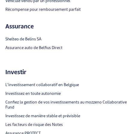
Véhicule vendu par un professionnel
Récompense pour remboursement parfait
Assurance
Shelteo de Belins SA
Assurance auto de Belfius Direct
Investir
L’investissement collaboratif en Belgique
Investissez en toute autonomie
Confiez la gestion de vos investissements au mozzeno Collaborative
Fund
Investissez de manière stable et prévisible
Les facteurs de risque des Notes
Assurance PROTECT