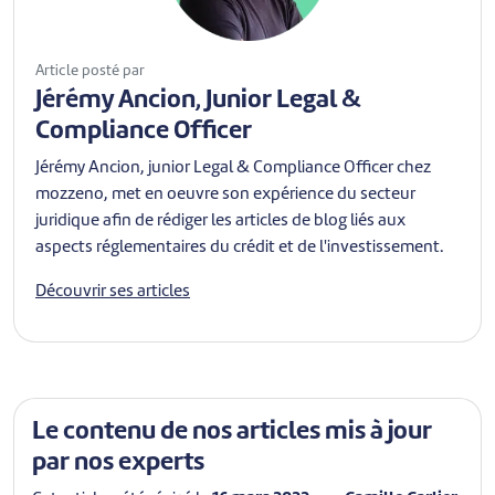
Article posté par
Jérémy Ancion, Junior Legal &
Compliance Officer
Jérémy Ancion, junior Legal & Compliance Officer chez
mozzeno, met en oeuvre son expérience du secteur
juridique afin de rédiger les articles de blog liés aux
aspects réglementaires du crédit et de l'investissement.
Découvrir ses articles
Le contenu de nos articles mis à jour
par nos experts