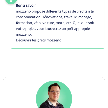
Bon à savoir
:
mozzeno propose différents types de crédits à la
consommation : rénovations, travaux, mariage,
formation, vélo, voiture, moto, etc. Quel que soit
votre projet, vous trouverez un prêt approprié
mozzeno.
Découvrir les prêts mozzeno