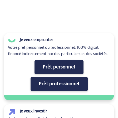
Je veux emprunter
Votre prêt personnel ou professionnel, 100% digital,
financé indirectement par des particuliers et des sociétés.
Prêt personnel
Prêt professionnel
Je veux investir