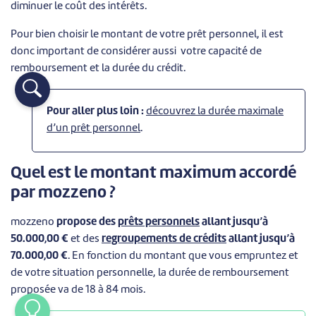
diminuer le coût des intérêts.
Pour bien choisir le montant de votre prêt personnel, il est
donc important de considérer aussi votre capacité de
remboursement et la durée du crédit.
Pour aller plus loin
:
découvrez la durée maximale
d’un prêt personnel
.
Quel est le montant maximum accordé
par mozzeno ?
mozzeno
propose des
prêts personnels
allant jusqu’à
50.000,00 €
et des
regroupements de crédits
allant jusqu’à
70.000,00 €
. En fonction du montant que vous empruntez et
de votre situation personnelle, la durée de remboursement
proposée va de 18 à 84 mois.