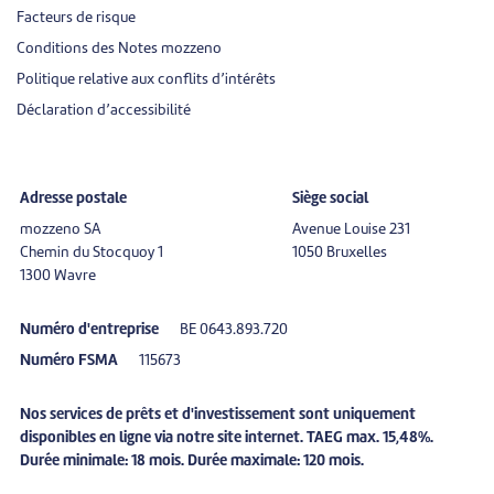
Facteurs de risque
Conditions des Notes mozzeno
Politique relative aux conflits d’intérêts
Déclaration d’accessibilité
Adresse postale
Siège social
mozzeno SA
Avenue Louise 231
Chemin du Stocquoy 1
1050 Bruxelles
1300 Wavre
Numéro d'entreprise
BE 0643.893.720
Numéro FSMA
115673
Nos services de prêts et d'investissement sont uniquement
disponibles en ligne via notre site internet. TAEG max. 15,48%.
Durée minimale: 18 mois. Durée maximale: 120 mois.