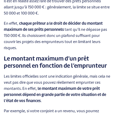
Il est en réalité assez rare de trouver des prêts personnels
allant jusqu’à 150 000 € : généralement, la limite se situe entre
50 000 et 100 000 €.
En effet,
chaque prêteur a le droit de décider du montant
maximum de ses prêts personnels
tant qu’il ne dépasse pas
150 000 €. Ils choisissent donc un plafond suffisant pour
couvrir les projets des emprunteurs tout en limitant leurs
risques.
Le montant maximum d’un prêt
personnel en fonction de l’emprunteur
Les limites officielles sont une indication générale, mais cela ne
veut pas dire que vous pouvez réellement emprunter ces
montants. En effet,
le montant maximum de votre prêt
personnel dépend en grande partie de votre situation et de
l’état de vos finances
.
Par exemple, si votre conjoint a un revenu, vous pourrez