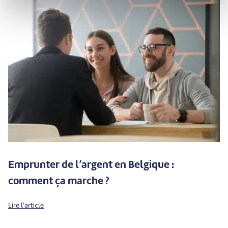
Emprunter de l’argent en Belgique :
comment ça marche ?
Lire l'article