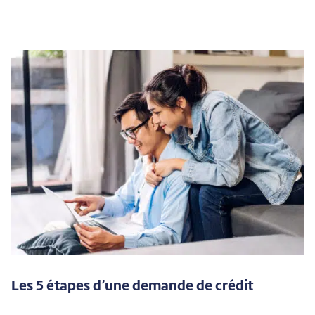
Les 5 étapes d’une demande de crédit