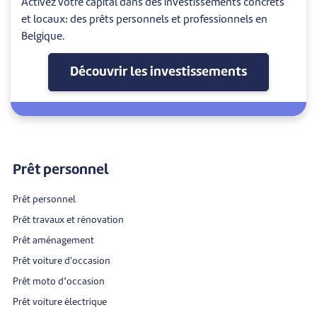
Activez votre capital dans des investissements concrets
et locaux: des prêts personnels et professionnels en
Belgique.
Découvrir les investissements
Prêt personnel
Prêt personnel
Prêt travaux et rénovation
Prêt aménagement
Prêt voiture d'occasion
Prêt moto d’occasion
Prêt voiture électrique