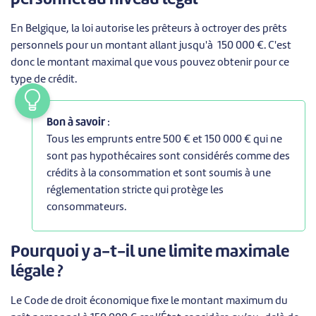
En Belgique,
la loi autorise les prêteurs à octroyer des prêts
personnels pour un montant allant jusqu'à 150 000 €. C'est
donc le montant maximal que vous pouvez obtenir pour ce
type de crédit.
Bon à savoir
:
Tous les emprunts entre 500 € et 150 000 € qui ne
sont pas hypothécaires sont considérés comme des
crédits à la consommation et sont soumis à une
réglementation stricte qui protège les
consommateurs.
Pourquoi y a-t-il une limite maximale
légale ?
Le Code de droit économique fixe le montant maximum du