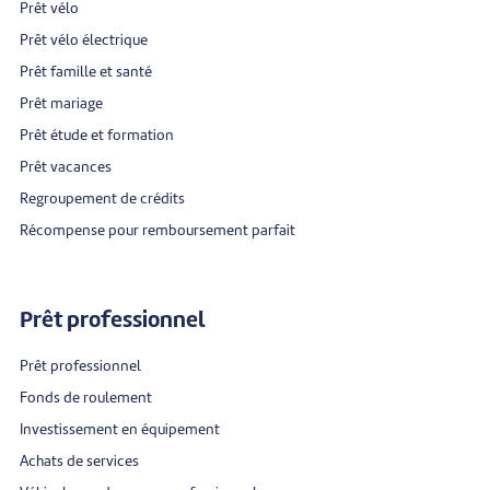
Prêt vélo
Prêt vélo électrique
Prêt famille et santé
Prêt mariage
Prêt étude et formation
Prêt vacances
Regroupement de crédits
Récompense pour remboursement parfait
Prêt professionnel
Prêt professionnel
Fonds de roulement
Investissement en équipement
Achats de services