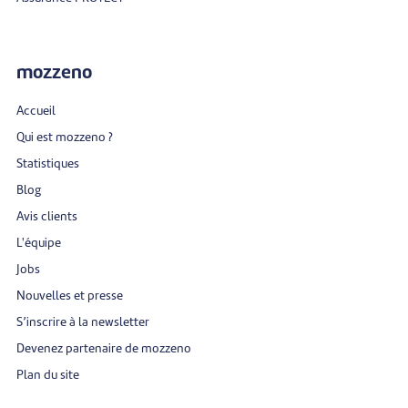
mozzeno
Accueil
Qui est mozzeno ?
Statistiques
Blog
Avis clients
L'équipe
Jobs
Nouvelles et presse
S’inscrire à la newsletter
Devenez partenaire de mozzeno
Plan du site