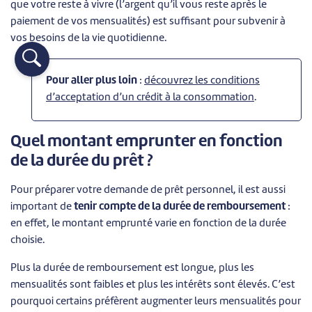
que votre reste à vivre (l’argent qu’il vous reste après le
paiement de vos mensualités) est suffisant pour subvenir à
vos besoins de la vie quotidienne.
Pour aller plus loin
:
découvrez les conditions
d’acceptation d’un crédit à la consommation
.
Quel montant emprunter en fonction
de la durée du prêt ?
Pour préparer votre demande de prêt personnel, il est aussi
important de
tenir compte de la durée de remboursement
:
en effet, le montant emprunté varie en fonction de la durée
choisie.
Plus la durée de remboursement est longue, plus les
mensualités sont faibles et plus les intérêts sont élevés. C’est
pourquoi certains préfèrent augmenter leurs mensualités pour