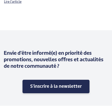
Lire l'article
Envie d'être informé(e) en priorité des
promotions, nouvelles offres et actualités
de notre communauté ?
S'inscrire à la newsletter