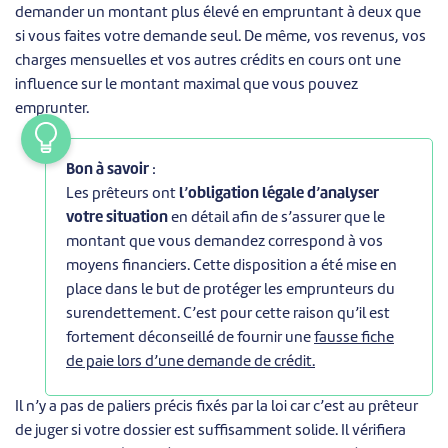
demander un montant plus élevé en empruntant à deux que
si vous faites votre demande seul. De même, vos revenus, vos
charges mensuelles et vos autres crédits en cours ont une
influence sur le montant maximal que vous pouvez
emprunter.
Bon à savoir
:
Les prêteurs ont
l’obligation légale d’analyser
votre situation
en détail afin de s’assurer que le
montant que vous demandez correspond à vos
moyens financiers. Cette disposition a été mise en
place dans le but de protéger les emprunteurs du
surendettement. C’est pour cette raison qu’il est
fortement déconseillé de fournir une
fausse fiche
de paie lors d’une demande de crédit.
Il n’y a pas de paliers précis fixés par la loi car c’est au prêteur
de juger si votre dossier est suffisamment solide. Il vérifiera