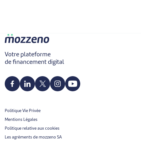
Votre plateforme
de financement digital
Politique Vie Privée
Mentions Légales
Politique relative aux cookies
Les agréments de mozzeno SA