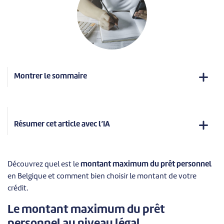
Montrer le sommaire
Résumer cet article avec l’IA
Découvrez quel est le
montant maximum du prêt personnel
en Belgique et comment bien choisir le montant de votre
crédit.
Le montant maximum du prêt
personnel au niveau légal