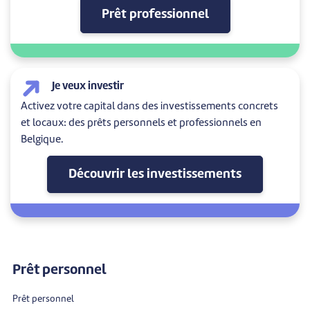
Prêt professionnel
Je veux investir
Activez votre capital dans des investissements concrets
et locaux: des prêts personnels et professionnels en
Belgique.
Découvrir les investissements
Prêt personnel
Prêt personnel