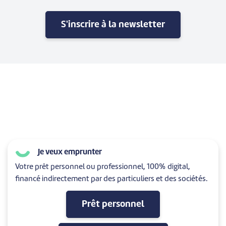
S'inscrire à la newsletter
Je veux emprunter
Votre prêt personnel ou professionnel, 100% digital,
financé indirectement par des particuliers et des sociétés.
Prêt personnel