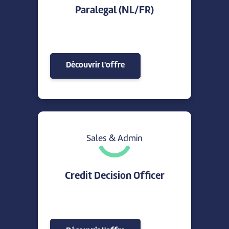
Paralegal (NL/FR)
Découvrir l'offre
Sales & Admin
Credit Decision Officer