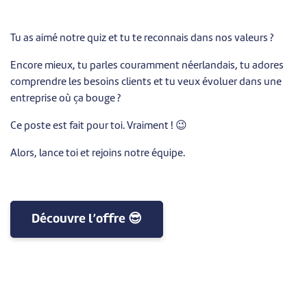
Tu as aimé notre quiz et tu te reconnais dans nos valeurs ?
Encore mieux, tu parles couramment néerlandais, tu adores
comprendre les besoins clients et tu veux évoluer dans une
entreprise où ça bouge ?
Ce poste est fait pour toi. Vraiment ! 😉
Alors, lance toi et rejoins notre équipe.
Découvre l’offre 😎