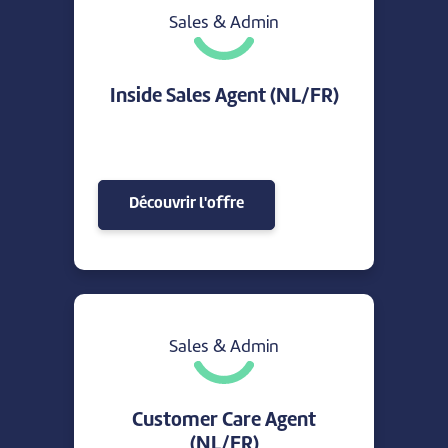
Sales & Admin
Inside Sales Agent (NL/FR)
Découvrir l'offre
Sales & Admin
Customer Care Agent
(NL/FR)