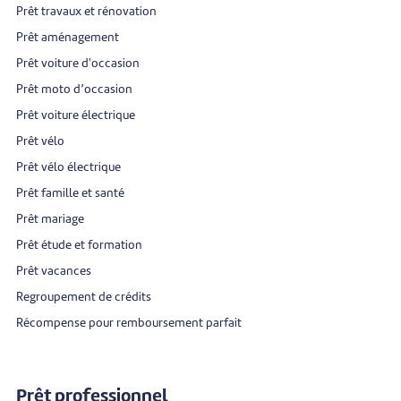
Prêt travaux et rénovation
Prêt aménagement
Prêt voiture d'occasion
Prêt moto d’occasion
Prêt voiture électrique
Prêt vélo
Prêt vélo électrique
Prêt famille et santé
Prêt mariage
Prêt étude et formation
Prêt vacances
Regroupement de crédits
Récompense pour remboursement parfait
Prêt professionnel