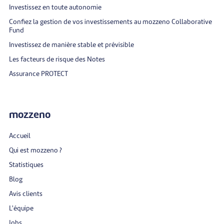
Investissez en toute autonomie
Confiez la gestion de vos investissements au mozzeno Collaborative
Fund
Investissez de manière stable et prévisible
Les facteurs de risque des Notes
Assurance PROTECT
mozzeno
Accueil
Qui est mozzeno ?
Statistiques
Blog
Avis clients
L'équipe
Jobs