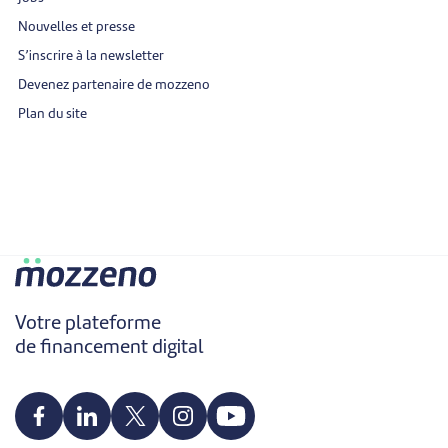
Nouvelles et presse
S’inscrire à la newsletter
Devenez partenaire de mozzeno
Plan du site
Votre plateforme
de financement digital