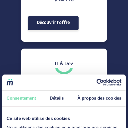
Découvrir l'offre
IT & Dev
Business Process
Automation Engineer
Consentement
Détails
À propos des cookies
Découvrir l'offre
Ce site web utilise des cookies
Nous utilisons des cookies pour améliorer nos services,