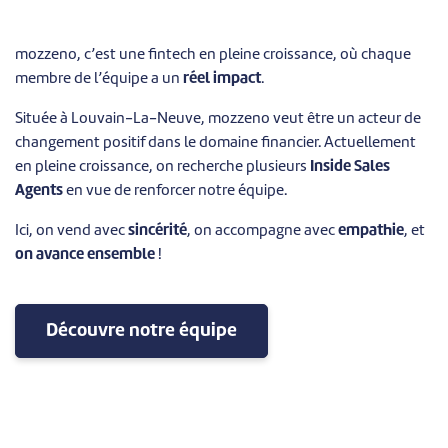
mozzeno, c’est une fintech en pleine croissance, où chaque
membre de l’équipe a un
réel impact
.
Située à Louvain-La-Neuve, mozzeno veut être un acteur de
changement positif dans le domaine financier. Actuellement
en pleine croissance, on recherche plusieurs
Inside Sales
Agents
en vue de renforcer notre équipe.
Ici, on vend avec
sincérité
, on accompagne avec
empathie
, et
on avance ensemble
!
Découvre notre équipe