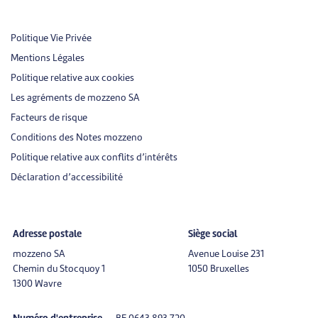
Politique Vie Privée
Mentions Légales
Politique relative aux cookies
Les agréments de mozzeno SA
Facteurs de risque
Conditions des Notes mozzeno
Politique relative aux conflits d’intérêts
Déclaration d’accessibilité
Adresse postale
Siège social
mozzeno SA
Avenue Louise 231
Chemin du Stocquoy 1
1050 Bruxelles
1300 Wavre