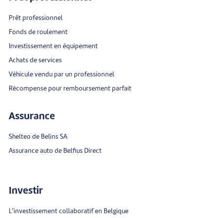
Prêt professionnel
Fonds de roulement
Investissement en équipement
Achats de services
Véhicule vendu par un professionnel
Récompense pour remboursement parfait
Assurance
Shelteo de Belins SA
Assurance auto de Belfius Direct
Investir
L’investissement collaboratif en Belgique