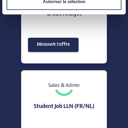
Autoriser la sélection
Credit Analyst
Découvrir l'offre
Sales & Admin
Student Job LLN (FR/NL)