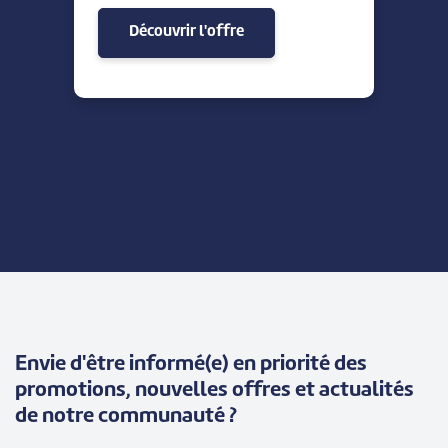
Découvrir l'offre
Envie d'être informé(e) en priorité des
promotions, nouvelles offres et actualités
de notre communauté ?