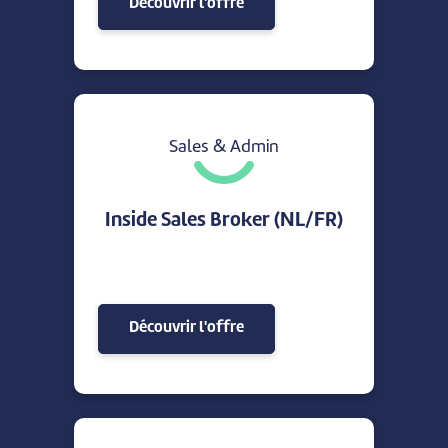
Découvrir l'offre
Sales & Admin
Inside Sales Broker (NL/FR)
Découvrir l'offre