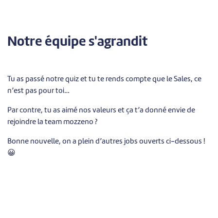
Notre équipe s'agrandit
Tu as passé notre quiz et tu te rends compte que le Sales, ce
n’est pas pour toi…
Par contre, tu as aimé nos valeurs et ça t’a donné envie de
rejoindre la team mozzeno ?
Bonne nouvelle, on a plein d’autres jobs ouverts ci-dessous !
😀