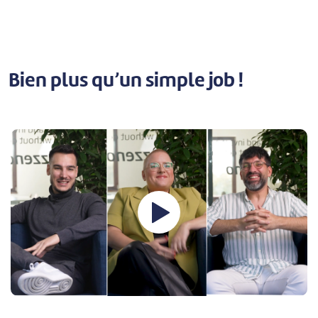
Bien plus qu’un simple job !