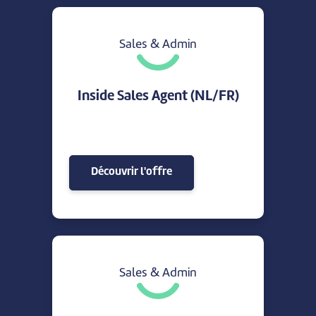
Sales & Admin
Inside Sales Agent (NL/FR)
Découvrir l'offre
Sales & Admin