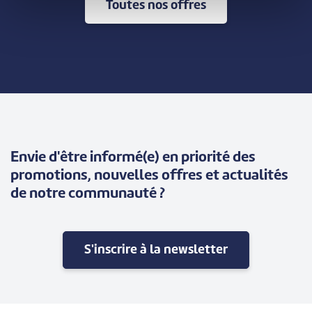
Toutes nos offres
Envie d'être informé(e) en priorité des
promotions, nouvelles offres et actualités
de notre communauté ?
S'inscrire à la newsletter