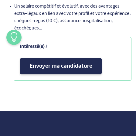
Un salaire compétitif et évolutif, avec des avantages
extra-légaux en lien avec votre profil et votre expérience :
chèques-repas (10 €), assurance hospitalisation,
écochèques…
Intéressé(e) ?
Envoyer ma candidature