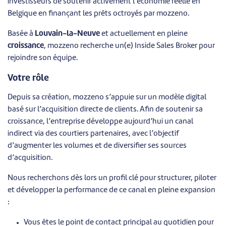
investisseurs de soutenir activement l’économie réelle en
Belgique en finançant les prêts octroyés par mozzeno.
Basée à
Louvain-la-Neuve
et actuellement en pleine
croissance
, mozzeno recherche un(e) Inside Sales Broker pour
rejoindre son équipe.
Votre rôle
Depuis sa création, mozzeno s’appuie sur un modèle digital
basé sur l’acquisition directe de clients. Afin de soutenir sa
croissance, l’entreprise développe aujourd’hui un canal
indirect via des courtiers partenaires, avec l’objectif
d’augmenter les volumes et de diversifier ses sources
d’acquisition.
Nous recherchons dès lors un profil clé pour structurer, piloter
et développer la performance de ce canal en pleine expansion
:
Vous êtes le point de contact principal au quotidien pour