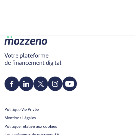
Votre plateforme
de financement digital
Politique Vie Privée
Mentions Légales
Politique relative aux cookies