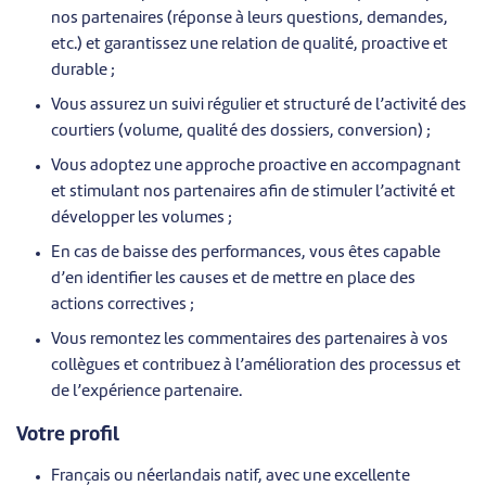
nos partenaires (réponse à leurs questions, demandes,
etc.) et garantissez une relation de qualité, proactive et
durable ;
Vous assurez un suivi régulier et structuré de l’activité des
courtiers (volume, qualité des dossiers, conversion) ;
Vous adoptez une approche proactive en accompagnant
et stimulant nos partenaires afin de stimuler l’activité et
développer les volumes ;
En cas de baisse des performances, vous êtes capable
d’en identifier les causes et de mettre en place des
actions correctives ;
Vous remontez les commentaires des partenaires à vos
collègues et contribuez à l’amélioration des processus et
de l’expérience partenaire.
Votre profil
Français ou néerlandais natif, avec une excellente