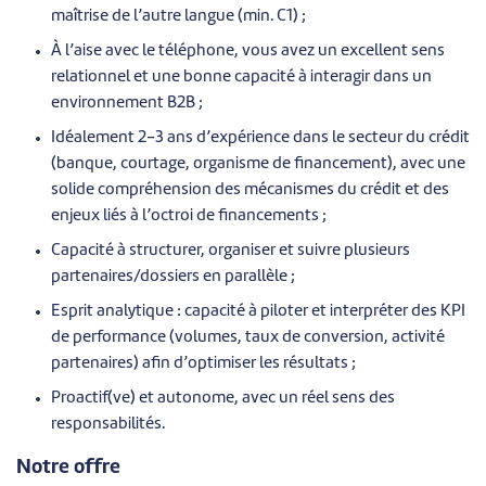
maîtrise de l’autre langue (min. C1) ;
À l’aise avec le téléphone, vous avez un excellent sens
relationnel et une bonne capacité à interagir dans un
environnement B2B ;
Idéalement 2-3 ans d’expérience dans le secteur du crédit
(banque, courtage, organisme de financement), avec une
solide compréhension des mécanismes du crédit et des
enjeux liés à l’octroi de financements ;
Capacité à structurer, organiser et suivre plusieurs
partenaires/dossiers en parallèle ;
Esprit analytique : capacité à piloter et interpréter des KPI
de performance (volumes, taux de conversion, activité
partenaires) afin d’optimiser les résultats ;
Proactif(ve) et autonome, avec un réel sens des
responsabilités.
Notre offre