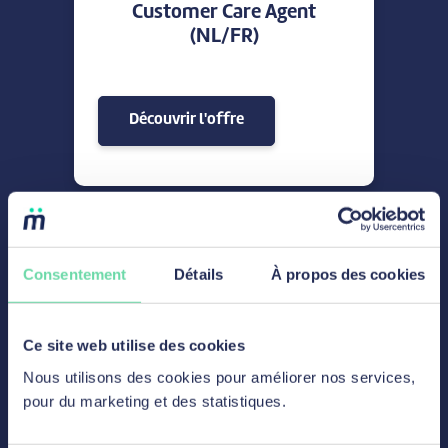
Customer Care Agent
(NL/FR)
Découvrir l'offre
Sales & Admin
Consentement
Détails
À propos des cookies
Credit Analyst
Ce site web utilise des cookies
Nous utilisons des cookies pour améliorer nos services,
pour du marketing et des statistiques.
Découvrir l'offre