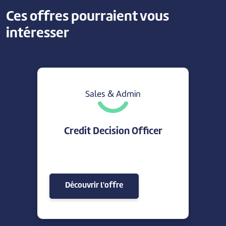
Ces offres pourraient vous
intéresser
Sales & Admin
Credit Decision Officer
Découvrir l'offre