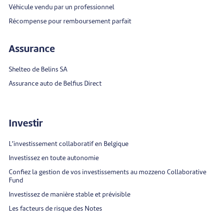
Véhicule vendu par un professionnel
Récompense pour remboursement parfait
Assurance
Shelteo de Belins SA
Assurance auto de Belfius Direct
Investir
L’investissement collaboratif en Belgique
Investissez en toute autonomie
Confiez la gestion de vos investissements au mozzeno Collaborative
Fund
Investissez de manière stable et prévisible
Les facteurs de risque des Notes