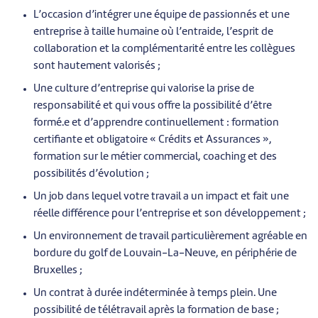
L’occasion d’intégrer une équipe de passionnés et une
entreprise à taille humaine où l’entraide, l’esprit de
collaboration et la complémentarité entre les collègues
sont hautement valorisés ;
Une culture d’entreprise qui valorise la prise de
responsabilité et qui vous offre la possibilité d’être
formé.e et d’apprendre continuellement : formation
certifiante et obligatoire « Crédits et Assurances »,
formation sur le métier commercial, coaching et des
possibilités d’évolution ;
Un job dans lequel votre travail a un impact et fait une
réelle différence pour l’entreprise et son développement ;
Un environnement de travail particulièrement agréable en
bordure du golf de Louvain-La-Neuve, en périphérie de
Bruxelles ;
Un contrat à durée indéterminée à temps plein. Une
possibilité de télétravail après la formation de base ;