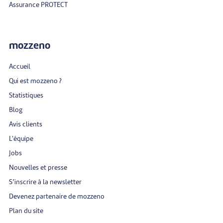
Assurance PROTECT
mozzeno
Accueil
Qui est mozzeno ?
Statistiques
Blog
Avis clients
L'équipe
Jobs
Nouvelles et presse
S’inscrire à la newsletter
Devenez partenaire de mozzeno
Plan du site