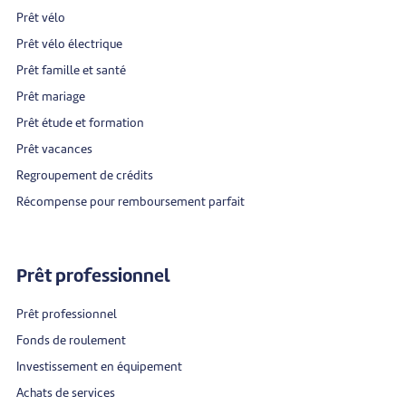
Prêt vélo
Prêt vélo électrique
Prêt famille et santé
Prêt mariage
Prêt étude et formation
Prêt vacances
Regroupement de crédits
Récompense pour remboursement parfait
Prêt professionnel
Prêt professionnel
Fonds de roulement
Investissement en équipement
Achats de services