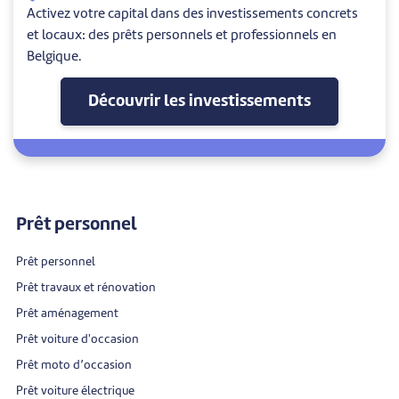
Activez votre capital dans des investissements concrets
et locaux: des prêts personnels et professionnels en
Belgique.
Découvrir les investissements
Prêt personnel
Prêt personnel
Prêt travaux et rénovation
Prêt aménagement
Prêt voiture d'occasion
Prêt moto d’occasion
Prêt voiture électrique