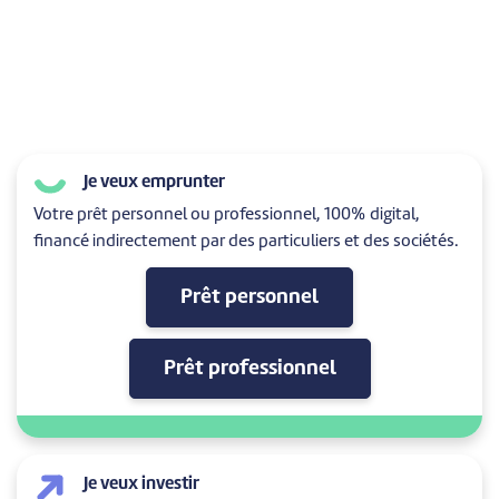
Je veux emprunter
Votre prêt personnel ou professionnel, 100% digital,
financé indirectement par des particuliers et des sociétés.
Prêt personnel
Prêt professionnel
Je veux investir