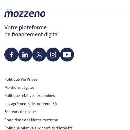
Votre plateforme
de financement digital
Politique Vie Privée
Mentions Légales
Politique relative aux cookies
Les agréments de mozzeno SA
Facteurs de risque
Conditions des Notes mozzeno
Politique relative aux conflits d’intérêts