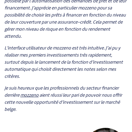
possible par l’automatisation des demandes de prêt et de leur
financement. J’apprécie en particulier mozzeno pour sa
possibilité de choisir les prêts à financer en fonction du niveau
de leur couverture par une assurance-crédit. Cela permet de
gérer mon niveau de risque en fonction du rendement
attendu.
L’interface utilisateur de mozzeno est très intuitive. J’ai pu y
réaliser mes premiers investissements très rapidement,
surtout depuis le lancement de la fonction d’investissement
automatique qui choisit directement les notes selon mes
critères.
Je suis heureux que les professionnels du secteur financier
derrière
mozzeno
aient réussi leur pari de pouvoir nous offrir
cette nouvelle opportunité d’investissement sur le marché
belge.