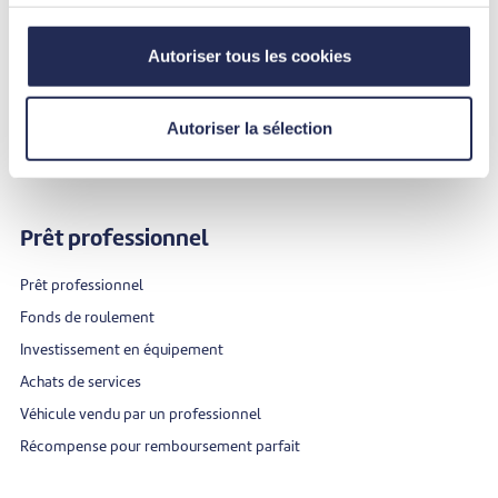
Prêt mariage
Prêt étude et formation
Autoriser tous les cookies
Prêt vacances
Regroupement de crédits
Autoriser la sélection
Récompense pour remboursement parfait
Prêt professionnel
Prêt professionnel
Fonds de roulement
Investissement en équipement
Achats de services
Véhicule vendu par un professionnel
Récompense pour remboursement parfait