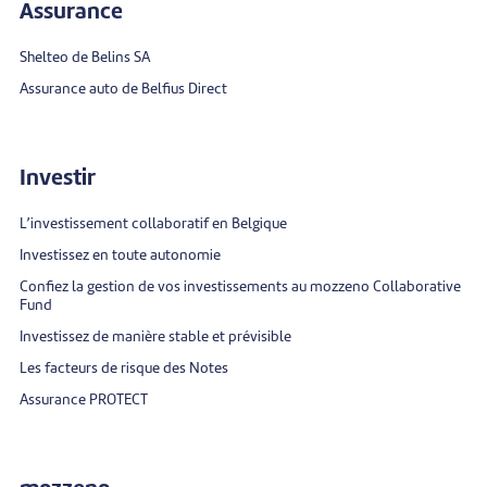
Assurance
Shelteo de Belins SA
Assurance auto de Belfius Direct
Investir
L’investissement collaboratif en Belgique
Investissez en toute autonomie
Confiez la gestion de vos investissements au mozzeno Collaborative
Fund
Investissez de manière stable et prévisible
Les facteurs de risque des Notes
Assurance PROTECT