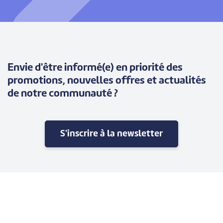
Envie d'être informé(e) en priorité des
promotions, nouvelles offres et actualités
de notre communauté ?
S'inscrire à la newsletter