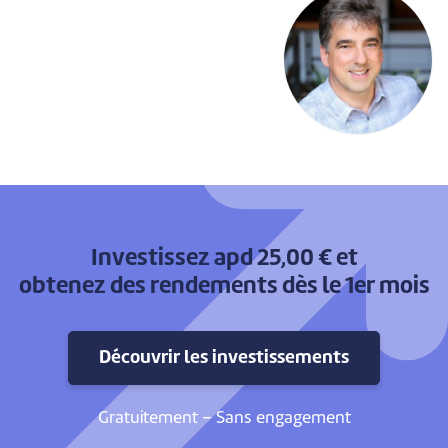
Investissez apd 25,00 € et
obtenez des rendements dès le 1er mois
Découvrir les investissements
Gratuitement – Sans engagement