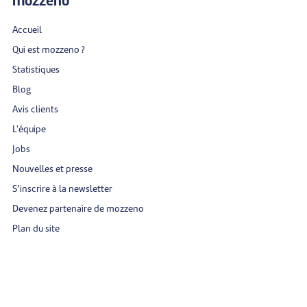
mozzeno
Accueil
Qui est mozzeno ?
Statistiques
Blog
Avis clients
L'équipe
Jobs
Nouvelles et presse
S’inscrire à la newsletter
Devenez partenaire de mozzeno
Plan du site