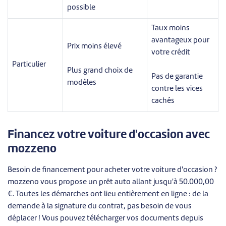
possible
Taux moins
avantageux pour
Prix moins élevé
votre crédit
Particulier
Plus grand choix de
Pas de garantie
modèles
contre les vices
cachés
Financez votre voiture d'occasion avec
mozzeno
Besoin de financement pour acheter votre voiture d'occasion ?
mozzeno vous propose un prêt auto allant jusqu'à 50.000,00
€. Toutes les démarches ont lieu entièrement en ligne : de la
demande à la signature du contrat, pas besoin de vous
déplacer ! Vous pouvez télécharger vos documents depuis