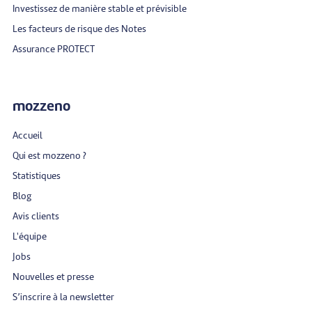
Investissez de manière stable et prévisible
Les facteurs de risque des Notes
Assurance PROTECT
mozzeno
Accueil
Qui est mozzeno ?
Statistiques
Blog
Avis clients
L'équipe
Jobs
Nouvelles et presse
S’inscrire à la newsletter