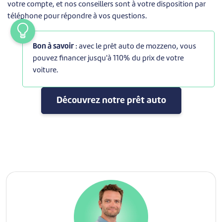
votre compte, et nos conseillers sont à votre disposition par
téléphone pour répondre à vos questions.
Bon à savoir
: avec le prêt auto de mozzeno, vous
pouvez financer jusqu'à 110% du prix de votre
voiture.
Découvrez notre prêt auto