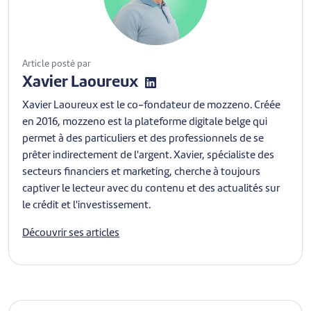
Article posté par
Xavier Laoureux
Xavier Laoureux est le co-fondateur de mozzeno. Créée
en 2016, mozzeno est la plateforme digitale belge qui
permet à des particuliers et des professionnels de se
prêter indirectement de l'argent. Xavier, spécialiste des
secteurs financiers et marketing, cherche à toujours
captiver le lecteur avec du contenu et des actualités sur
le crédit et l'investissement.
Découvrir ses articles