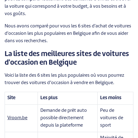
la voiture qui correspond à votre budget, à vos besoins et à
vos goûts.
Nous avons comparé pour vous les 6 sites d'achat de voitures
d'occasion les plus populaires en Belgique afin de vous aider
dans vos recherches.
La liste des meilleures sites de voitures
d'occasion en Belgique
Voici la liste des 6 sites les plus populaires où vous pourrez
trouver des voitures d’occasion à vendre en Belgique.
Site
Les plus
Les moins
Demande de prêt auto
Peu de
Vroom.be
possible directement
voitures de
depuis la plateforme
sport