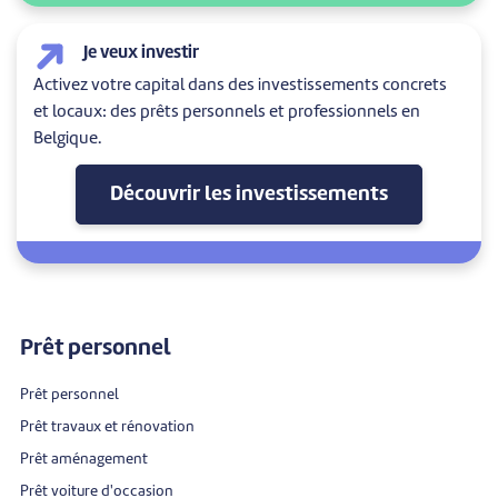
Je veux investir
Activez votre capital dans des investissements concrets
et locaux: des prêts personnels et professionnels en
Belgique.
Découvrir les investissements
Prêt personnel
Prêt personnel
Prêt travaux et rénovation
Prêt aménagement
Prêt voiture d'occasion