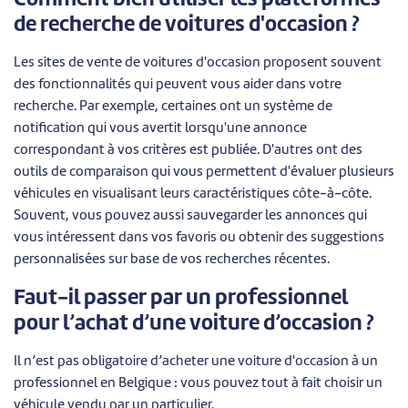
de recherche de voitures d'occasion ?
Les sites de vente de voitures d'occasion proposent souvent
des fonctionnalités qui peuvent vous aider dans votre
recherche. Par exemple, certaines ont un système de
notification qui vous avertit lorsqu'une annonce
correspondant à vos critères est publiée. D'autres ont des
outils de comparaison qui vous permettent d'évaluer plusieurs
véhicules en visualisant leurs caractéristiques côte-à-côte.
Souvent, vous pouvez aussi sauvegarder les annonces qui
vous intéressent dans vos favoris ou obtenir des suggestions
personnalisées sur base de vos recherches récentes.
Faut-il passer par un professionnel
pour l’achat d’une voiture d’occasion ?
Il n’est pas obligatoire d’acheter une voiture d'occasion à un
professionnel en Belgique : vous pouvez tout à fait choisir un
véhicule vendu par un particulier.