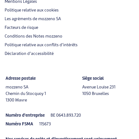
Mentions Légales
Politique relative aux cookies
Les agréments de mozzeno SA
Facteurs de risque
Conditions des Notes mozzeno
Politique relative aux conflits d’intérêts
Déclaration d’accessibilité
Adresse postale
Siège social
mozzeno SA
Avenue Louise 231
Chemin du Stocquoy 1
1050 Bruxelles
1300 Wavre
Numéro d'entreprise
BE 0643.893.720
Numéro FSMA
115673