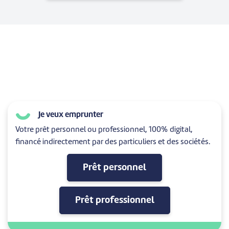
Je veux emprunter
Votre prêt personnel ou professionnel, 100% digital,
financé indirectement par des particuliers et des sociétés.
Prêt personnel
Prêt professionnel