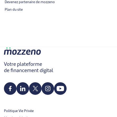
Devenez partenaire de mozzeno
Plan du site
Votre plateforme
de financement digital
Politique Vie Privée