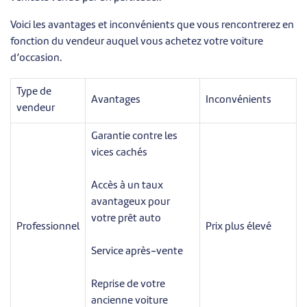
Voici les avantages et inconvénients que vous rencontrerez en
fonction du vendeur auquel vous achetez votre voiture
d’occasion.
Type de
Avantages
Inconvénients
vendeur
Garantie contre les
vices cachés
Accès à un taux
avantageux pour
votre prêt auto
Professionnel
Prix plus élevé
Service après-vente
Reprise de votre
ancienne voiture