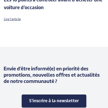
Les 10 points à contrôler avant d’acheter une
voiture d’occasion
Lire l'article
Envie d'être informé(e) en priorité des
promotions, nouvelles offres et actualités
de notre communauté ?
S'inscrire à la newsletter