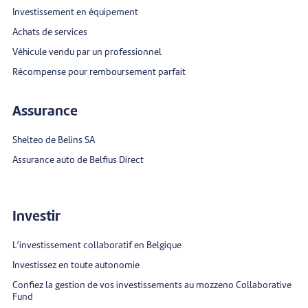
Investissement en équipement
Achats de services
Véhicule vendu par un professionnel
Récompense pour remboursement parfait
Assurance
Shelteo de Belins SA
Assurance auto de Belfius Direct
Investir
L’investissement collaboratif en Belgique
Investissez en toute autonomie
Confiez la gestion de vos investissements au mozzeno Collaborative
Fund