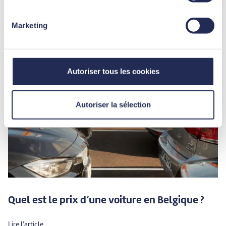
Marketing
Autoriser tous les cookies
Autoriser la sélection
Quel est le prix d’une voiture en Belgique ?
Lire l'article