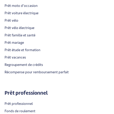
Prêt moto d’occasion
Prêt voiture électrique
Prêt vélo
Prêt vélo électrique
Prêt famille et santé
Prêt mariage
Prêt étude et formation
Prêt vacances
Regroupement de crédits
Récompense pour remboursement parfait
Prêt professionnel
Prêt professionnel
Fonds de roulement