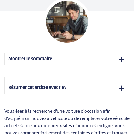
Montrer le sommaire
Résumer cet article avec l’IA
Vous êtes à la recherche d'une voiture d'occasion afin
d'acquérir un nouveau véhicule ou de remplacer votre véhicule
actuel ? Grâce aux nombreux sites d'annonces en ligne, vous
pouvez comparer facilement des centaines d'offres et trouver