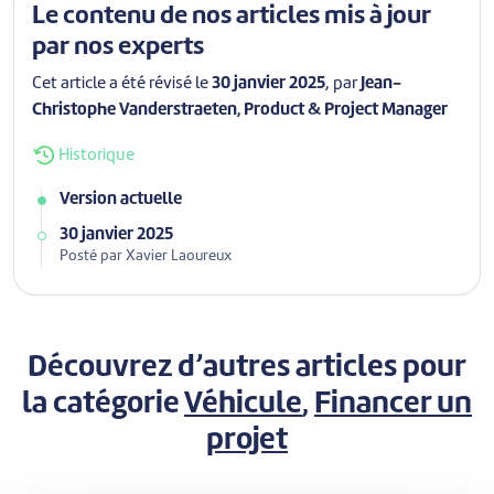
Le contenu de nos articles mis à jour
par nos experts
Cet article a été révisé le
30 janvier 2025
, par
Jean-
Christophe Vanderstraeten, Product & Project Manager
Historique
Version actuelle
30 janvier 2025
Posté par Xavier Laoureux
Découvrez d’autres articles pour
la catégorie
Véhicule
,
Financer un
projet