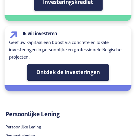
Investeringskrediet
Ik wil investeren
Geef uw kapitaal een boost via concrete en lokale
investeringen in persoonlijke en professionele Belgische
projecten.
Ontdek de investeringen
Persoonlijke Lening
Persoonlijke Lening