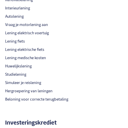
Renovatielening
Interieurlening
Autolening
Vraag je motorlening aan
Lening elektrisch voertuig
Lening fiets
Lening elektrische fiets
Lening medische kosten
Huwelijkslening
Studielening
Simuleer je reislening
Hergroepering van leningen
Beloning voor correcte terugbetaling
Investeringskrediet