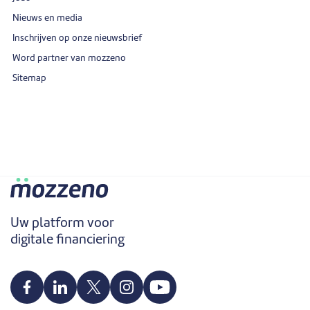
Nieuws en media
Inschrijven op onze nieuwsbrief
Word partner van mozzeno
Sitemap
Uw platform voor
digitale financiering