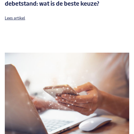
debetstand: wat is de beste keuze?
Lees artikel