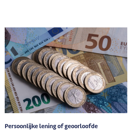
Persoonlijke lening of geoorloofde