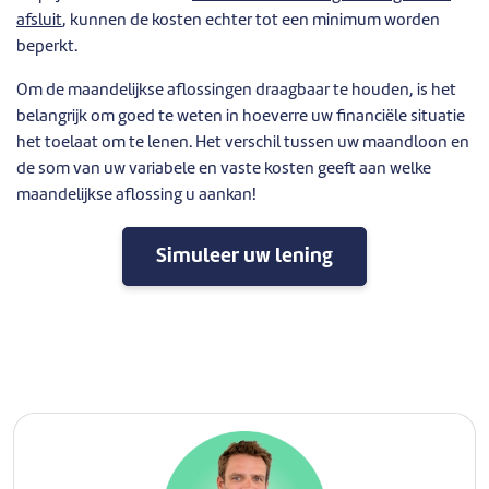
afsluit
, kunnen de kosten echter tot een minimum worden
beperkt.
Om de maandelijkse aflossingen draagbaar te houden, is het
belangrijk om goed te weten in hoeverre uw financiële situatie
het toelaat om te lenen. Het verschil tussen uw maandloon en
de som van uw variabele en vaste kosten geeft aan welke
maandelijkse aflossing u aankan!
Simuleer uw lening