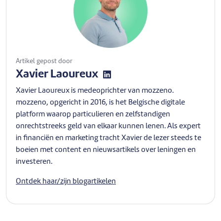
Artikel gepost door
Xavier Laoureux
Xavier Laoureux is medeoprichter van mozzeno.
mozzeno, opgericht in 2016, is het Belgische digitale
platform waarop particulieren en zelfstandigen
onrechtstreeks geld van elkaar kunnen lenen. Als expert
in financiën en marketing tracht Xavier de lezer steeds te
boeien met content en nieuwsartikels over leningen en
investeren.
Ontdek haar/zijn blogartikelen