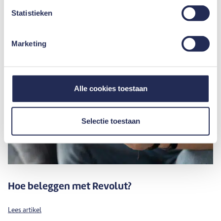
Statistieken
Marketing
Alle cookies toestaan
Selectie toestaan
Hoe beleggen met Revolut?
Lees artikel