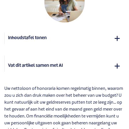
Inhoudstafel tonen
Vat dit artikel samen met AI
Uw nettoloon of honoraria komen regelmatig binnen, waarom
zou u zich dan druk maken over het beheer van uw budget? U
kunt natuurlijk uit uw geldreserves putten tot ze leeg zijn... op
het gevaar af aan het eind van de maand geen geld meer over
te houden. Om financiële moeilijkheden te vermijden kunt u
uw persoonlijke uitgaven ook gaan beheren naargelang uw