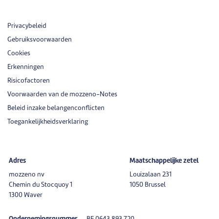
Privacybeleid
Gebruiksvoorwaarden
Cookies
Erkenningen
Risicofactoren
Voorwaarden van de mozzeno-Notes
Beleid inzake belangenconflicten
Toegankelijkheidsverklaring
Adres
Maatschappelijke zetel
mozzeno nv
Louizalaan 231
Chemin du Stocquoy 1
1050 Brussel
1300 Waver