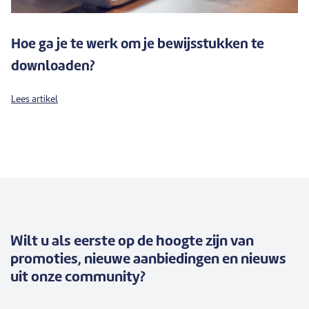
Hoe ga je te werk om je bewijsstukken te
downloaden?
Lees artikel
Wilt u als eerste op de hoogte zijn van
promoties, nieuwe aanbiedingen en nieuws
uit onze community?