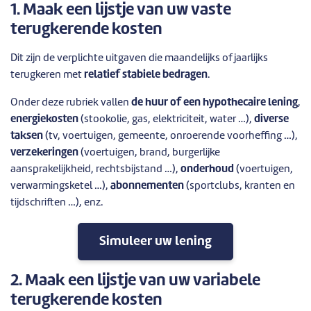
1. Maak een lijstje van uw vaste
terugkerende kosten
Dit zijn de verplichte uitgaven die maandelijks of jaarlijks
terugkeren met
relatief stabiele bedragen
.
Onder deze rubriek vallen
de huur of een hypothecaire lening
,
energiekosten
(stookolie, gas, elektriciteit, water …),
diverse
taksen
(tv, voertuigen, gemeente, onroerende voorheffing …),
verzekeringen
(voertuigen, brand, burgerlijke
aansprakelijkheid, rechtsbijstand …),
onderhoud
(voertuigen,
verwarmingsketel …),
abonnementen
(sportclubs, kranten en
tijdschriften …), enz.
Simuleer uw lening
2. Maak een lijstje van uw variabele
terugkerende kosten