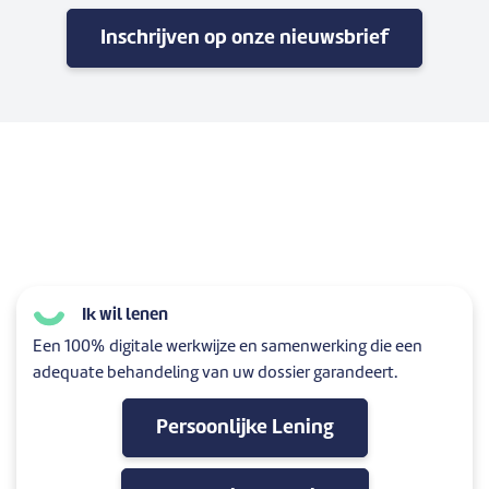
Inschrijven op onze nieuwsbrief
Ik wil lenen
Een 100% digitale werkwijze en samenwerking die een
adequate behandeling van uw dossier garandeert.
Persoonlijke Lening