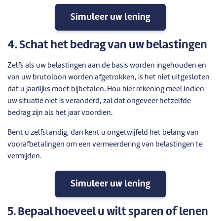
Simuleer uw lening
4. Schat het bedrag van uw belastingen
Zelfs als uw belastingen aan de basis worden ingehouden en
van uw brutoloon worden afgetrokken, is het niet uitgesloten
dat u jaarlijks moet bijbetalen. Hou hier rekening mee! Indien
uw situatie niet is veranderd, zal dat ongeveer hetzelfde
bedrag zijn als het jaar voordien.
Bent u zelfstandig, dan kent u ongetwijfeld het belang van
voorafbetalingen om een vermeerdering van belastingen te
vermijden.
Simuleer uw lening
5. Bepaal hoeveel u wilt sparen of lenen