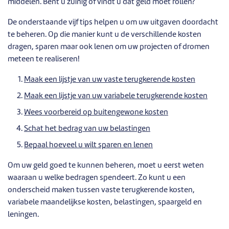
middelen. Bent u zuinig of vindt u dat geld moet rollen?
De onderstaande vijf tips helpen u om uw uitgaven doordacht
te beheren. Op die manier kunt u de verschillende kosten
dragen, sparen maar ook lenen om uw projecten of dromen
meteen te realiseren!
Maak een lijstje van uw vaste terugkerende kosten
Maak een lijstje van uw variabele terugkerende kosten
Wees voorbereid op buitengewone kosten
Schat het bedrag van uw belastingen
Bepaal hoeveel u wilt sparen en lenen
Om uw geld goed te kunnen beheren, moet u eerst weten
waaraan u welke bedragen spendeert. Zo kunt u een
onderscheid maken tussen vaste terugkerende kosten,
variabele maandelijkse kosten, belastingen, spaargeld en
leningen.