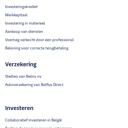
Investeringskrediet
Werkkapitaal
Investering in materieel
Aankoop van diensten
Voertuig verkocht door een professional
Beloning voor correcte terugbetaling
Verzekering
Shelteo van Belins nv
Autoverzekering van Belfius Direct
Investeren
Collaboratief investeren in België