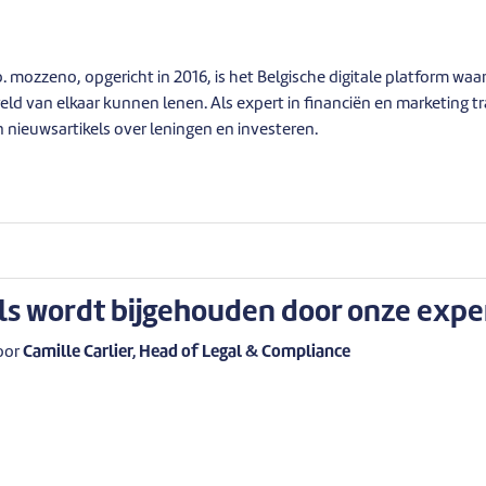
mozzeno, opgericht in 2016, is het Belgische digitale platform waa
eld van elkaar kunnen lenen. Als expert in financiën en marketing t
 nieuwsartikels over leningen en investeren.
ls wordt bijgehouden door onze expe
oor
Camille Carlier, Head of Legal & Compliance