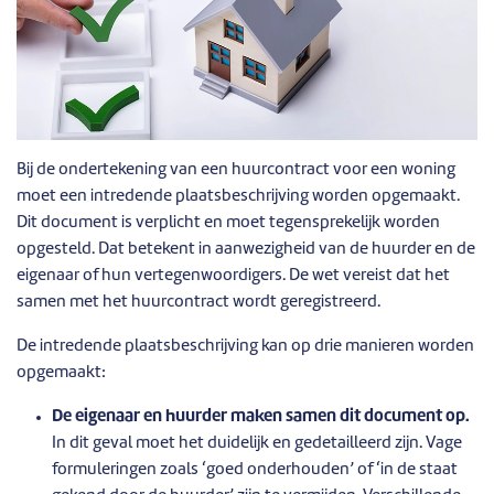
Bij de ondertekening van een huurcontract voor een woning
moet een intredende plaatsbeschrijving worden opgemaakt.
Dit document is verplicht en moet tegensprekelijk worden
opgesteld. Dat betekent in aanwezigheid van de huurder en de
eigenaar of hun vertegenwoordigers. De wet vereist dat het
samen met het huurcontract wordt geregistreerd.
De intredende plaatsbeschrijving kan op drie manieren worden
opgemaakt:
De eigenaar en huurder maken samen dit document op.
In dit geval moet het duidelijk en gedetailleerd zijn. Vage
formuleringen zoals ‘goed onderhouden’ of ‘in de staat