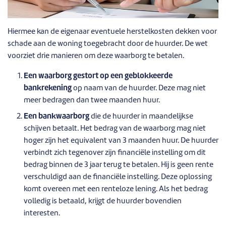
Hiermee kan de eigenaar eventuele herstelkosten dekken voor
schade aan de woning toegebracht door de huurder. De wet
voorziet drie manieren om deze waarborg te betalen.
Een waarborg gestort op een geblokkeerde
bankrekening
op naam van de huurder. Deze mag niet
meer bedragen dan twee maanden huur.
Een bankwaarborg
die de huurder in maandelijkse
schijven betaalt. Het bedrag van de waarborg mag niet
hoger zijn het equivalent van 3 maanden huur. De huurder
verbindt zich tegenover zijn financiële instelling om dit
bedrag binnen de 3 jaar terug te betalen. Hij is geen rente
verschuldigd aan de financiële instelling. Deze oplossing
komt overeen met een renteloze lening. Als het bedrag
volledig is betaald, krijgt de huurder bovendien
interesten.