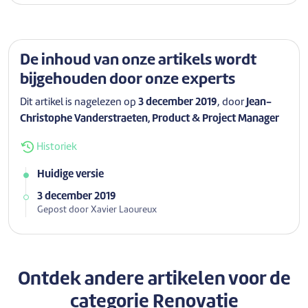
De inhoud van onze artikels wordt
bijgehouden door onze experts
Dit artikel is nagelezen op
3 december 2019
, door
Jean-
Christophe Vanderstraeten, Product & Project Manager
Historiek
Huidige versie
3 december 2019
Gepost door Xavier Laoureux
Ontdek andere artikelen voor de
categorie
Renovatie