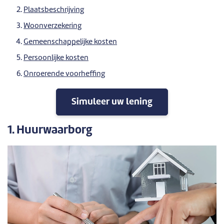
Plaatsbeschrijving
Woonverzekering
Gemeenschappelijke kosten
Persoonlijke kosten
Onroerende voorheffing
Simuleer uw lening
1. Huurwaarborg