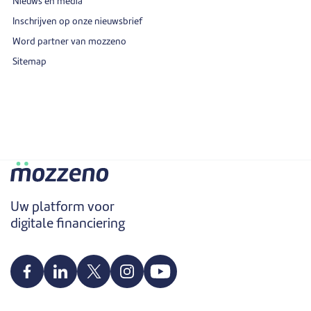
Nieuws en media
Inschrijven op onze nieuwsbrief
Word partner van mozzeno
Sitemap
Uw platform voor
digitale financiering