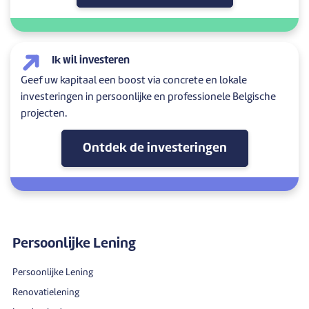
Ik wil investeren
Geef uw kapitaal een boost via concrete en lokale
investeringen in persoonlijke en professionele Belgische
projecten.
Ontdek de investeringen
Persoonlijke Lening
Persoonlijke Lening
Renovatielening