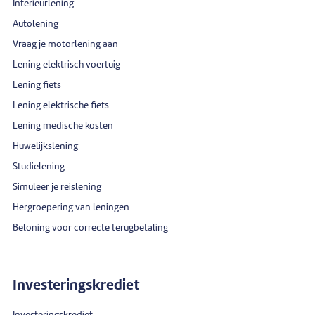
Interieurlening
Autolening
Vraag je motorlening aan
Lening elektrisch voertuig
Lening fiets
Lening elektrische fiets
Lening medische kosten
Huwelijkslening
Studielening
Simuleer je reislening
Hergroepering van leningen
Beloning voor correcte terugbetaling
Investeringskrediet