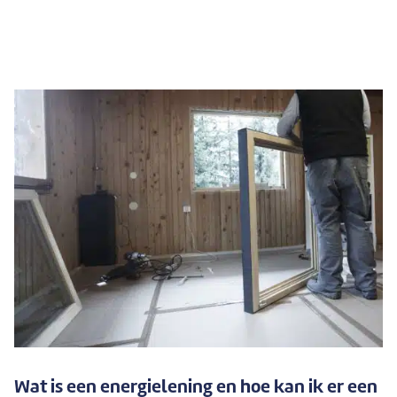
Wat is een energielening en hoe kan ik er een