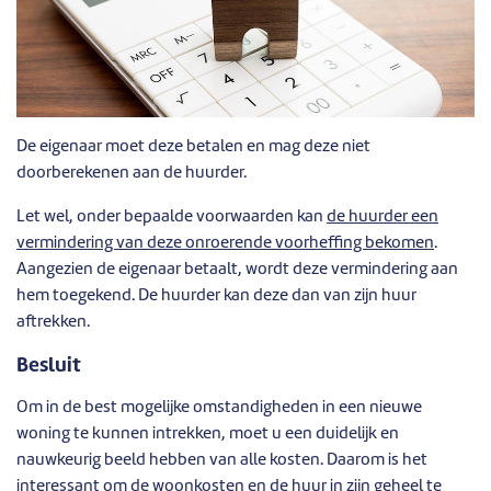
De eigenaar moet deze betalen en mag deze niet
doorberekenen aan de huurder.
Let wel, onder bepaalde voorwaarden kan
de huurder een
vermindering van deze onroerende voorheffing bekomen
.
Aangezien de eigenaar betaalt, wordt deze vermindering aan
hem toegekend. De huurder kan deze dan van zijn huur
aftrekken.
Besluit
Om in de best mogelijke omstandigheden in een nieuwe
woning te kunnen intrekken, moet u een duidelijk en
nauwkeurig beeld hebben van alle kosten. Daarom is het
interessant om de woonkosten en de huur in zijn geheel te