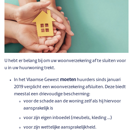
U hebt er belang bij om uw woonverzekering af te sluiten voor
u in uw huurwoning trekt.
In het Vlaamse Gewest
moeten
huurders sinds januari
2019 verplicht een woonverzekering afsluiten. Deze biedt
meestal een drievoudige bescherming:
voor de schade aan de woning zelf als hij hiervoor
aansprakelijk is
voor zijn eigen inboedel (meubels, kleding …)
voor zijn wettelijke aansprakelijkheid.