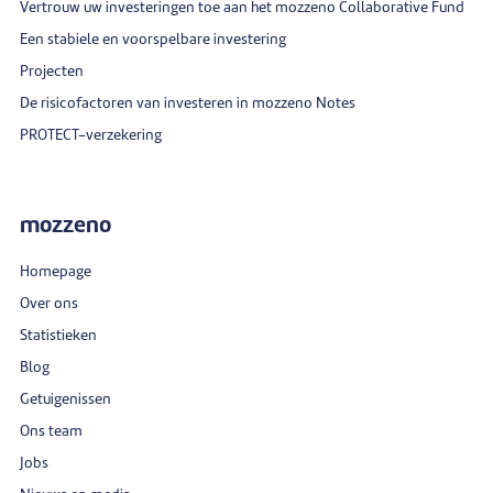
Vertrouw uw investeringen toe aan het mozzeno Collaborative Fund
Een stabiele en voorspelbare investering
Projecten
De risicofactoren van investeren in mozzeno Notes
PROTECT-verzekering
mozzeno
Homepage
Over ons
Statistieken
Blog
Getuigenissen
Ons team
Jobs