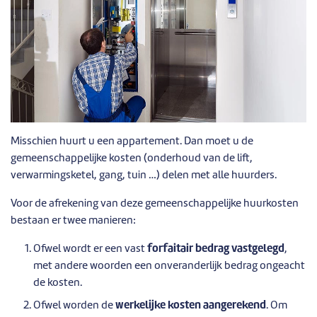
Misschien huurt u een appartement. Dan moet u de
gemeenschappelijke kosten (onderhoud van de lift,
verwarmingsketel, gang, tuin …) delen met alle huurders.
Voor de afrekening van deze gemeenschappelijke huurkosten
bestaan er twee manieren:
Ofwel wordt er een vast
forfaitair bedrag vastgelegd
,
met andere woorden een onveranderlijk bedrag ongeacht
de kosten.
Ofwel worden de
werkelijke kosten aangerekend
. Om