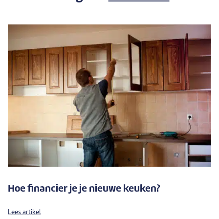
Hoe financier je je nieuwe keuken?
Lees artikel