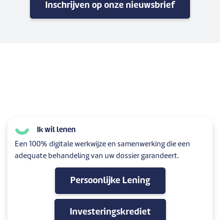
Inschrijven op onze nieuwsbrief
Ik wil lenen
Een 100% digitale werkwijze en samenwerking die een
adequate behandeling van uw dossier garandeert.
Persoonlijke Lening
Investeringskrediet