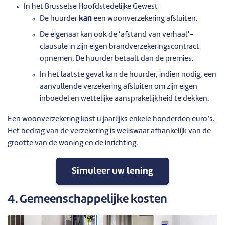
In het Brusselse Hoofdstedelijke Gewest
De huurder
kan
een woonverzekering afsluiten.
De eigenaar kan ook de ‘afstand van verhaal’-
clausule in zijn eigen brandverzekeringscontract
opnemen. De huurder betaalt dan de premies.
In het laatste geval kan de huurder, indien nodig, een
aanvullende verzekering afsluiten om zijn eigen
inboedel en wettelijke aansprakelijkheid te dekken.
Een woonverzekering kost u jaarlijks enkele honderden euro’s.
Het bedrag van de verzekering is weliswaar afhankelijk van de
grootte van de woning en de inrichting.
Simuleer uw lening
4. Gemeenschappelijke kosten