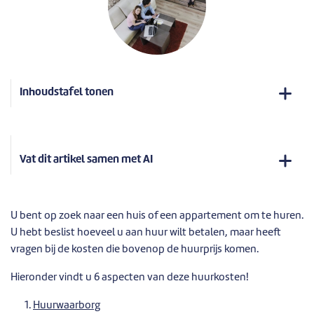
Inhoudstafel tonen
Vat dit artikel samen met AI
U bent op zoek naar een huis of een appartement om te huren.
U hebt beslist hoeveel u aan huur wilt betalen, maar heeft
vragen bij de kosten die bovenop de huurprijs komen.
Hieronder vindt u 6 aspecten van deze huurkosten!
Huurwaarborg