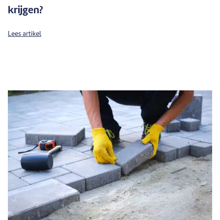
krijgen?
Lees artikel