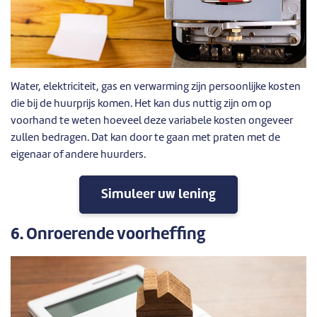
Water, elektriciteit, gas en verwarming zijn persoonlijke kosten
die bij de huurprijs komen. Het kan dus nuttig zijn om op
voorhand te weten hoeveel deze variabele kosten ongeveer
zullen bedragen. Dat kan door te gaan met praten met de
eigenaar of andere huurders.
Simuleer uw lening
6. Onroerende voorheffing