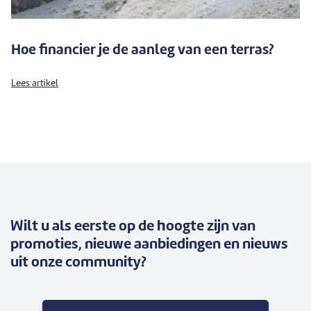
Hoe financier je de aanleg van een terras?
Lees artikel
Wilt u als eerste op de hoogte zijn van
promoties, nieuwe aanbiedingen en nieuws
uit onze community?