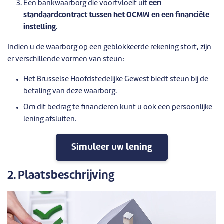
Een bankwaarborg die voortvloeit uit
een
standaardcontract tussen het OCMW en een financiële
instelling.
Indien u de waarborg op een geblokkeerde rekening stort, zijn
er verschillende vormen van steun:
Het Brusselse Hoofdstedelijke Gewest biedt steun bij de
betaling van deze waarborg.
Om dit bedrag te financieren kunt u ook een persoonlijke
lening afsluiten.
Simuleer uw lening
2. Plaatsbeschrijving