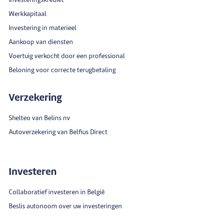
Investeringskrediet
Werkkapitaal
Investering in materieel
Aankoop van diensten
Voertuig verkocht door een professional
Beloning voor correcte terugbetaling
Verzekering
Shelteo van Belins nv
Autoverzekering van Belfius Direct
Investeren
Collaboratief investeren in België
Beslis autonoom over uw investeringen