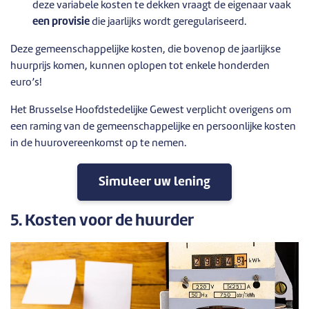
deze variabele kosten te dekken vraagt de eigenaar vaak
een provisie
die jaarlijks wordt geregulariseerd.
Deze gemeenschappelijke kosten, die bovenop de jaarlijkse
huurprijs komen, kunnen oplopen tot enkele honderden
euro’s!
Het Brusselse Hoofdstedelijke Gewest verplicht overigens om
een raming van de gemeenschappelijke en persoonlijke kosten
in de huurovereenkomst op te nemen.
Simuleer uw lening
5. Kosten voor de huurder