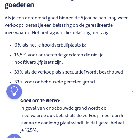
goederen
Als je een onroerend goed binnen de 5 jaar na aankoop weer
verkoopt, betaal je een belasting op de gerealiseerde
meerwaarde. Het bedrag van die belasting bedraagt:
0% als het je hoofdverblijfplaats is;
16,5% voor onroerende goederen die niet je
hoofdverblijfplaats zijn;
33% als de verkoop als speculatief wordt beschouwd;
33% voor onbebouwde percelen grond.
Goed om te weten
:
In geval van onbebouwde grond wordt de
meerwaarde ook belast als de verkoop meer dan 5
jaar na de aankoop plaatsvindt. In dat geval betaal
je 16,5%.