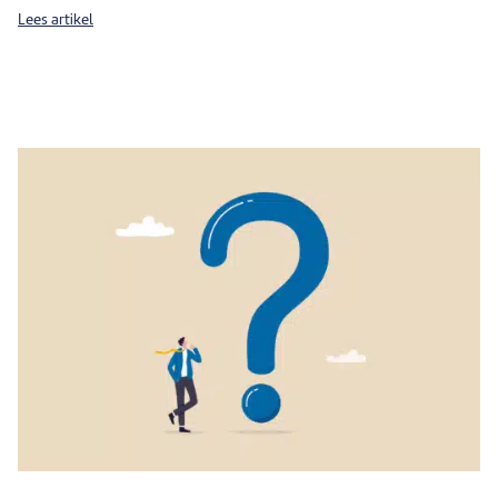
Lees artikel