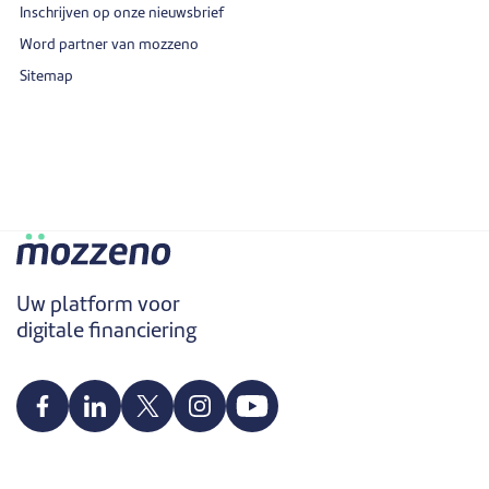
Inschrijven op onze nieuwsbrief
Word partner van mozzeno
Sitemap
Uw platform voor
digitale financiering