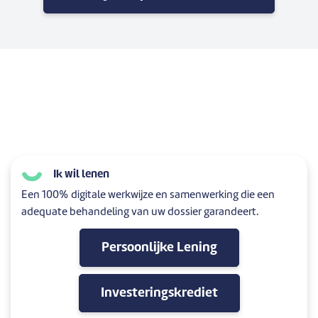
Ik wil lenen
Een 100% digitale werkwijze en samenwerking die een
adequate behandeling van uw dossier garandeert.
Persoonlijke Lening
Investeringskrediet