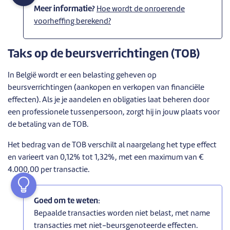
Meer informatie?
Hoe wordt de onroerende
voorheffing berekend?
Taks op de beursverrichtingen (TOB)
In België wordt er een belasting geheven op
beursverrichtingen (aankopen en verkopen van financiële
effecten). Als je je aandelen en obligaties laat beheren door
een professionele tussenpersoon, zorgt hij in jouw plaats voor
de betaling van de TOB.
Het bedrag van de TOB verschilt al naargelang het type effect
en varieert van 0,12% tot 1,32%, met een maximum van €
4.000,00 per transactie.
Goed om te weten
:
Bepaalde transacties worden niet belast, met name
transacties met niet-beursgenoteerde effecten.