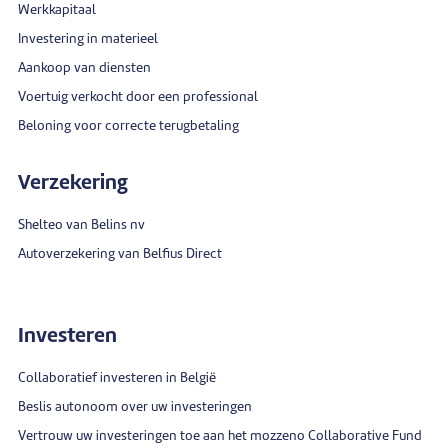
Werkkapitaal
Investering in materieel
Aankoop van diensten
Voertuig verkocht door een professional
Beloning voor correcte terugbetaling
Verzekering
Shelteo van Belins nv
Autoverzekering van Belfius Direct
Investeren
Collaboratief investeren in België
Beslis autonoom over uw investeringen
Vertrouw uw investeringen toe aan het mozzeno Collaborative Fund