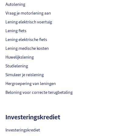
Autolening
Vraag je motorlening aan
Lening elektrisch voertuig
Lening fiets
Lening elektrische fiets
Lening medische kosten
Huwelijkslening
Studielening
Simuleer je reislening
Hergroepering van leningen
Beloning voor correcte terugbetaling
Investeringskrediet
Investeringskrediet