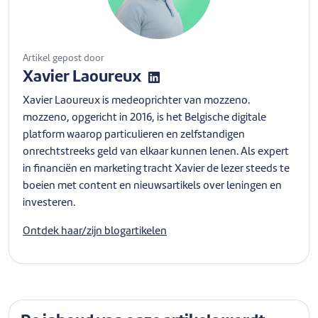
Artikel gepost door
Xavier Laoureux
Xavier Laoureux is medeoprichter van mozzeno.
mozzeno, opgericht in 2016, is het Belgische digitale
platform waarop particulieren en zelfstandigen
onrechtstreeks geld van elkaar kunnen lenen. Als expert
in financiën en marketing tracht Xavier de lezer steeds te
boeien met content en nieuwsartikels over leningen en
investeren.
Ontdek haar/zijn blogartikelen