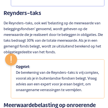
Reynders-taks
De Reynders-taks, ook wel 'belasting op de meerwaarde van
beleggingsfondsen' genoemd, wordt geheven op de
meerwaarde die je realiseert door te beleggen in obligaties. Die
taks bedraagt 30% van de totale meerwaarde. Als je in een
gemengd fonds belegt, wordt ze uitsluitend berekend op het
obligatiegedeelte van het fonds.
Opgelet
:
De berekening van de Reynders-taks is vrij complex,
vooral als je in buitenlandse fondsen belegt. Vraag
advies aan een expert voor je eraan begint, om
onaangename verrassingen te vermijden.
Meerwaardebelasting op onroerende