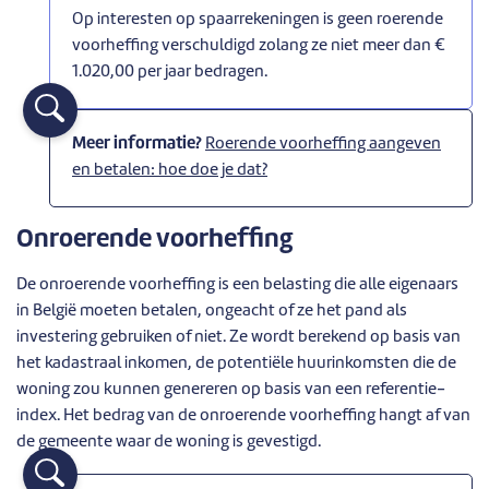
Op interesten op spaarrekeningen is geen roerende
voorheffing verschuldigd zolang ze niet meer dan €
1.020,00 per jaar bedragen.
Meer informatie?
Roerende voorheffing aangeven
en betalen: hoe doe je dat?
Onroerende voorheffing
De onroerende voorheffing is een belasting die alle eigenaars
in België moeten betalen, ongeacht of ze het pand als
investering gebruiken of niet. Ze wordt berekend op basis van
het kadastraal inkomen, de potentiële huurinkomsten die de
woning zou kunnen genereren op basis van een referentie-
index. Het bedrag van de onroerende voorheffing hangt af van
de gemeente waar de woning is gevestigd.