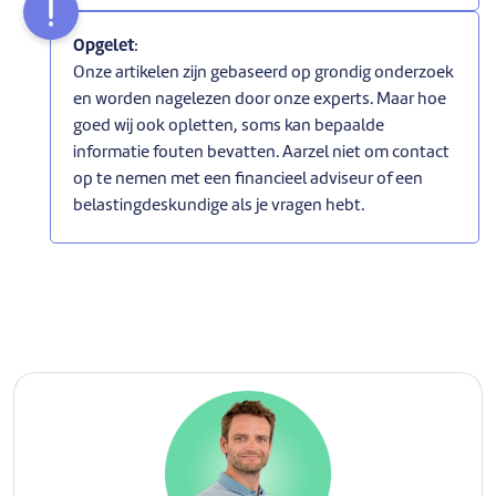
Opgelet
:
Onze artikelen zijn gebaseerd op grondig onderzoek
en worden nagelezen door onze experts. Maar hoe
goed wij ook opletten, soms kan bepaalde
informatie fouten bevatten. Aarzel niet om contact
op te nemen met een financieel adviseur of een
belastingdeskundige als je vragen hebt.