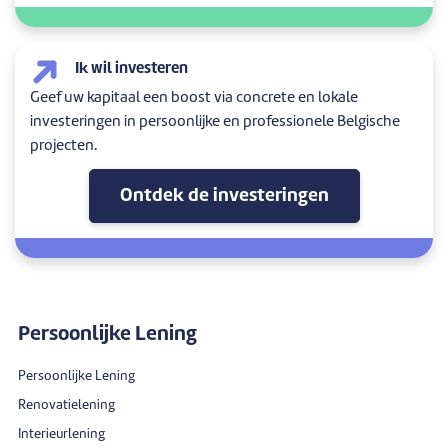
Ik wil investeren
Geef uw kapitaal een boost via concrete en lokale
investeringen in persoonlijke en professionele Belgische
projecten.
Ontdek de investeringen
Persoonlijke Lening
Persoonlijke Lening
Renovatielening
Interieurlening