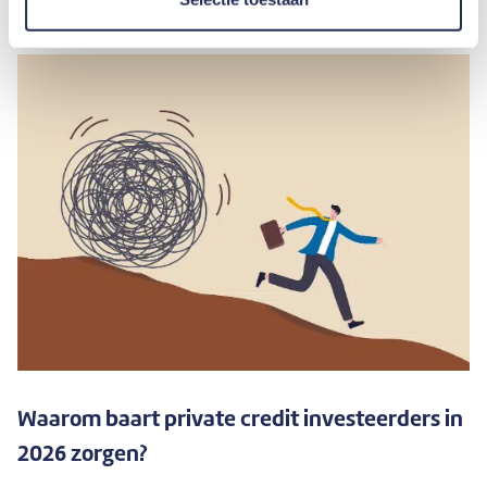
Waarom baart private credit investeerders in
2026 zorgen?