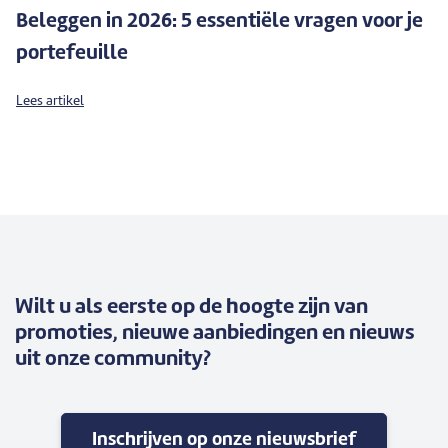
Beleggen in 2026: 5 essentiële vragen voor je
portefeuille
Lees artikel
Wilt u als eerste op de hoogte zijn van
promoties, nieuwe aanbiedingen en nieuws
uit onze community?
Inschrijven op onze nieuwsbrief