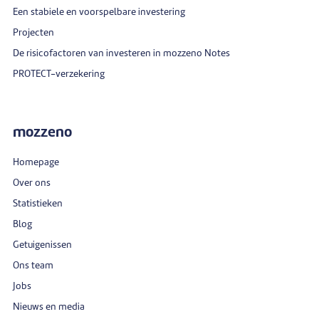
Een stabiele en voorspelbare investering
Projecten
De risicofactoren van investeren in mozzeno Notes
PROTECT-verzekering
mozzeno
Homepage
Over ons
Statistieken
Blog
Getuigenissen
Ons team
Jobs
Nieuws en media