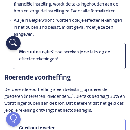
financiële instelling, wordt de taks ingehouden aan de
bron en zorgt de instelling zelf voor alle formaliteiten.
Als je in België woont, worden ook je effectenrekeningen
in het buitenland belast. In dat geval moet je ze zelf
aangeven.
Meer informatie?
Hoe bereken je de taks op de
effectenrekeningen?
Roerende voorheffing
De roerende voorheffing is een belasting op roerende
goederen (interesten, dividenden…). Die taks bedraagt 30% en
wordt ingehouden aan de bron. Dat betekent dat het geld dat
je op je rekening ontvangt het nettobedrag is.
Goed om te weten
: