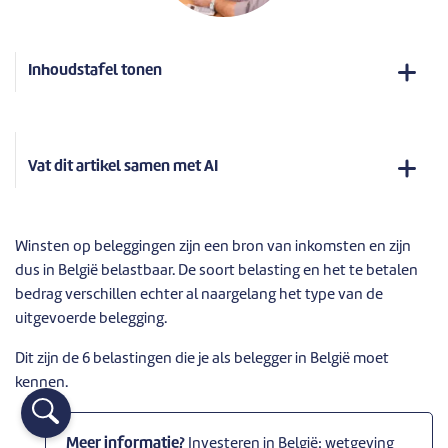
Inhoudstafel tonen
Vat dit artikel samen met AI
Winsten op beleggingen zijn een bron van inkomsten en zijn
dus in België belastbaar. De soort belasting en het te betalen
bedrag verschillen echter al naargelang het type van de
uitgevoerde belegging.
Dit zijn de 6 belastingen die je als belegger in België moet
kennen.
Meer informatie?
Investeren in België: wetgeving