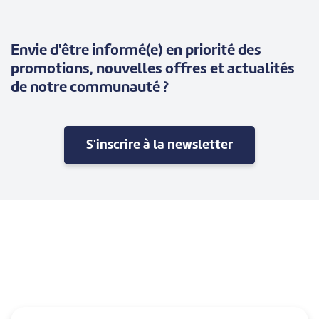
Envie d'être informé(e) en priorité des
promotions, nouvelles offres et actualités
de notre communauté ?
S'inscrire à la newsletter