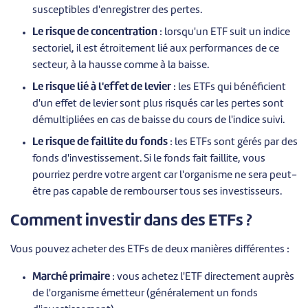
susceptibles d'enregistrer des pertes.
Le risque de concentration
: lorsqu'un ETF suit un indice
sectoriel, il est étroitement lié aux performances de ce
secteur, à la hausse comme à la baisse.
Le risque lié à l'effet de levier
: les ETFs qui bénéficient
d'un effet de levier sont plus risqués car les pertes sont
démultipliées en cas de baisse du cours de l'indice suivi.
Le risque de faillite du fonds
: les ETFs sont gérés par des
fonds d'investissement. Si le fonds fait faillite, vous
pourriez perdre votre argent car l'organisme ne sera peut-
être pas capable de rembourser tous ses investisseurs.
Comment investir dans des ETFs ?
Vous pouvez acheter des ETFs de deux manières différentes :
Marché primaire
: vous achetez l'ETF directement auprès
de l'organisme émetteur (généralement un fonds