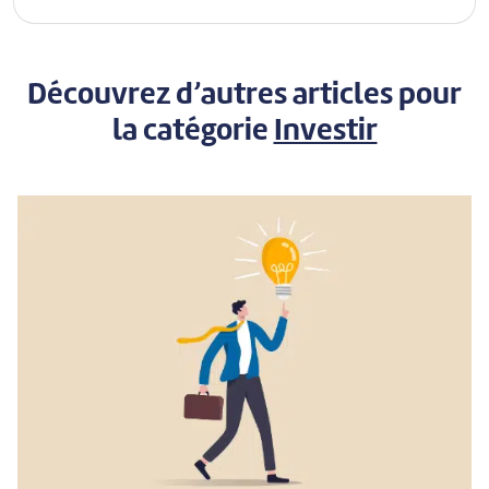
Découvrez d’autres articles pour
la catégorie
Investir