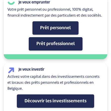
Je veux emprunter
Votre prêt personnel ou professionnel, 100% digital,
financé indirectement par des particuliers et des sociétés.
Prêt personnel
Prêt professionnel
Je veux investir
Activez votre capital dans des investissements concrets
et locaux: des prêts personnels et professionnels en
Belgique.
Découvrir les investissements