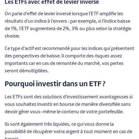
Les ETFs avec effet de levier inversé
On parle d'effet de levier inversé lorsque l'ETF amplifie les
résultats d'un indice à l'envers : par exemple, si l'indice baisse
de 1%, l'ETF augmentera de 2%, 3% ou plus selon la stratégie
choisie.
Ce type d'actif est recommandé pour les indices qui présentent
des perspectives de baisse. Il comporte des risques assez
importants car en cas de remontée du marché, vos pertes
seront démultipliées.
Pourquoi investir dans un ETF ?
Les ETFs sont des solutions d'investissement avantageuses si
vous souhaitez investir en bourse de manière diversifiée sans
devoir gérer vous-même le contenu de votre portefeuille.
Ils sont également très liquides, ce qui vous donne la
possibilité de récupérer votre argent à tout moment en cas de