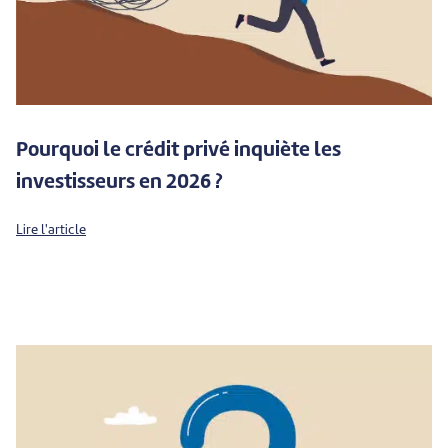
Pourquoi le crédit privé inquiète les
investisseurs en 2026 ?
Lire l'article