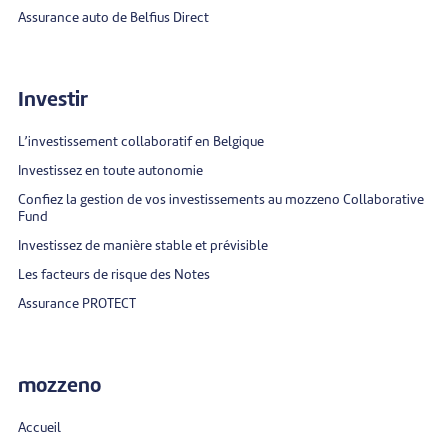
Assurance auto de Belfius Direct
Investir
L’investissement collaboratif en Belgique
Investissez en toute autonomie
Confiez la gestion de vos investissements au mozzeno Collaborative
Fund
Investissez de manière stable et prévisible
Les facteurs de risque des Notes
Assurance PROTECT
mozzeno
Accueil