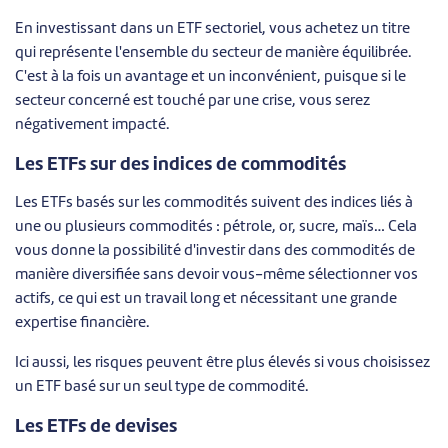
En investissant dans un ETF sectoriel, vous achetez un titre
qui représente l'ensemble du secteur de manière équilibrée.
C'est à la fois un avantage et un inconvénient, puisque si le
secteur concerné est touché par une crise, vous serez
négativement impacté.
Les ETFs sur des indices de commodités
Les ETFs basés sur les commodités suivent des indices liés à
une ou plusieurs commodités : pétrole, or, sucre, maïs… Cela
vous donne la possibilité d'investir dans des commodités de
manière diversifiée sans devoir vous-même sélectionner vos
actifs, ce qui est un travail long et nécessitant une grande
expertise financière.
Ici aussi, les risques peuvent être plus élevés si vous choisissez
un ETF basé sur un seul type de commodité.
Les ETFs de devises