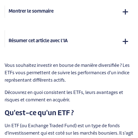
Montrer le sommaire
Résumer cet article avec l’IA
Vous souhaitez investir en bourse de manière diversifiée ? Les
ETFs vous permettent de suivre les performances d'un indice
représentant différents actifs.
Découvrez en quoi consistent les ETFs, leurs avantages et
risques et comment en acquérir.
Qu'est-ce qu'un ETF ?
Un ETF (ou Exchange Traded Fund) est un type de fonds
d'investissement qui est coté sur les marchés boursiers. Il s'agit