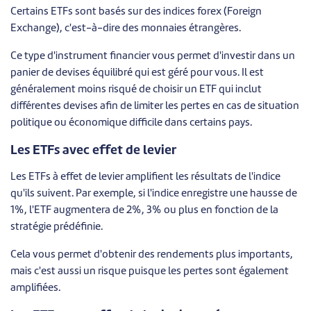
Certains ETFs sont basés sur des indices forex (Foreign
Exchange), c'est-à-dire des monnaies étrangères.
Ce type d'instrument financier vous permet d'investir dans un
panier de devises équilibré qui est géré pour vous. Il est
généralement moins risqué de choisir un ETF qui inclut
différentes devises afin de limiter les pertes en cas de situation
politique ou économique difficile dans certains pays.
Les ETFs avec effet de levier
Les ETFs à effet de levier amplifient les résultats de l'indice
qu'ils suivent. Par exemple, si l'indice enregistre une hausse de
1%, l'ETF augmentera de 2%, 3% ou plus en fonction de la
stratégie prédéfinie.
Cela vous permet d'obtenir des rendements plus importants,
mais c'est aussi un risque puisque les pertes sont également
amplifiées.