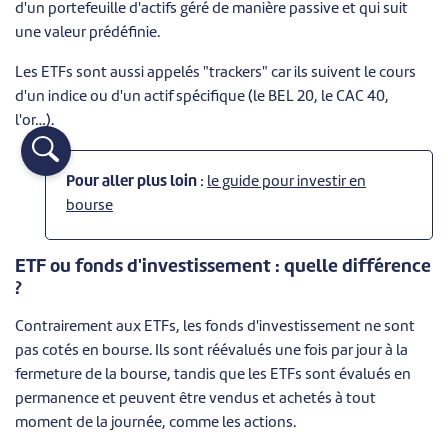
d'un portefeuille d'actifs géré de manière passive et qui suit
une valeur prédéfinie.
Les ETFs sont aussi appelés "trackers" car ils suivent le cours
d'un indice ou d'un actif spécifique (le BEL 20, le CAC 40,
l'or…).
Pour aller plus loin
:
le guide pour investir en
bourse
ETF ou fonds d'investissement : quelle différence
?
Contrairement aux ETFs, les fonds d'investissement ne sont
pas cotés en bourse. Ils sont réévalués une fois par jour à la
fermeture de la bourse, tandis que les ETFs sont évalués en
permanence et peuvent être vendus et achetés à tout
moment de la journée, comme les actions.