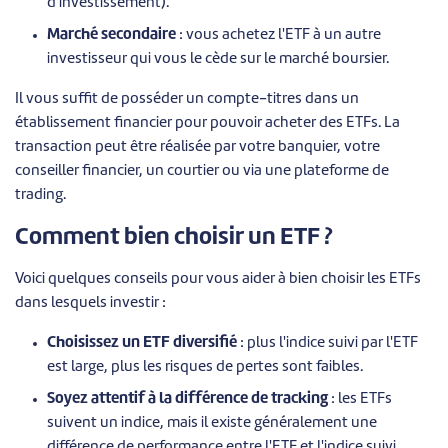
d'investissement).
Marché secondaire
: vous achetez l'ETF à un autre
investisseur qui vous le cède sur le marché boursier.
Il vous suffit de posséder un compte-titres dans un
établissement financier pour pouvoir acheter des ETFs. La
transaction peut être réalisée par votre banquier, votre
conseiller financier, un courtier ou via une plateforme de
trading.
Comment bien choisir un ETF ?
Voici quelques conseils pour vous aider à bien choisir les ETFs
dans lesquels investir :
Choisissez un ETF diversifié
: plus l'indice suivi par l'ETF
est large, plus les risques de pertes sont faibles.
Soyez attentif à la différence de tracking
: les ETFs
suivent un indice, mais il existe généralement une
différence de performance entre l'ETF et l'indice suivi