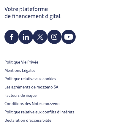
Votre plateforme
de financement digital
Politique Vie Privée
Mentions Légales
Politique relative aux cookies
Les agréments de mozzeno SA
Facteurs de risque
Conditions des Notes mozzeno
Politique relative aux conflits d’intérêts
Déclaration d’accessibilité