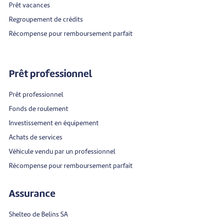
Prêt vacances
Regroupement de crédits
Récompense pour remboursement parfait
Prêt professionnel
Prêt professionnel
Fonds de roulement
Investissement en équipement
Achats de services
Véhicule vendu par un professionnel
Récompense pour remboursement parfait
Assurance
Shelteo de Belins SA