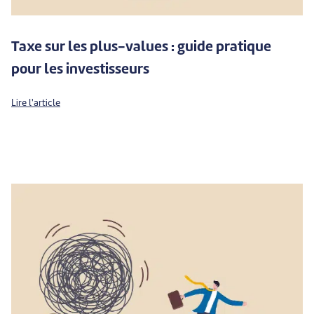
Taxe sur les plus-values : guide pratique
pour les investisseurs
Lire l'article