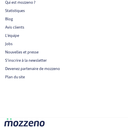
Qui est mozzeno ?
Statistiques
Blog
Avis clients
L'équipe
Jobs
Nouvelles et presse
S’inscrire à la newsletter
Devenez partenaire de mozzeno
Plan du site