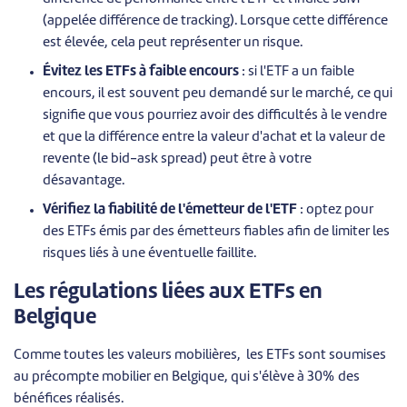
(appelée différence de tracking). Lorsque cette différence
est élevée, cela peut représenter un risque.
Évitez les ETFs à faible encours
: si l'ETF a un faible
encours, il est souvent peu demandé sur le marché, ce qui
signifie que vous pourriez avoir des difficultés à le vendre
et que la différence entre la valeur d'achat et la valeur de
revente (le bid-ask spread) peut être à votre
désavantage.
Vérifiez la fiabilité de l'émetteur de l'ETF
: optez pour
des ETFs émis par des émetteurs fiables afin de limiter les
risques liés à une éventuelle faillite.
Les régulations liées aux ETFs en
Belgique
Comme toutes les valeurs mobilières, les ETFs sont soumises
au précompte mobilier en Belgique, qui s'élève à 30% des
bénéfices réalisés.