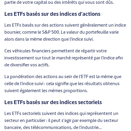
partie de votre capital ou des intérêts qui vous sont dûs.
Les ETFs basés sur des indices d'actions
Les ETFs basés sur des actions suivent généralement un indice
boursier, comme le S&P 500. La valeur du portefeuille varie
alors dans la même direction que l'indice suivi.
Ces véhicules financiers permettent de répartir votre
investissement sur tout le marché représenté par l'indice afin
de diversifier vos actifs.
La pondération des actions au sein de l'ETF est la même que
celle de l'indice suivi : cela signifie que les résultats obtenus
suivent également les mêmes proportions.
Les ETFs basés sur des indices sectoriels
Les ETFs sectoriels suivent des indices qui représentent un
secteur en particulier : il peut s'agir par exemple du secteur
bancaire, des télécommunications, de l'industrie…