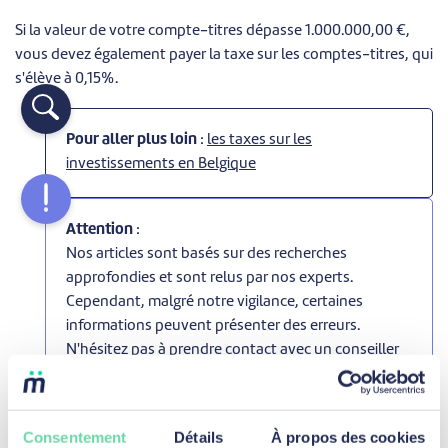
Si la valeur de votre compte-titres dépasse 1.000.000,00 €,
vous devez également payer la taxe sur les comptes-titres, qui
s'élève à 0,15%.
Pour aller plus loin
:
les taxes sur les
investissements en Belgique
Attention
:
Nos articles sont basés sur des recherches
approfondies et sont relus par nos experts.
Cependant, malgré notre vigilance, certaines
informations peuvent présenter des erreurs.
N'hésitez pas à prendre contact avec un conseiller
financier ou un expert fiscaliste pour poser vos
questions.
Consentement
Détails
À propos des cookies