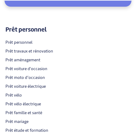
Prêt personnel
Prêt personnel
Prêt travaux et rénovation
Prêt aménagement
Prêt voiture d'occasion
Prêt moto d’occasion
Prêt voiture électrique
Prêt vélo
Prêt vélo électrique
Prêt famille et santé
Prêt mariage
Prêt étude et formation