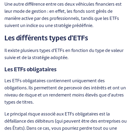
Une autre différence entre ces deux véhicules financiers est
leur mode de gestion : en effet, les fonds sont gérés de
manière active par des professionnels, tandis que les ETFs
suivent un indice ou une stratégie prédéfinie.
Les différents types d'ETFs
Il existe plusieurs types d'ETFs en fonction du type de valeur
suivie et de la stratégie adoptée.
Les ETFs obligataires
Les ETFs obligataires contiennent uniquement des
obligations. Ils permettent de percevoir des intérêts et ont un
niveau de risque et un rendement moins élevés que d'autres
types de titres.
Le principal risque associé aux ETFs obligataires est la
défaillance des débiteurs (qui peuvent être des entreprises ou
des États). Dans ce cas, vous pourriez perdre tout ou une