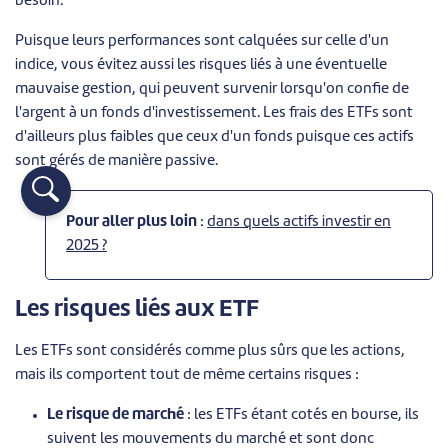
besoin.
Puisque leurs performances sont calquées sur celle d'un
indice, vous évitez aussi les risques liés à une éventuelle
mauvaise gestion, qui peuvent survenir lorsqu'on confie de
l'argent à un fonds d'investissement. Les frais des ETFs sont
d'ailleurs plus faibles que ceux d'un fonds puisque ces actifs
sont gérés de manière passive.
Pour aller plus loin
:
dans quels actifs investir en
2025 ?
Les risques liés aux ETF
Les ETFs sont considérés comme plus sûrs que les actions,
mais ils comportent tout de même certains risques :
Le risque de marché
: les ETFs étant cotés en bourse, ils
suivent les mouvements du marché et sont donc