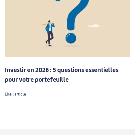
Investir en 2026 : 5 questions essentielles
pour votre portefeuille
Lire l'article