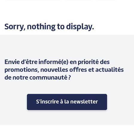
Sorry, nothing to display.
Envie d'être informé(e) en priorité des
promotions, nouvelles offres et actualités
de notre communauté ?
S'inscrire à la newsletter