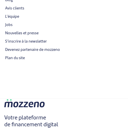
Blog
Avis clients
L'équipe
Jobs
Nouvelles et presse
S’inscrire à la newsletter
Devenez partenaire de mozzeno
Plan du site
Votre plateforme
de financement digital