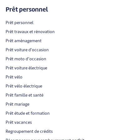
Prêt personnel
Prêt personnel
Prêt travaux et rénovation
Prêt aménagement
Prêt voiture d'occasion
Prêt moto d’occasion
Prêt voiture électrique
Prêt vélo
Prêt vélo électrique
Prêt famille et santé
Prêt mariage
Prêt étude et formation
Prêt vacances
Regroupement de crédits