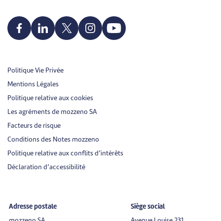
Politique Vie Privée
Mentions Légales
Politique relative aux cookies
Les agréments de mozzeno SA
Facteurs de risque
Conditions des Notes mozzeno
Politique relative aux conflits d’intérêts
Déclaration d’accessibilité
Adresse postale
Siège social
mozzeno SA
Avenue Louise 231